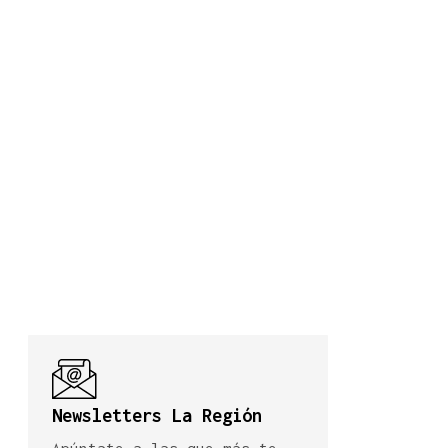
Newsletters La Región