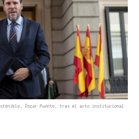
stenible, Óscar Puente, tras el acto institucional