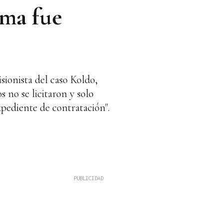
ama fue
sionista del caso Koldo,
 no se licitaron y solo
pediente de contratación".