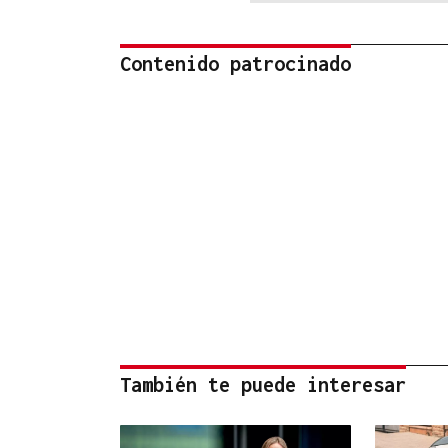
Contenido patrocinado
También te puede interesar