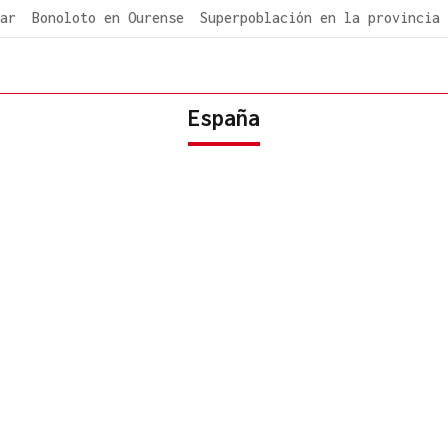
ar
Bonoloto en Ourense
Superpoblación en la provincia
España