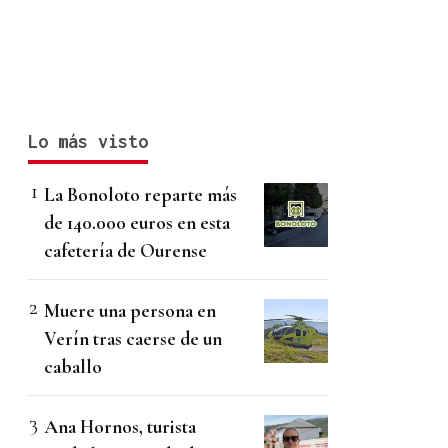
Lo más visto
La Bonoloto reparte más
de 140.000 euros en esta
cafetería de Ourense
Muere una persona en
Verín tras caerse de un
caballo
Ana Hornos, turista