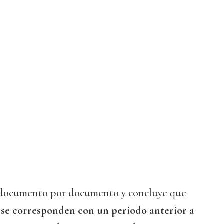
 documento por documento y concluye que
s se corresponden con un periodo anterior a