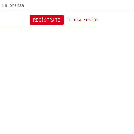
La prensa
REGÍSTRATE
Inicia sesión