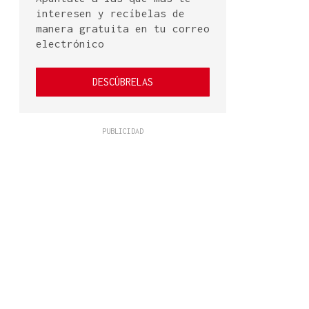
interesen y recíbelas de
manera gratuita en tu correo
electrónico
DESCÚBRELAS