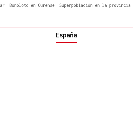
ar
Bonoloto en Ourense
Superpoblación en la provincia
España