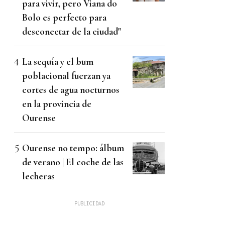
para vivir, pero Viana do
Bolo es perfecto para
desconectar de la ciudad"
La sequía y el bum
poblacional fuerzan ya
cortes de agua nocturnos
en la provincia de
Ourense
Ourense no tempo: álbum
de verano | El coche de las
lecheras