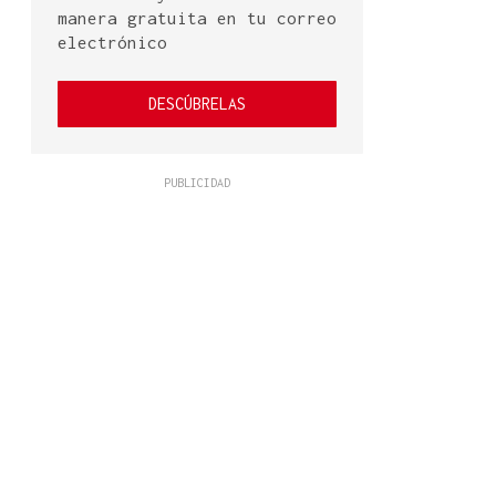
manera gratuita en tu correo
electrónico
DESCÚBRELAS