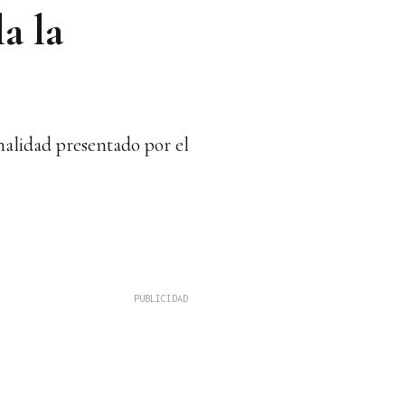
a la
onalidad presentado por el