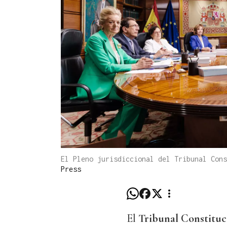
El Pleno jurisdiccional del Tribunal Con
Press
El
Tribunal Constituc