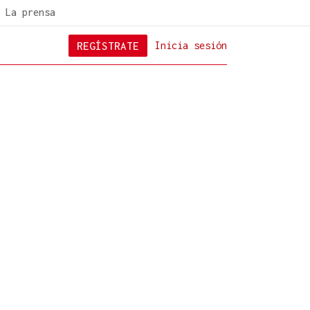
La prensa
REGÍSTRATE
Inicia sesión