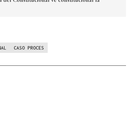
NAL
CASO PROCES