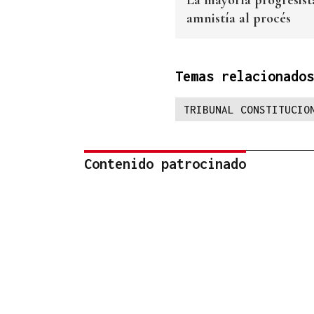
amnistía al procés
Temas relacionados
TRIBUNAL CONSTITUCIO
Contenido patrocinado