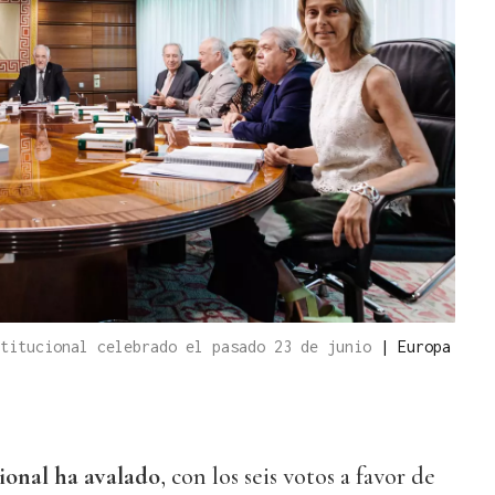
stitucional celebrado el pasado 23 de junio
|
Europa
ional ha avalado
, con los seis votos a favor de