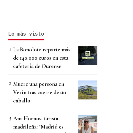
Lo más visto
La Bonoloto reparte más
de 140.000 euros en esta
cafetería de Ourense
Muere una persona en
Verín tras caerse de un
caballo
Ana Hornos, turista
madrileña: "Madrid es