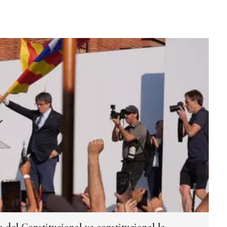
 del Constitucional ve constitucional la