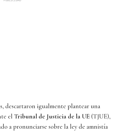
es, descartaron igualmente plantear una
nte el
Tribunal de Justicia de la UE
(TJUE),
do a pronunciarse sobre la ley de amnistía