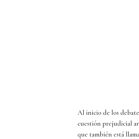
Al inicio de los debat
cuestión prejudicial a
que también está llama