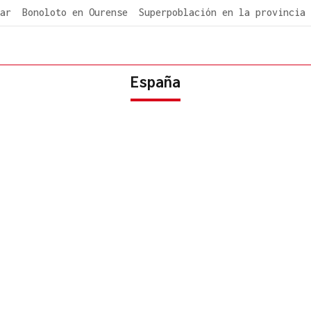
ar
Bonoloto en Ourense
Superpoblación en la provincia
España