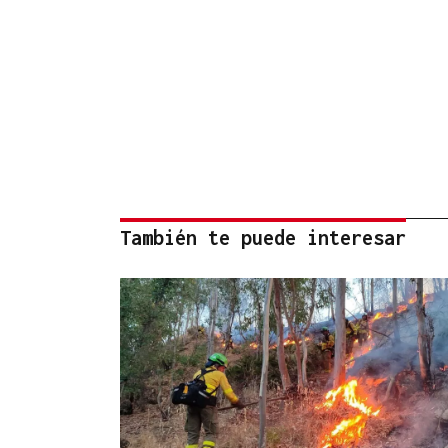
También te puede interesar