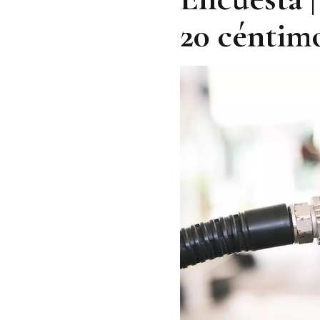
20 céntimo