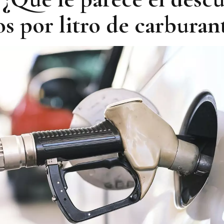
s por litro de carburan