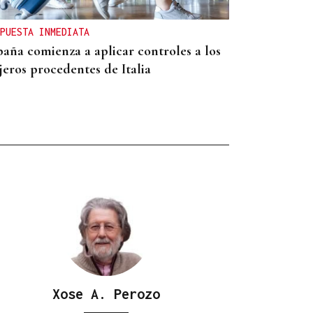
PUESTA INMEDIATA
paña comienza a aplicar controles a los
jeros procedentes de Italia
Xose A. Perozo