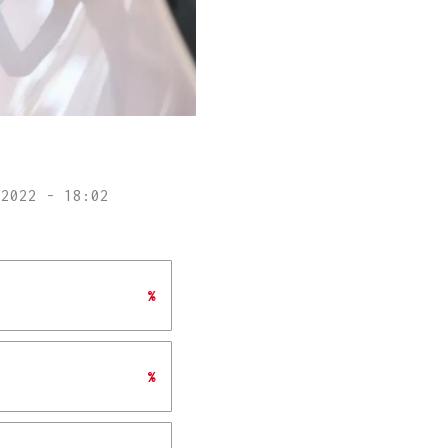
 2022 - 18:02
%
%