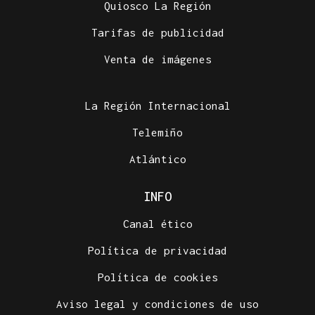
Quiosco La Región
Tarifas de publicidad
Venta de imágenes
La Región Internacional
Telemiño
Atlántico
INFO
Canal ético
Política de privacidad
Política de cookies
Aviso legal y condiciones de uso