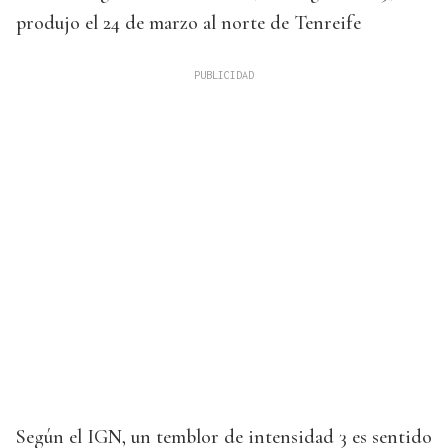
produjo el 24 de marzo al norte de Tenreife
Según el IGN, un temblor de intensidad 3 es sentido