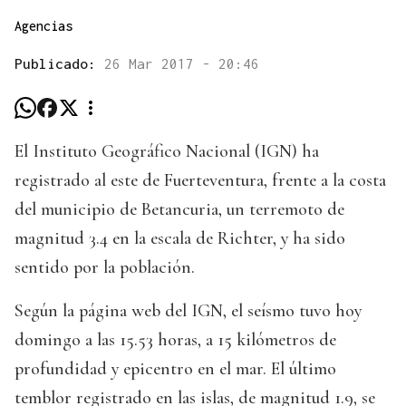
Agencias
Publicado:
26 Mar 2017 - 20:46
El Instituto Geográfico Nacional (IGN) ha
registrado al este de Fuerteventura, frente a la costa
del municipio de Betancuria, un terremoto de
magnitud 3.4 en la escala de Richter, y ha sido
sentido por la población.
Según la página web del IGN, el seísmo tuvo hoy
domingo a las 15.53 horas, a 15 kilómetros de
profundidad y epicentro en el mar. El último
temblor registrado en las islas, de magnitud 1.9, se