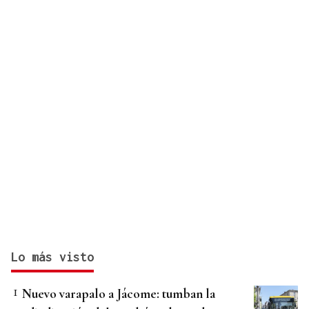
Lo más visto
Nuevo varapalo a Jácome: tumban la