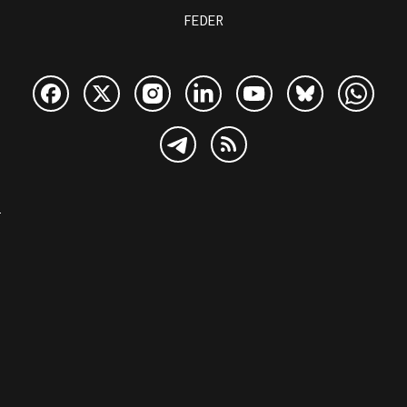
FEDER