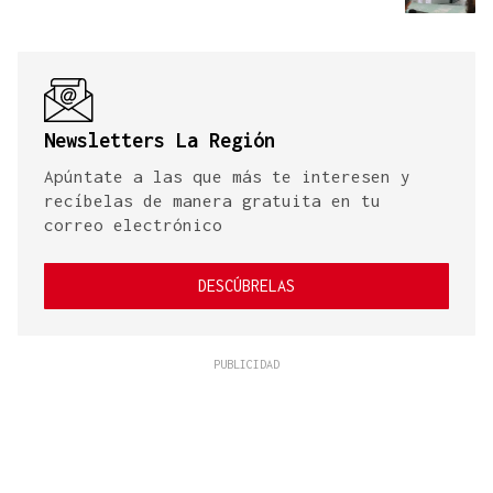
Newsletters La Región
Apúntate a las que más te interesen y
recíbelas de manera gratuita en tu
correo electrónico
DESCÚBRELAS