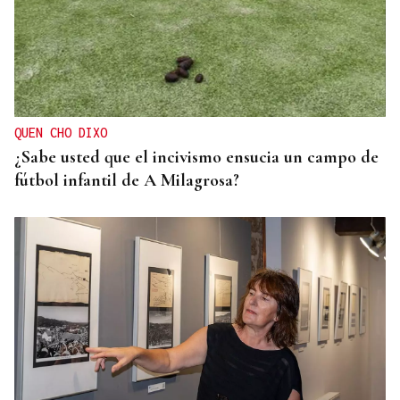
QUEN CHO DIXO
¿Sabe usted que el incivismo ensucia un campo de
fútbol infantil de A Milagrosa?