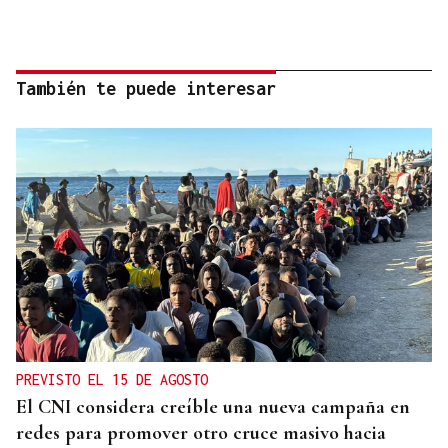
También te puede interesar
PREVISTO EL 15 DE AGOSTO
El CNI considera creíble una nueva campaña en
redes para promover otro cruce masivo hacia