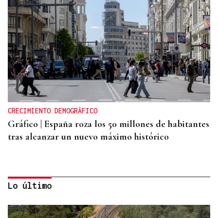
CRECIMIENTO DEMOGRÁFICO
Gráfico | España roza los 50 millones de habitantes
tras alcanzar un nuevo máximo histórico
Lo último