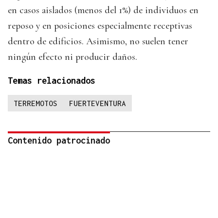
en casos aislados (menos del 1%) de individuos en
reposo y en posiciones especialmente receptivas
dentro de edificios. Asimismo, no suelen tener
ningún efecto ni producir daños.
Temas relacionados
TERREMOTOS
FUERTEVENTURA
Contenido patrocinado