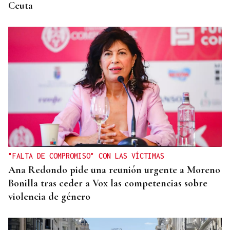
Ceuta
"FALTA DE COMPROMISO" CON LAS VÍCTIMAS
Ana Redondo pide una reunión urgente a Moreno
Bonilla tras ceder a Vox las competencias sobre
violencia de género