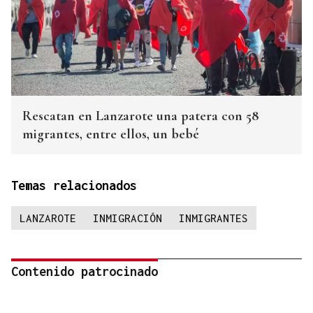
Rescatan en Lanzarote una patera con 58
migrantes, entre ellos, un bebé
Temas relacionados
LANZAROTE
INMIGRACIÓN
INMIGRANTES
Contenido patrocinado