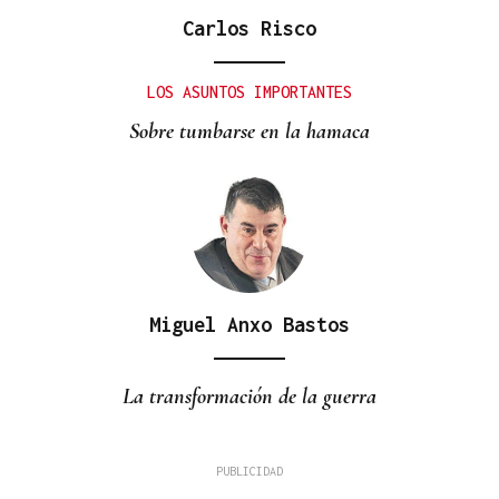
Carlos Risco
LOS ASUNTOS IMPORTANTES
Sobre tumbarse en la hamaca
Miguel Anxo Bastos
La transformación de la guerra