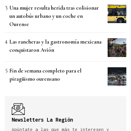
Una mujer resulta herida tras colisionar
un autobús urbano y un coche en
Ourense
Las rancheras y la gastronomía mexicana
conquistaron Avión
Fin de semana completo para el
piragüismo ourensano
Newsletters La Región
Apúntate a las que más te interesen y