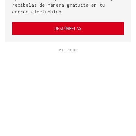
recíbelas de manera gratuita en tu
correo electrónico
DESCÚBRELAS