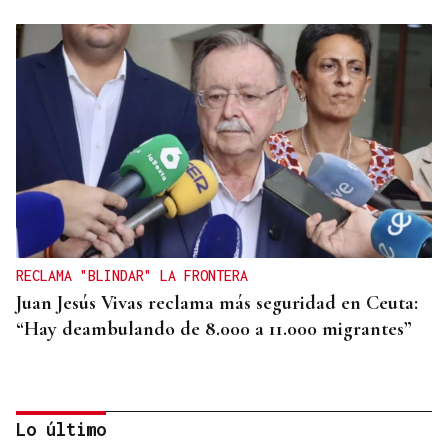
RECLAMA "BLINDAR" LA FRONTERA
Juan Jesús Vivas reclama más seguridad en Ceuta:
“Hay deambulando de 8.000 a 11.000 migrantes”
Lo último