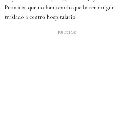
Primaria, que no han tenido que hacer ningún
traslado a centro hospitalario.