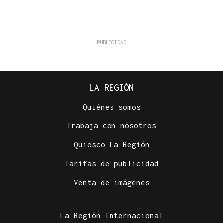
LA REGIÓN
Quiénes somos
Trabaja con nosotros
Quiosco La Región
Tarifas de publicidad
Venta de imágenes
La Región Internacional