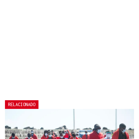
RELACIONADO