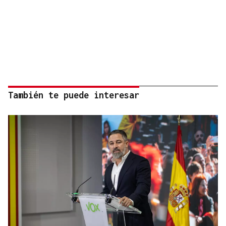
También te puede interesar