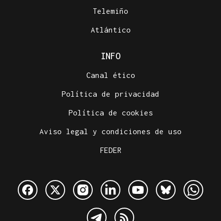
Telemiño
Atlántico
INFO
Canal ético
Política de privacidad
Política de cookies
Aviso legal y condiciones de uso
FEDER