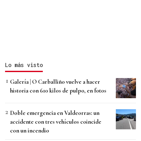
Lo más visto
Galería | O Carballiño vuelve a hacer
historia con 610 kilos de pulpo, en fotos
Doble emergencia en Valdeorras: un
accidente con tres vehículos coincide
con un incendio