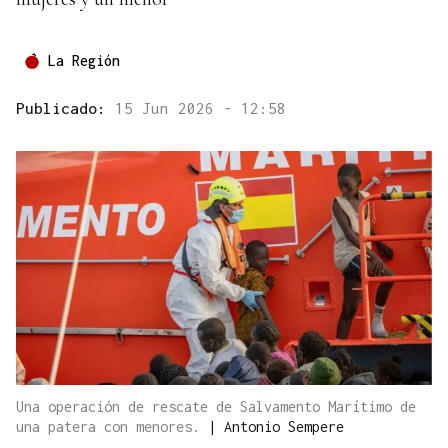
La Región
Publicado:
15 Jun 2026 - 12:58
Una operación de rescate de Salvamento Marítimo de
una patera con menores.
|
Antonio Sempere