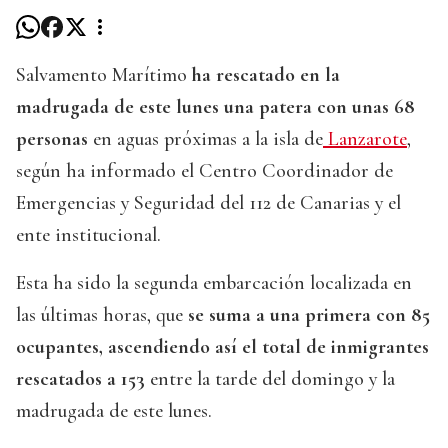
Salvamento Marítimo
ha rescatado en la
madrugada de este lunes una patera con unas 68
personas
en aguas próximas a la isla de
Lanzarote
,
según ha informado el Centro Coordinador de
Emergencias y Seguridad del 112 de Canarias y el
ente institucional.
Esta ha sido la segunda embarcación localizada en
las últimas horas, que
se suma a una primera con 85
ocupantes, ascendiendo así el total de inmigrantes
rescatados a 153
entre la tarde del domingo y la
madrugada de este lunes.