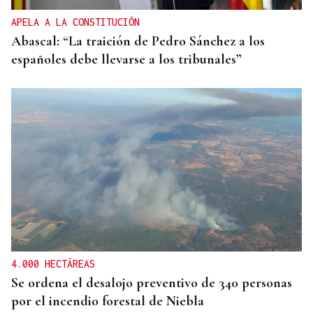
APELA A LA CONSTITUCIÓN
Abascal: “La traición de Pedro Sánchez a los
españoles debe llevarse a los tribunales”
4.000 HECTÁREAS
Se ordena el desalojo preventivo de 340 personas
por el incendio forestal de Niebla