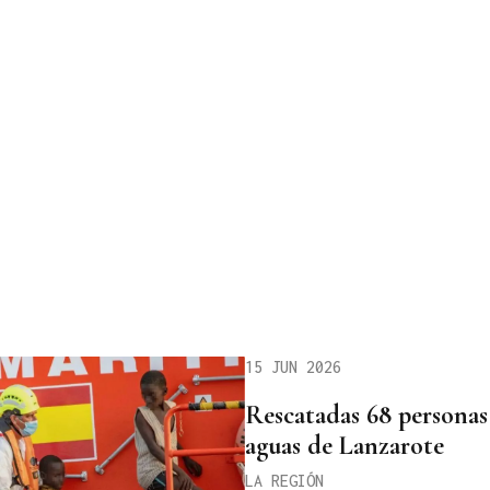
15 JUN 2026
Rescatadas 68 personas
aguas de Lanzarote
LA REGIÓN