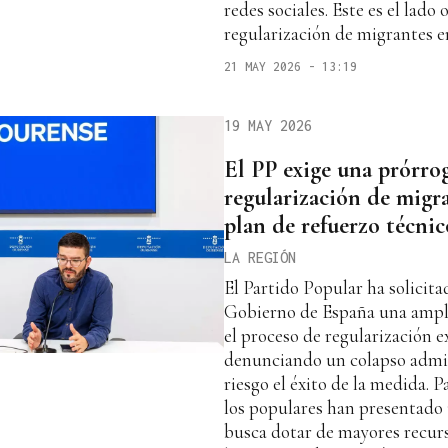
redes sociales. Este es el lado
regularización de migrantes 
21 MAY 2026 - 13:19
19 MAY 2026
El PP exige una prórrog
regularización de migra
plan de refuerzo técnic
LA REGIÓN
El Partido Popular ha solicit
Gobierno de España una ampli
el proceso de regularización e
denunciando un colapso admin
riesgo el éxito de la medida. 
los populares han presentado 
busca dotar de mayores recur