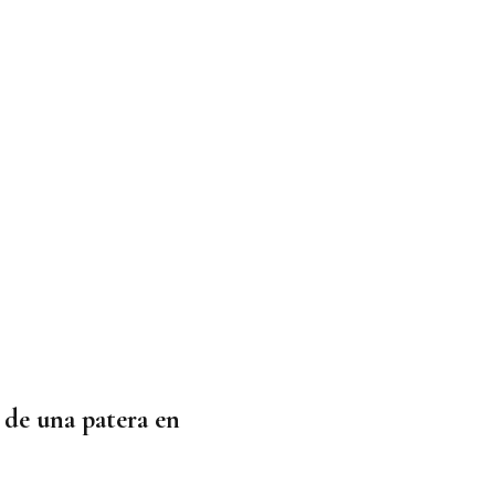
 de una patera en