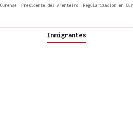
Ourense
Presidente del Arenteiro
Regularización en Our
Inmigrantes