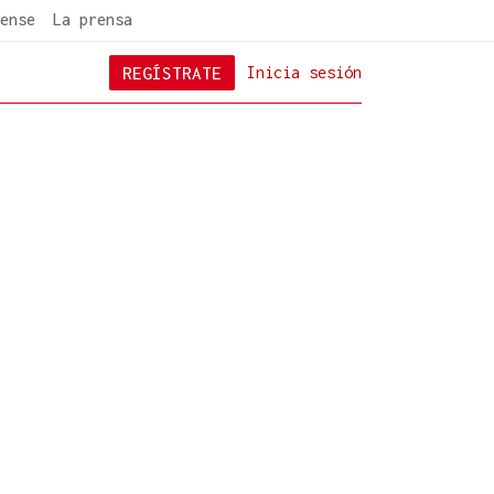
ense
La prensa
REGÍSTRATE
Inicia sesión