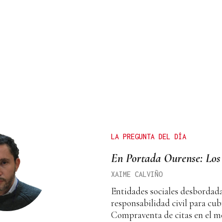
LA PREGUNTA DEL DÍA
En Portada Ourense: Los
XAIME CALVIÑO
Entidades sociales desbordad
responsabilidad civil para cubr
Compraventa de citas en el m