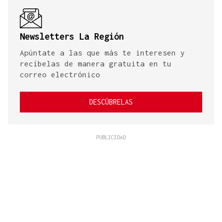
Newsletters La Región
Apúntate a las que más te interesen y
recíbelas de manera gratuita en tu
correo electrónico
DESCÚBRELAS