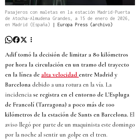
Pasajeros con maletas en la estación Madrid-Puerta
de Atocha-Almudena Grandes, a 15 de enero de 2026,
en Madrid (España)
|
Europa Press (archivo)
Adif tomó la decisión de limitar a 80 kilómetros
por hora la circulación en un tramo del trayecto
en la línea de
alta velocidad
entre Madrid y
Barcelona
debido a una rotura en la vía. La
incidencia
se registra en el entorno de L’Espluga
de Francolí (Tarragona) a poco más de 100
kilómetros de la estación de Sants en Barcelona.
El
aviso llegó por parte de un maquinista este domingo
por la noche al sentir un golpe en el tren.