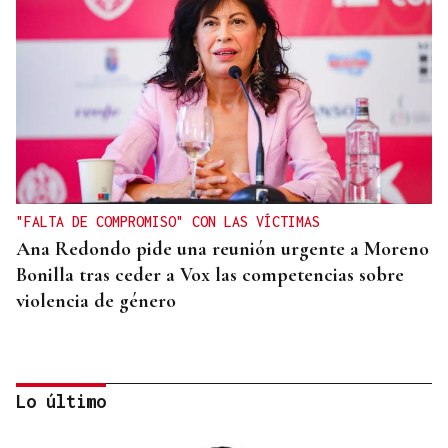
"FALTA DE COMPROMISO" CON LAS VÍCTIMAS
Ana Redondo pide una reunión urgente a Moreno
Bonilla tras ceder a Vox las competencias sobre
violencia de género
Lo último