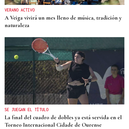
VERANO ACTIVO
A Veiga vivirá un mes lleno de música, tradición y
naturaleza
SE JUEGAN EL TÍTULO
La final del cuadro de dobles ya está servida en el
Torneo Internacional Cidade de Ourense