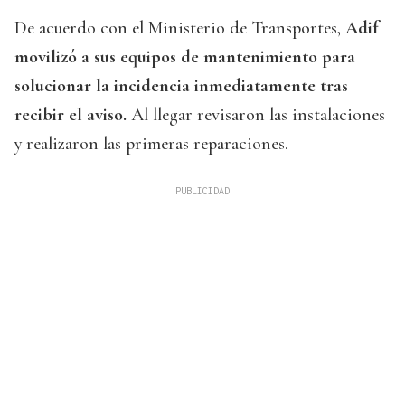
De acuerdo con el Ministerio de Transportes,
Adif
movilizó a sus equipos de mantenimiento para
solucionar la incidencia inmediatamente tras
recibir el aviso.
Al llegar revisaron las instalaciones
y realizaron las primeras reparaciones.