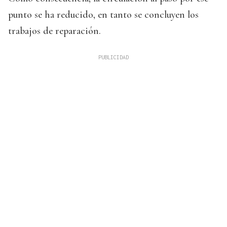
punto se ha reducido, en tanto se concluyen los
trabajos de reparación.