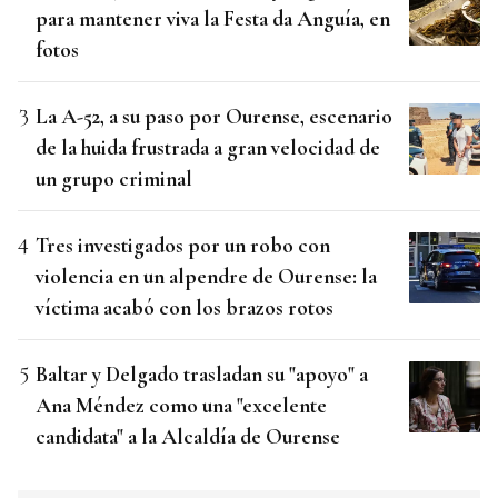
para mantener viva la Festa da Anguía, en
fotos
La A-52, a su paso por Ourense, escenario
de la huida frustrada a gran velocidad de
un grupo criminal
Tres investigados por un robo con
violencia en un alpendre de Ourense: la
víctima acabó con los brazos rotos
Baltar y Delgado trasladan su "apoyo" a
Ana Méndez como una "excelente
candidata" a la Alcaldía de Ourense