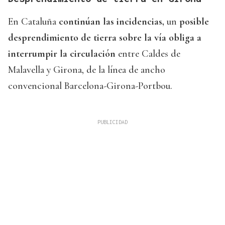
En Cataluña
continúan las incidencias,
un
posible
desprendimiento de tierra sobre la vía obliga a
interrumpir la circulación
entre Caldes de
Malavella y Girona, de la línea de ancho
convencional Barcelona-Girona-Portbou.