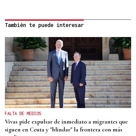
También te puede interesar
FALTA DE MEDIOS
Vivas pide expulsar de inmediato a migrantes que
siguen en Ceuta y "blindar" la frontera con más