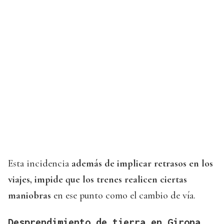
Esta incidencia
además de implicar retrasos en los
viajes, impide que los trenes realicen ciertas
maniobras
en ese punto como el cambio de vía.
Desprendimiento de tierra en Girona