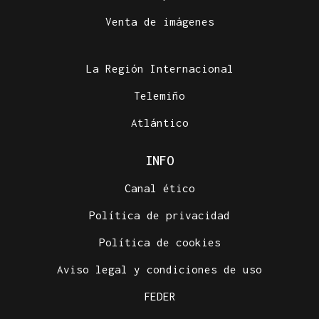
Venta de imágenes
La Región Internacional
Telemiño
Atlántico
INFO
Canal ético
Política de privacidad
Política de cookies
Aviso legal y condiciones de uso
FEDER