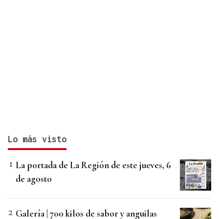
Lo más visto
La portada de La Región de este jueves, 6
de agosto
Galería | 700 kilos de sabor y anguilas