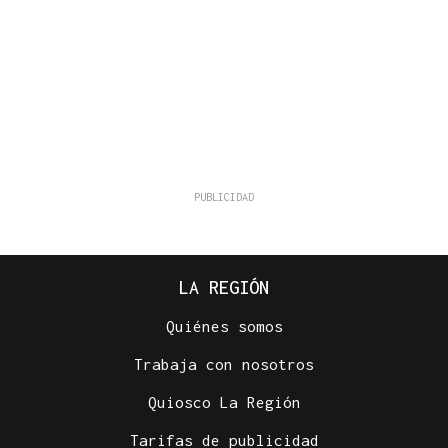
LA REGIÓN
Quiénes somos
Trabaja con nosotros
Quiosco La Región
Tarifas de publicidad