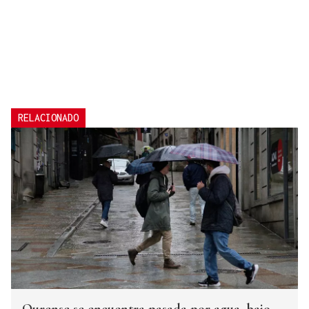
RELACIONADO