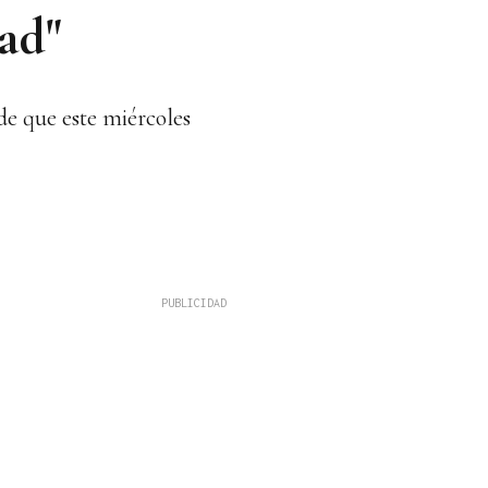
ad"
de que este miércoles