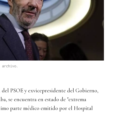
 archivo.
al del PSOE y exvicepresidente del Gobierno,
ba, se encuentra en estado de "extrema
timo parte médico emitido por el Hospital