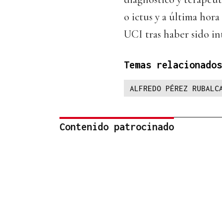
o ictus y a última hor
UCI tras haber sido i
Temas relacionados
ALFREDO PÉREZ RUBALC
Contenido patrocinado