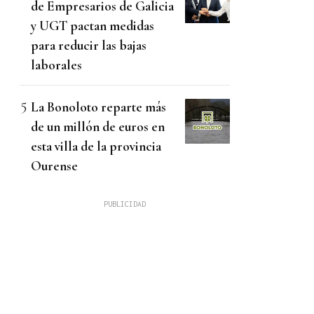
de Empresarios de Galicia
y UGT pactan medidas
para reducir las bajas
laborales
La Bonoloto reparte más
de un millón de euros en
esta villa de la provincia
Ourense