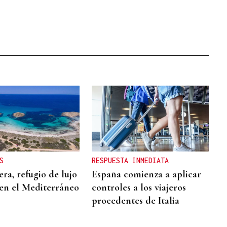
S
RESPUESTA INMEDIATA
ra, refugio de lujo
España comienza a aplicar
 en el Mediterráneo
controles a los viajeros
procedentes de Italia