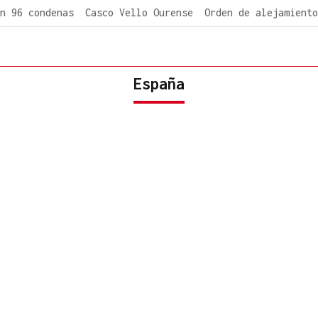
n 96 condenas
Casco Vello Ourense
Orden de alejamiento
España