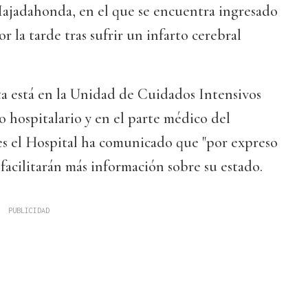
ajadahonda, en el que se encuentra ingresado
r la tarde tras sufrir un infarto cerebral
sta está en la Unidad de Cuidados Intensivos
o hospitalario y en el parte médico del
es el Hospital ha comunicado que "por expreso
 facilitarán más información sobre su estado.