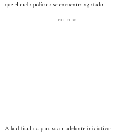
que el ciclo político se encuentra agotado.
A la dificultad para sacar adelante iniciativas