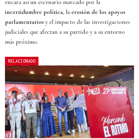
encara así un escenario marcado por la
incertidumbre política
, la
erosión de los apoyos
parlamentarios
y el impacto de las investigaciones
judiciales que afectan a su partido y a su entorno
más próximo.
RELACIONADO