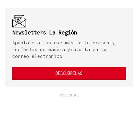
Newsletters La Región
Apúntate a las que más te interesen y
recíbelas de manera gratuita en tu
correo electrónico
DESCÚBRELAS