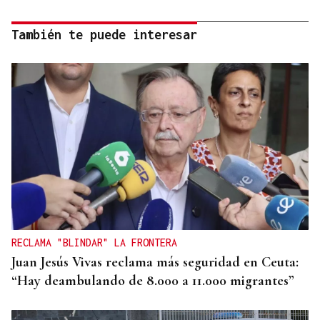
También te puede interesar
RECLAMA "BLINDAR" LA FRONTERA
Juan Jesús Vivas reclama más seguridad en Ceuta:
“Hay deambulando de 8.000 a 11.000 migrantes”