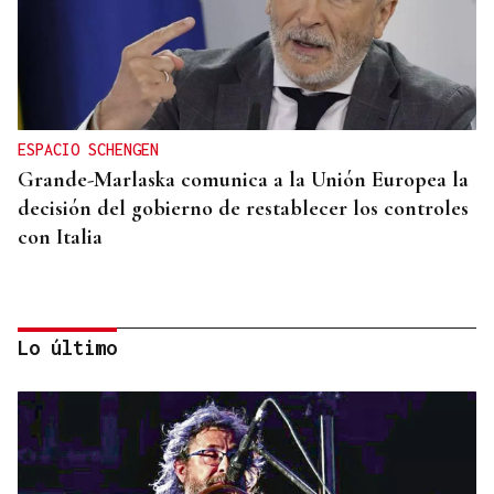
ESPACIO SCHENGEN
Grande-Marlaska comunica a la Unión Europea la
decisión del gobierno de restablecer los controles
con Italia
Lo último