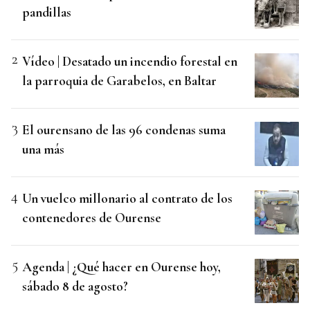
pandillas
Vídeo | Desatado un incendio forestal en
la parroquia de Garabelos, en Baltar
El ourensano de las 96 condenas suma
una más
Un vuelco millonario al contrato de los
contenedores de Ourense
Agenda | ¿Qué hacer en Ourense hoy,
sábado 8 de agosto?