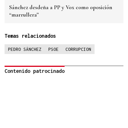
Sánchez desdeña a PP y Vox como oposición
“marrullera”
Temas relacionados
PEDRO SÁNCHEZ
PSOE
CORRUPCION
Contenido patrocinado