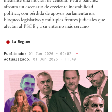
mediante una moción de censura, Pedro Sánchez
afronta un escenario de creciente inestabilidad
política, con pérdida de apoyos parlamentarios,
bloqueo legislativo y múltiples frentes judiciales que
afectan al PSOE y a su entorno más cercano
La Región
Publicado:
01 Jun 2026 - 09:02
—
Actualizado:
01 Jun 2026 - 11:49