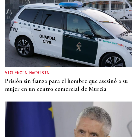
VIOLENCIA MACHISTA
Prisión sin fianza para el hombre que asesinó a su
mujer en un centro comercial de Murcia