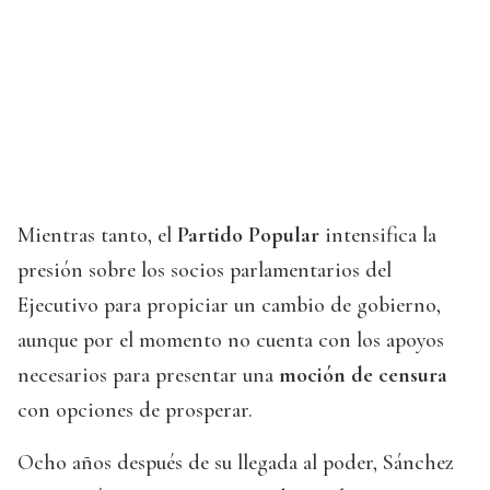
Mientras tanto, el
Partido Popular
intensifica la
presión sobre los socios parlamentarios del
Ejecutivo para propiciar un cambio de gobierno,
aunque por el momento no cuenta con los apoyos
necesarios para presentar una
moción de censura
con opciones de prosperar.
Ocho años después de su llegada al poder, Sánchez