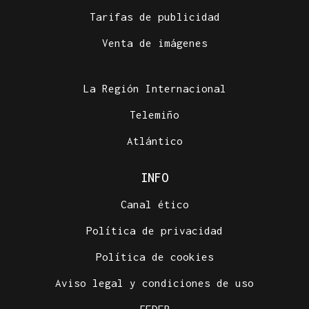
Tarifas de publicidad
Venta de imágenes
La Región Internacional
Telemiño
Atlántico
INFO
Canal ético
Política de privacidad
Política de cookies
Aviso legal y condiciones de uso
FEDER