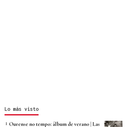
Lo más visto
Ourense no tempo: álbum de verano | Las