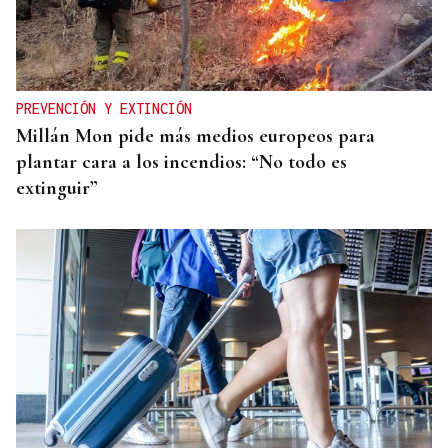
PREVENCIÓN Y EXTINCIÓN
Millán Mon pide más medios europeos para
plantar cara a los incendios: “No todo es
extinguir”