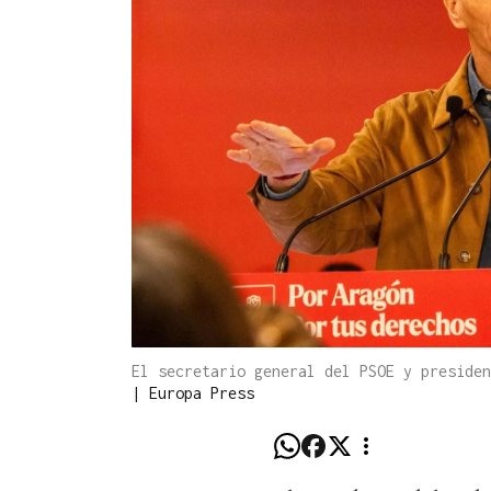
El secretario general del PSOE y presiden
|
Europa Press