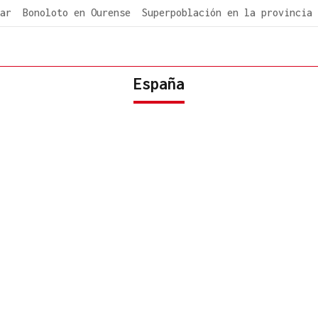
ar
Bonoloto en Ourense
Superpoblación en la provincia
España