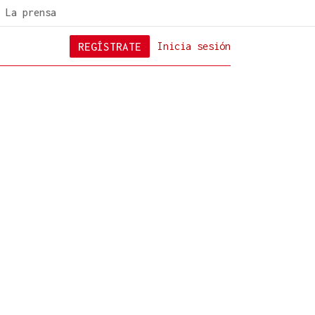
La prensa
REGÍSTRATE
Inicia sesión