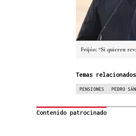
Feijóo: “Si quieren r
Temas relacionados
PENSIONES
PEDRO SÁN
Contenido patrocinado