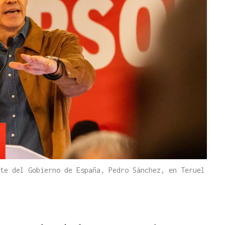
te del Gobierno de España, Pedro Sánchez, en Teruel