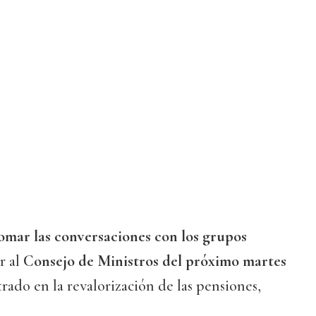
omar las conversaciones con los grupos
r al
Consejo de Ministros del próximo martes
ado en la revalorización de las pensiones,