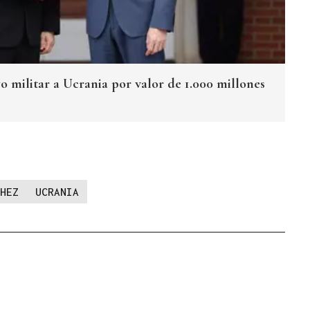
o militar a Ucrania por valor de 1.000 millones
HEZ
UCRANIA