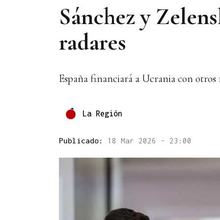
Sánchez y Zelens
radares
España financiará a Ucrania con otros
La Región
Publicado:
18 Mar 2026 - 23:00