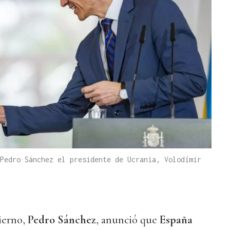
Pedro Sánchez el presidente de Ucrania, Volodímir
ierno,
Pedro Sánchez
, anunció que
España