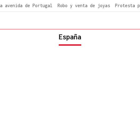
a avenida de Portugal
Robo y venta de joyas
Protesta p
España