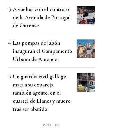
A vueltas con el contrato
de la Avenida de Portugal
de Ourense
Las pompas de jabón
inauguran el Campamento
Urbano de Amencer
Un guardia civil gallego
mata a su expareja,
también agente, en el
cuartel de Llanes y muere
tras ser abatido