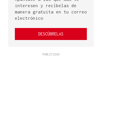
interesen y recíbelas de
manera gratuita en tu correo
electrónico
DESCÚBRELAS