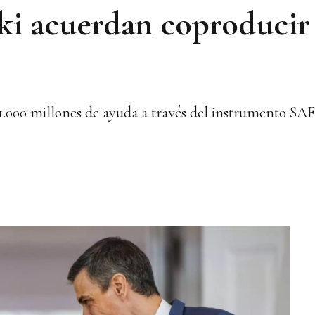
ki acuerdan coproducir
 1.000 millones de ayuda a través del instrumento SA