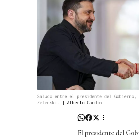
Saludo entre el presidente del Gobierno, 
Zelenski.
|
Alberto Gardin
El presidente del Gob