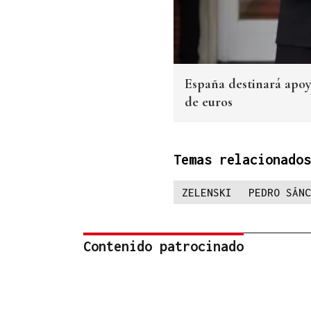
España destinará apoy
de euros
Temas relacionados
ZELENSKI
PEDRO SÁNC
Contenido patrocinado