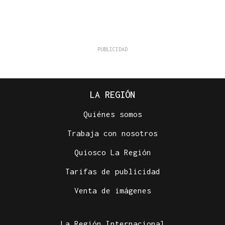
LA REGIÓN
Quiénes somos
Trabaja con nosotros
Quiosco La Región
Tarifas de publicidad
Venta de imágenes
La Región Internacional