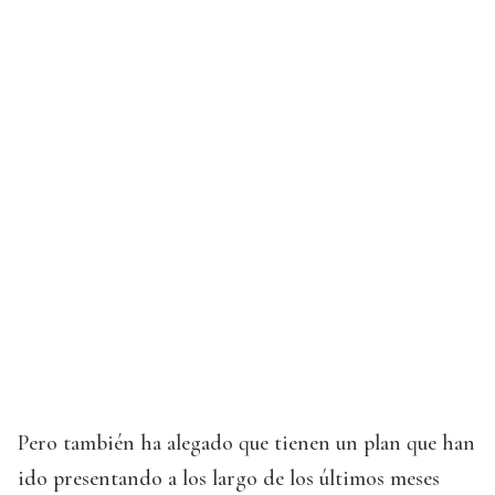
Pero también ha alegado que tienen un plan que han
ido presentando a los largo de los últimos meses