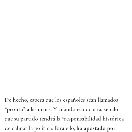
De hecho, espera que los españoles sean llamados
“pronto” a las urnas. Y cuando eso ocurra, señaló
que su partido tendrá la “responsabilidad histórica”
de calmar la política. Para ello,
ha apostado por