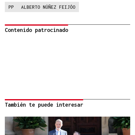
PP
ALBERTO NÚÑEZ FEIJÓO
Contenido patrocinado
También te puede interesar