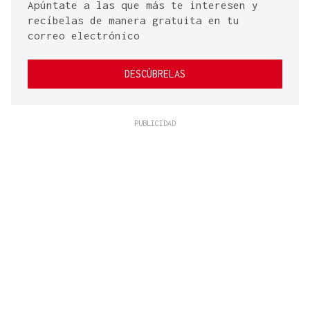
Apúntate a las que más te interesen y
recíbelas de manera gratuita en tu
correo electrónico
DESCÚBRELAS