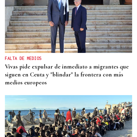
FALTA DE MEDIOS
Vivas pide expulsar de inmediato a migrantes que
siguen en Ceuta y "blindar" la frontera con más
medios europeos