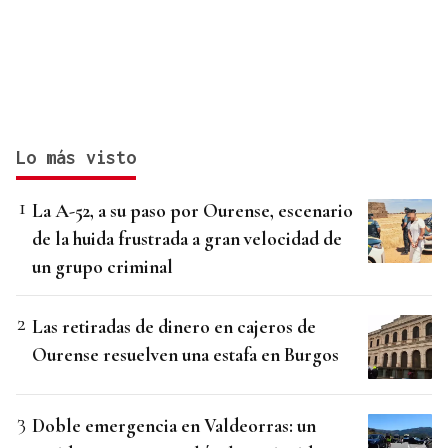
Lo más visto
La A-52, a su paso por Ourense, escenario
de la huida frustrada a gran velocidad de
un grupo criminal
Las retiradas de dinero en cajeros de
Ourense resuelven una estafa en Burgos
Doble emergencia en Valdeorras: un