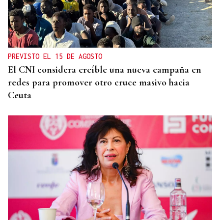
PREVISTO EL 15 DE AGOSTO
El CNI considera creíble una nueva campaña en
redes para promover otro cruce masivo hacia
Ceuta