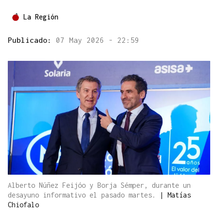
La Región
Publicado:
07 May 2026 - 22:59
Alberto Núñez Feijóo y Borja Sémper, durante un
desayuno informativo el pasado martes.
|
Matías
Chiofalo