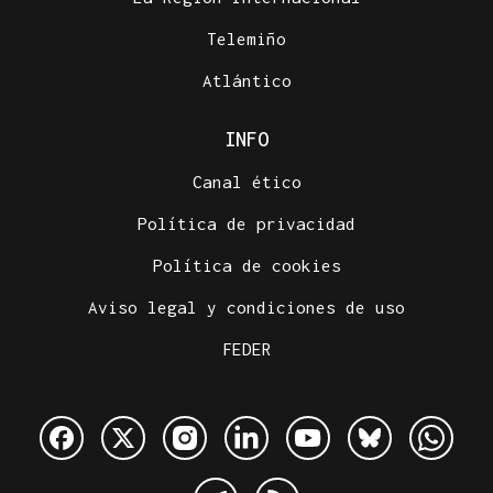
Telemiño
Atlántico
INFO
Canal ético
Política de privacidad
Política de cookies
Aviso legal y condiciones de uso
FEDER