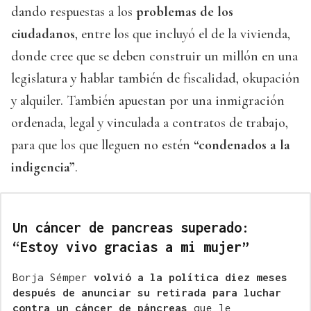
dando respuestas a los
problemas de los
ciudadanos
, entre los que incluyó el de la vivienda,
donde cree que se deben construir un millón en una
legislatura y hablar también de fiscalidad, okupación
y alquiler. También apuestan por una inmigración
ordenada, legal y vinculada a contratos de trabajo,
para que los que lleguen no estén
“condenados a la
indigencia”
.
Un cáncer de pancreas superado:
“Estoy vivo gracias a mi mujer”
Borja Sémper
volvió a la política diez meses
después de anunciar su retirada para luchar
contra un cáncer de páncreas
que le