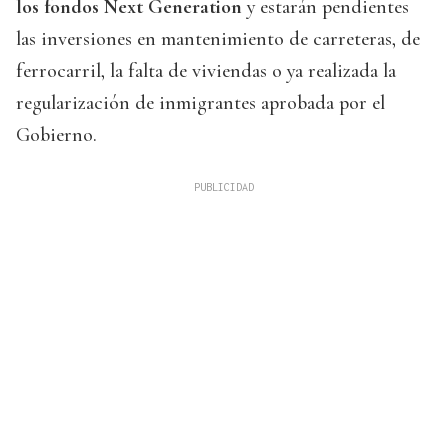
los fondos Next Generation
y estarán pendientes
las inversiones en mantenimiento de carreteras, de
ferrocarril, la falta de viviendas o ya realizada la
regularización de inmigrantes aprobada por el
Gobierno.