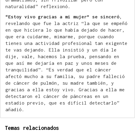
naturalidad” reflexionó.
“Estoy vivo gracias a mi mujer” se sinceró
,
revelando que fue la actriz “la que se empeñó
en que hiciera lo que había dejado de hacer,
que era cuidarme, mimarme, porque cuando
tienes una actividad profesional tan exigente
te vas dejando. Ella insistió y un día le
dije, vale, hacemos la prueba, pensando en
que así me dejaría en paz y unos meses de
tranquilidad”. “Es verdad que el cáncer
afectó mucho a su familia, su padre falleció
de cáncer de pulmón, su madre también, y
gracias a ella estoy vivo. Gracias a ella me
detectaron el cáncer de páncreas en un
estadio previo, que es difícil detectarlo”
añadió.
Temas relacionados