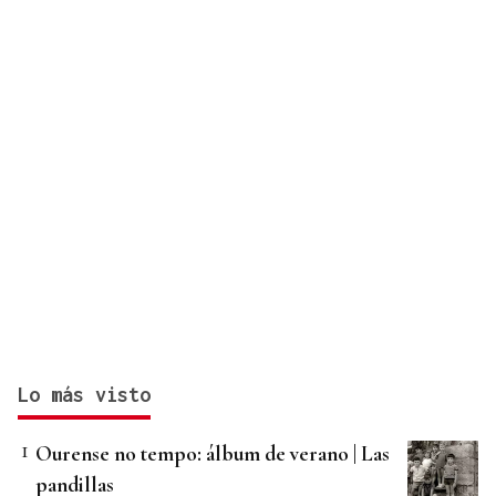
Lo más visto
Ourense no tempo: álbum de verano | Las
pandillas