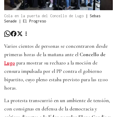
Cola en la puerta del Concello de Lugo
|
Sebas
Senade | El Progreso
Varios cientos de personas se concentraron desde
primeras horas de la mañana ante el
Concello de
Lugo
para mostrar su rechazo a la moción de
censura impulsada por el PP contra el gobierno
bipartito, cuyo pleno estaba previsto para las 12:00
horas.
La protesta transcurrió en un ambiente de tensión,
con consignas en defensa de la democracia y