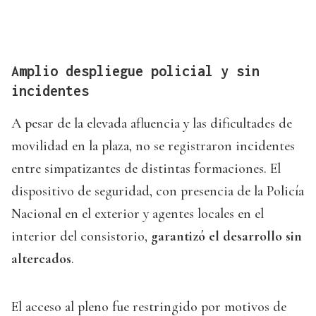
Amplio despliegue policial y sin
incidentes
A pesar de la elevada afluencia y las dificultades de
movilidad en la plaza, no se registraron incidentes
entre simpatizantes de distintas formaciones. El
dispositivo de seguridad, con presencia de la Policía
Nacional en el exterior y agentes locales en el
interior del consistorio,
garantizó el desarrollo sin
altercados
.
El acceso al pleno fue restringido por motivos de