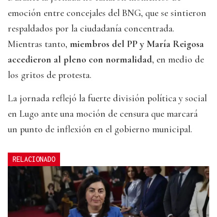
emoción entre concejales del BNG, que se sintieron
respaldados por la ciudadanía concentrada.
Mientras tanto,
miembros del PP y María Reigosa
accedieron al pleno con normalidad
, en medio de
los gritos de protesta.
La jornada reflejó la fuerte división política y social
en Lugo ante una moción de censura que marcará
un punto de inflexión en el gobierno municipal.
RELACIONADO