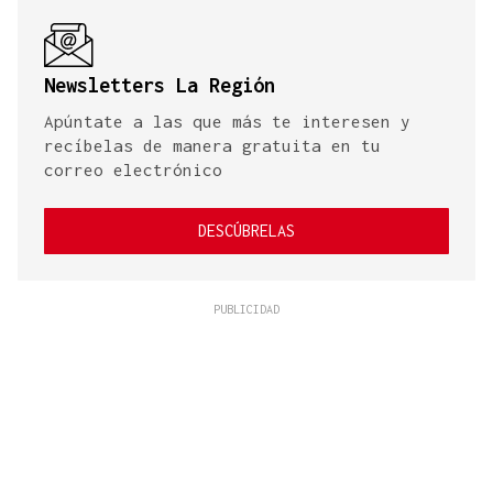
Newsletters La Región
Apúntate a las que más te interesen y
recíbelas de manera gratuita en tu
correo electrónico
DESCÚBRELAS