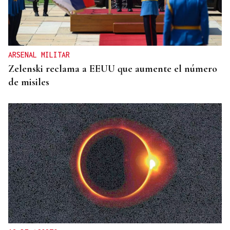
ARSENAL MILITAR
Zelenski reclama a EEUU que aumente el número
de misiles