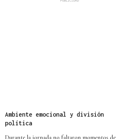
Ambiente emocional y división
política
Durante la jornada no faltaron momentos de