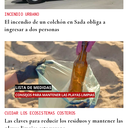
INCENDIO URBANO
El incendio de un colchón en Sada obliga a
ingresar a dos personas
CUIDAR LOS ECOSISTEMAS COSTEROS
Las claves para reducir los residuos y mantener las