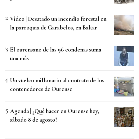
Vídeo | Desatado un incendio forestal en
la parroquia de Garabelos, en Baltar
El ourensano de las 96 condenas suma
una más
Un vuelco millonario al contrato de los
contenedores de Ourense
Agenda | ¿Qué hacer en Ourense hoy,
sábado 8 de agosto?