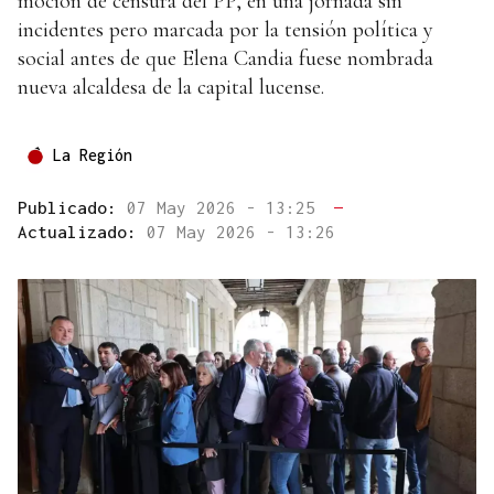
moción de censura del PP, en una jornada sin
incidentes pero marcada por la tensión política y
social antes de que Elena Candia fuese nombrada
nueva alcaldesa de la capital lucense.
La Región
Publicado:
07 May 2026 - 13:25
—
Actualizado:
07 May 2026 - 13:26