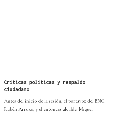
Críticas políticas y respaldo
ciudadano
Antes del inicio de la sesión, el portavoz del BNG,
Rubén Arroxo, y el entonces alcalde, Miguel