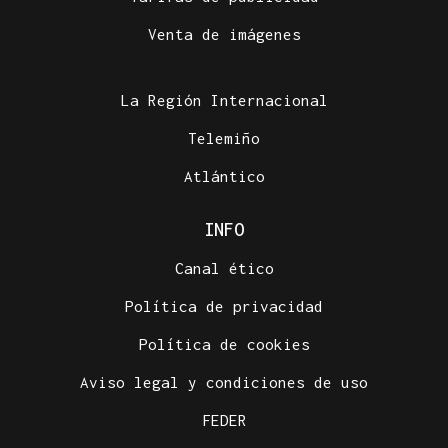
Venta de imágenes
La Región Internacional
Telemiño
Atlántico
INFO
Canal ético
Política de privacidad
Política de cookies
Aviso legal y condiciones de uso
FEDER