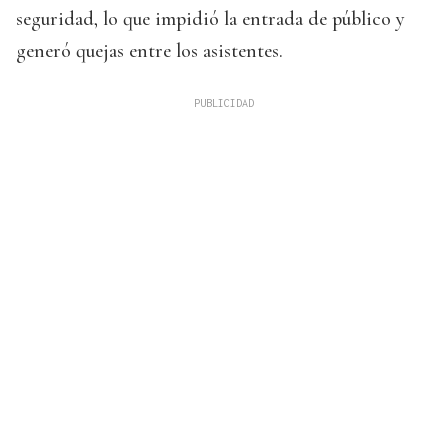
seguridad, lo que impidió la entrada de público y
generó quejas entre los asistentes.