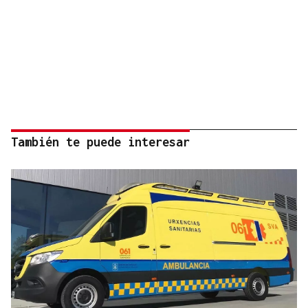
También te puede interesar