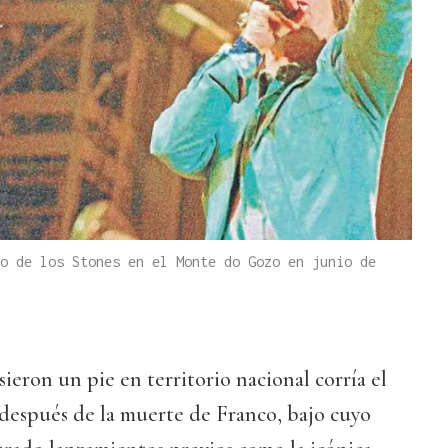
o de los Stones en el Monte do Gozo en junio de
ieron un pie en territorio nacional corría el
 después de la muerte de Franco, bajo cuyo