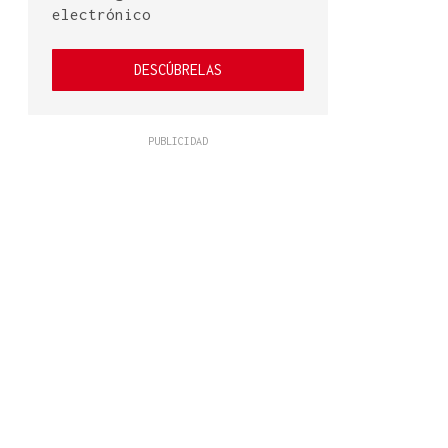
electrónico
DESCÚBRELAS