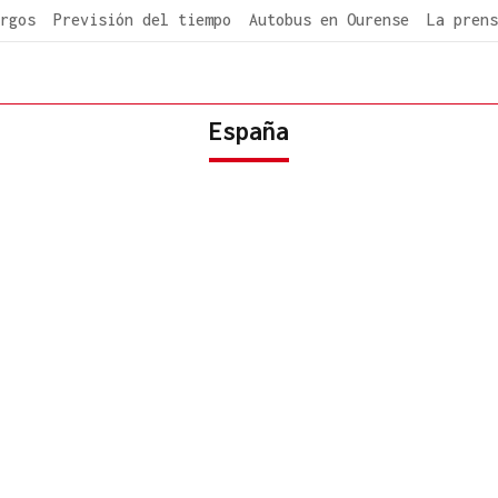
rgos
Previsión del tiempo
Autobus en Ourense
La prens
España