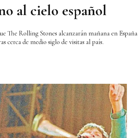
no al cielo español
 que The Rolling Stones alcanzarán mañana en España 
cerca de medio siglo de visitas al país.