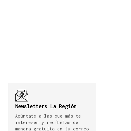
Newsletters La Región
Apúntate a las que más te
interesen y recíbelas de
manera gratuita en tu correo