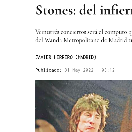
Stones: del infier
Veintitrés conciertos será el cómputo
del Wanda Metropolitano de Madrid tras 
JAVIER HERRERO (MADRID)
Publicado:
31 May 2022 - 03:12