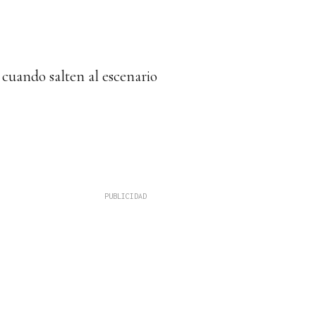
cuando salten al escenario