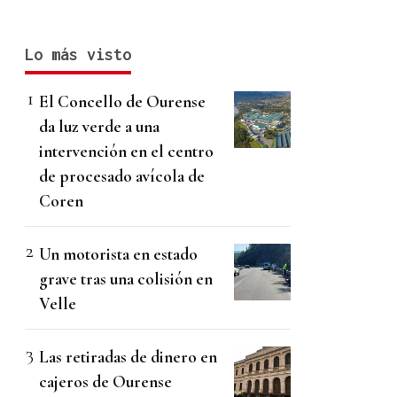
Lo más visto
El Concello de Ourense
da luz verde a una
intervención en el centro
de procesado avícola de
Coren
Un motorista en estado
grave tras una colisión en
Velle
Las retiradas de dinero en
cajeros de Ourense