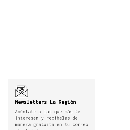
Newsletters La Región
Apúntate a las que más te
interesen y recíbelas de
manera gratuita en tu correo