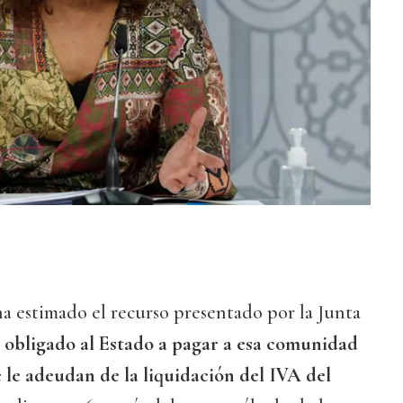
a estimado el recurso presentado por la Junta
a
obligado al Estado a pagar a esa comunidad
e le adeudan de la liquidación del IVA del