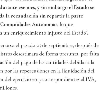
urante ese mes, y sin embargo el Estado se
a la recaudación sin repartir la parte
as Comunidades Autónomas,
lo que
a un enriquecimiento injusto del Estado".
recurso el pasado 25 de septiembre, después de
stros desestimara de forma presunta, por falta
mación del pago de las cantidades debidas a la
ón por las repercusiones en la liquidación del
n del ejercicio 2017 correspondientes al IVA,
millones.