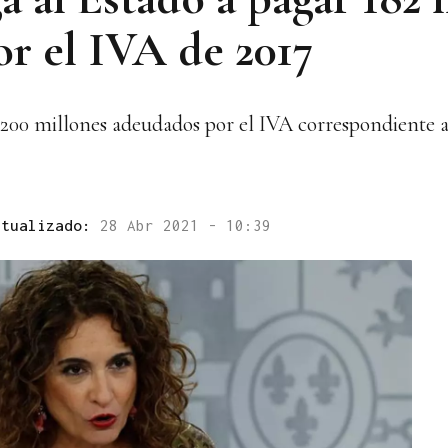
or el IVA de 2017
e 200 millones adeudados por el IVA correspondiente a
ctualizado:
28 Abr 2021 - 10:39