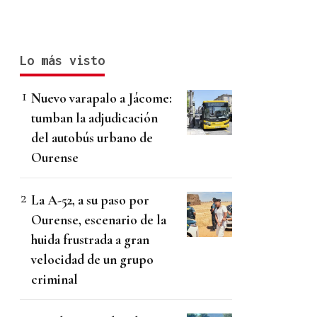
Lo más visto
Nuevo varapalo a Jácome:
tumban la adjudicación
del autobús urbano de
Ourense
La A-52, a su paso por
Ourense, escenario de la
huida frustrada a gran
velocidad de un grupo
criminal