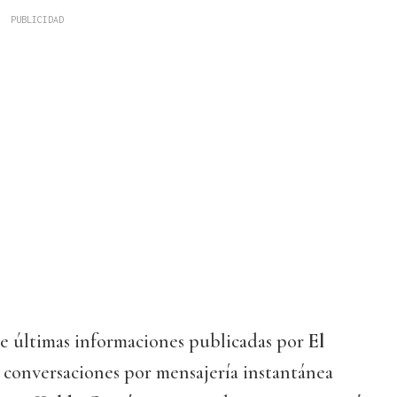
de últimas informaciones publicadas por
El
 conversaciones por mensajería instantánea