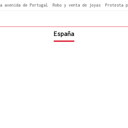
a avenida de Portugal
Robo y venta de joyas
Protesta p
España