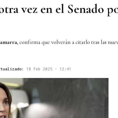
otra vez en el Senado po
amarra,
confirma que volverán a citarlo tras las nue
ctualizado:
18 Feb 2025 - 12:41