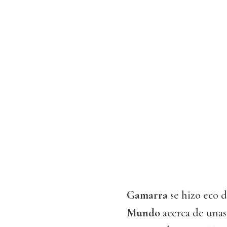
Gamarra
se hizo eco 
Mundo
acerca de unas