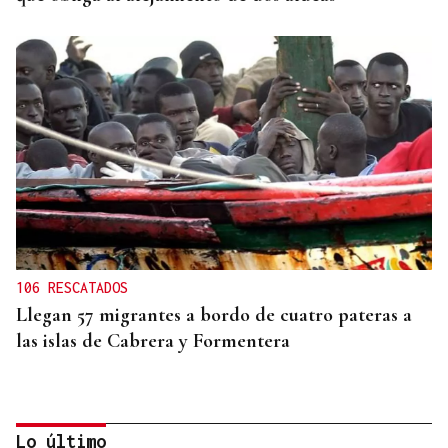
106 RESCATADOS
Llegan 57 migrantes a bordo de cuatro pateras a
las islas de Cabrera y Formentera
Lo último