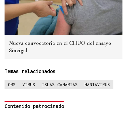
Nueva convocatoria en el CHUO del ensayo
Sincigal
Temas relacionados
OMS
VIRUS
ISLAS CANARIAS
HANTAVIRUS
Contenido patrocinado