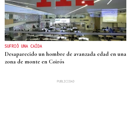
SUFRIÓ UNA CAÍDA
Desaparecido un hombre de avanzada edad en una
zona de monte en Coirós