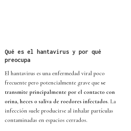
Qué es el hantavirus y por qué
preocupa
El hantavirus es una enfermedad viral poco
frecuente pero potencialmente grave que
se
transmite principalmente por el contacto con
orina, heces o saliva de roedores infectados
. La
infección suele producirse al inhalar partículas
contaminadas en espacios cerrados.