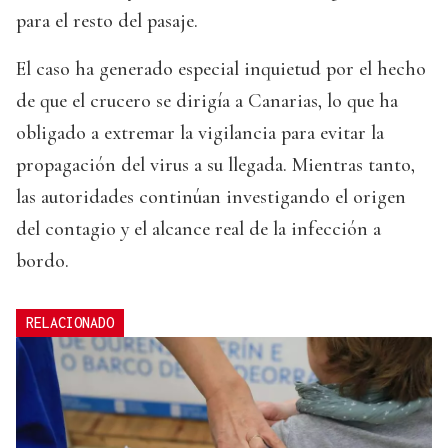
para el resto del pasaje.
El caso ha generado especial inquietud por el hecho
de que el crucero se dirigía a Canarias, lo que ha
obligado a extremar la vigilancia para evitar la
propagación del virus a su llegada. Mientras tanto,
las autoridades continúan investigando el origen
del contagio y el alcance real de la infección a
bordo.
RELACIONADO