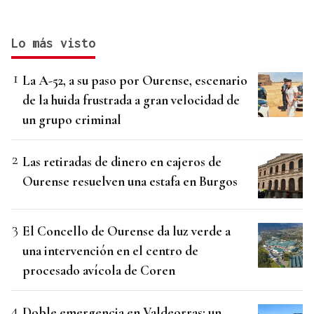
Lo más visto
La A-52, a su paso por Ourense, escenario
de la huida frustrada a gran velocidad de
un grupo criminal
Las retiradas de dinero en cajeros de
Ourense resuelven una estafa en Burgos
El Concello de Ourense da luz verde a
una intervención en el centro de
procesado avícola de Coren
Doble emergencia en Valdeorras: un