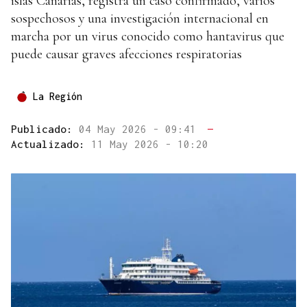
islas Canarias, registra un caso confirmado, varios
sospechosos y una investigación internacional en
marcha por un virus conocido como hantavirus que
puede causar graves afecciones respiratorias
La Región
Publicado:
04 May 2026 - 09:41
—
Actualizado:
11 May 2026 - 10:20