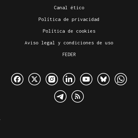
Canal ético
Política de privacidad
Política de cookies
Aviso legal y condiciones de uso
FEDER