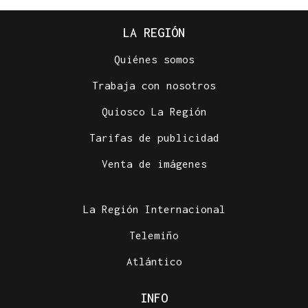
LA REGIÓN
Quiénes somos
Trabaja con nosotros
Quiosco La Región
Tarifas de publicidad
Venta de imágenes
La Región Internacional
Telemiño
Atlántico
INFO