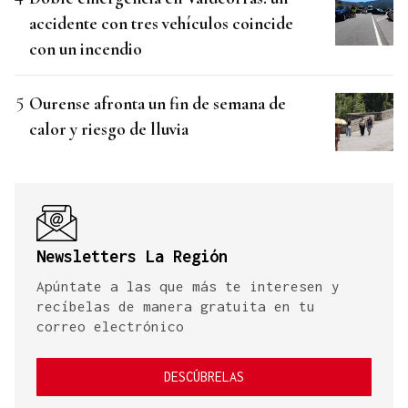
accidente con tres vehículos coincide
con un incendio
Ourense afronta un fin de semana de
calor y riesgo de lluvia
Newsletters La Región
Apúntate a las que más te interesen y
recíbelas de manera gratuita en tu
correo electrónico
DESCÚBRELAS