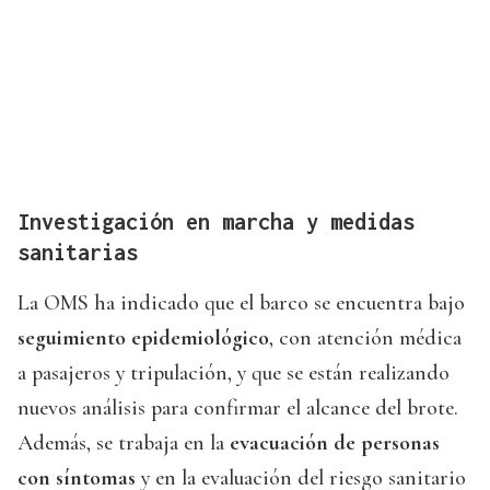
Investigación en marcha y medidas
sanitarias
La OMS ha indicado que el barco se encuentra bajo
seguimiento epidemiológico
, con atención médica
a pasajeros y tripulación, y que se están realizando
nuevos análisis para confirmar el alcance del brote.
Además, se trabaja en la
evacuación de personas
con síntomas
y en la evaluación del riesgo sanitario