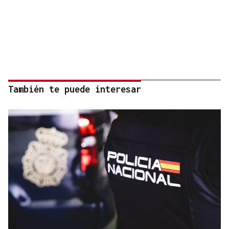
También te puede interesar