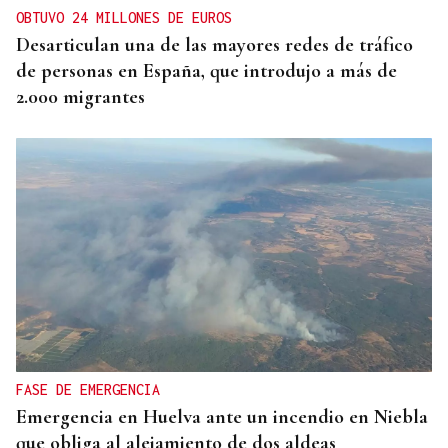
OBTUVO 24 MILLONES DE EUROS
Desarticulan una de las mayores redes de tráfico
de personas en España, que introdujo a más de
2.000 migrantes
FASE DE EMERGENCIA
Emergencia en Huelva ante un incendio en Niebla
que obliga al alejamiento de dos aldeas