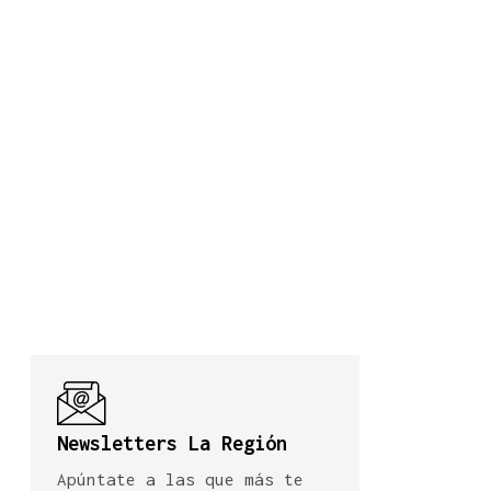
Newsletters La Región
Apúntate a las que más te