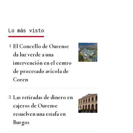
Lo más visto
El Concello de Ourense
da luz verde a una
intervención en el centro
de procesado avícola de
Coren
Las retiradas de dinero en
cajeros de Ourense
resuelven una estafa en
Burgos