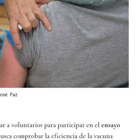
osé Paz
ar a voluntarios para participar en el
ensayo
busca comprobar la eficiencia de la vacuna