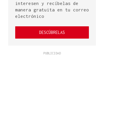
interesen y recíbelas de
manera gratuita en tu correo
electrónico
DESCÚBRELAS