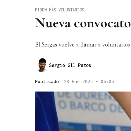
PIDEN MÁS VOLUNTARIOS
Nueva convocator
El Sergas vuelve a llamar a voluntario
Sergio Gil Pazos
Publicado:
28 Ene 2026 - 05:05