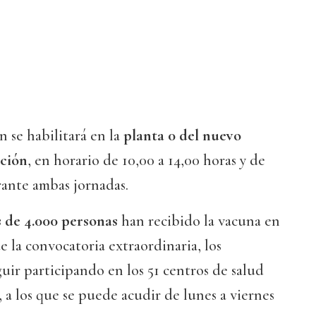
 se habilitará en la
planta 0 del nuevo
ación
, en horario de 10,00 a 14,00 horas y de
rante ambas jornadas.
 de 4.000 personas
han recibido la vacuna en
e la convocatoria extraordinaria, los
ir participando en los 51 centros de salud
 a los que se puede acudir de lunes a viernes