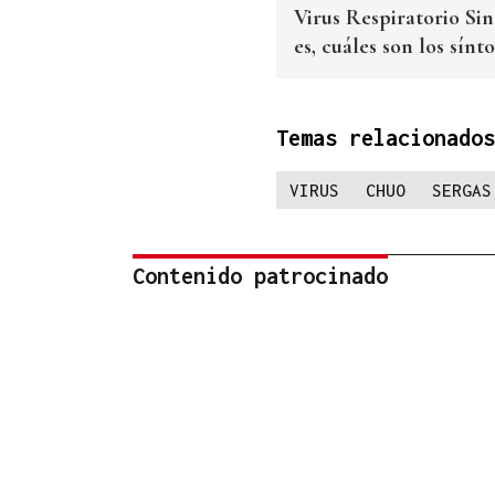
Virus Respiratorio Sin
es, cuáles son los sín
Temas relacionados
VIRUS
CHUO
SERGAS
Contenido patrocinado