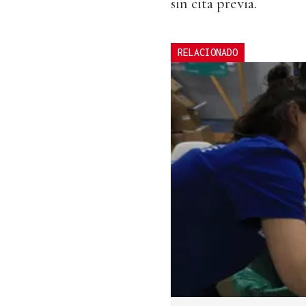
sin cita previa.
RELACIONADO