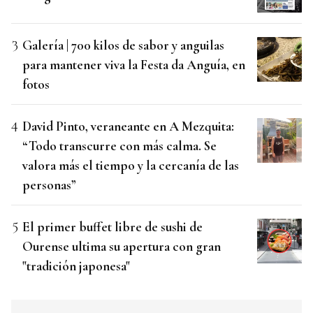
Galería | 700 kilos de sabor y anguilas
para mantener viva la Festa da Anguía, en
fotos
David Pinto, veraneante en A Mezquita:
“Todo transcurre con más calma. Se
valora más el tiempo y la cercanía de las
personas”
El primer buffet libre de sushi de
Ourense ultima su apertura con gran
"tradición japonesa"