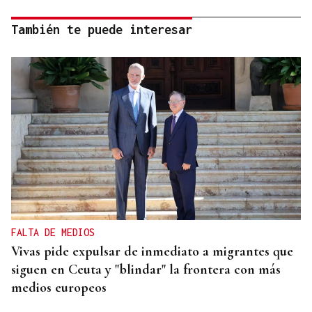
También te puede interesar
FALTA DE MEDIOS
Vivas pide expulsar de inmediato a migrantes que
siguen en Ceuta y "blindar" la frontera con más
medios europeos