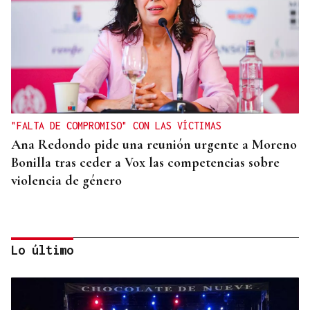
"FALTA DE COMPROMISO" CON LAS VÍCTIMAS
Ana Redondo pide una reunión urgente a Moreno
Bonilla tras ceder a Vox las competencias sobre
violencia de género
Lo último