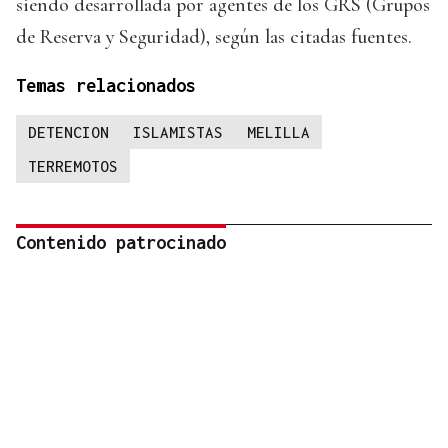
siendo desarrollada por agentes de los GRS (Grupos
de Reserva y Seguridad), según las citadas fuentes.
Temas relacionados
DETENCION
ISLAMISTAS
MELILLA
TERREMOTOS
Contenido patrocinado