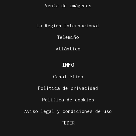
Venta de imágenes
La Región Internacional
Telemiño
Atlántico
INFO
Canal ético
Política de privacidad
Política de cookies
Aviso legal y condiciones de uso
FEDER