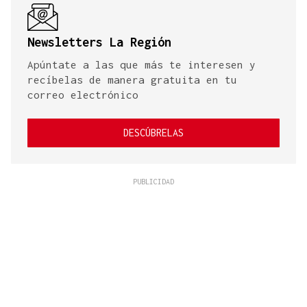
Newsletters La Región
Apúntate a las que más te interesen y
recíbelas de manera gratuita en tu
correo electrónico
DESCÚBRELAS