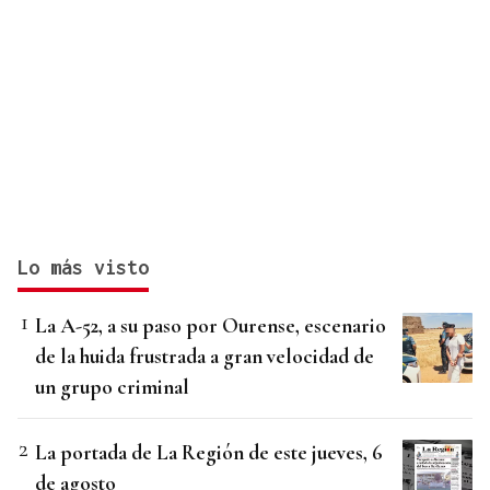
Lo más visto
La A-52, a su paso por Ourense, escenario
de la huida frustrada a gran velocidad de
un grupo criminal
La portada de La Región de este jueves, 6
de agosto