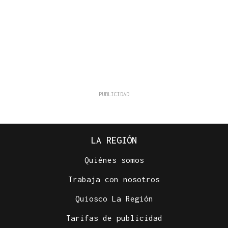
LA REGIÓN
Quiénes somos
Trabaja con nosotros
Quiosco La Región
Tarifas de publicidad