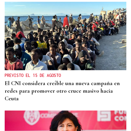
PREVISTO EL 15 DE AGOSTO
El CNI considera creíble una nueva campaña en
redes para promover otro cruce masivo hacia
Ceuta