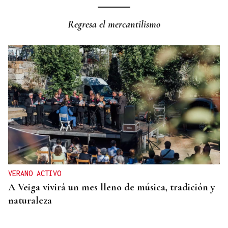
Regresa el mercantilismo
VERANO ACTIVO
A Veiga vivirá un mes lleno de música, tradición y
naturaleza