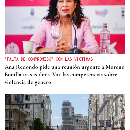
"FALTA DE COMPROMISO" CON LAS VÍCTIMAS
Ana Redondo pide una reunión urgente a Moreno
Bonilla tras ceder a Vox las competencias sobre
violencia de género