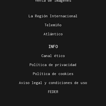
Venta de imágenes
La Región Internacional
Telemiño
Atlántico
INFO
Canal ético
Política de privacidad
Política de cookies
Aviso legal y condiciones de uso
FEDER