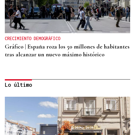
CRECIMIENTO DEMOGRÁFICO
Gráfico | España roza los 50 millones de habitantes
tras alcanzar un nuevo máximo histórico
Lo último