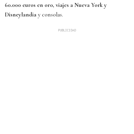
60.000 euros en oro, viajes a Nueva York y
Disneylandia
y consolas.