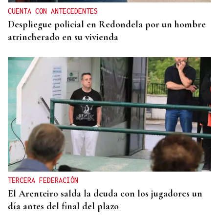
CUENTA CON ANTECEDENTES
Despliegue policial en Redondela por un hombre
atrincherado en su vivienda
TERCERA FEDERACIÓN
El Arenteiro salda la deuda con los jugadores un
día antes del final del plazo