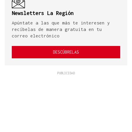
Newsletters La Región
Apúntate a las que más te interesen y
recíbelas de manera gratuita en tu
correo electrónico
DESCÚBRELAS