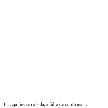
La caja fuerte robada, a falta de confirmar y