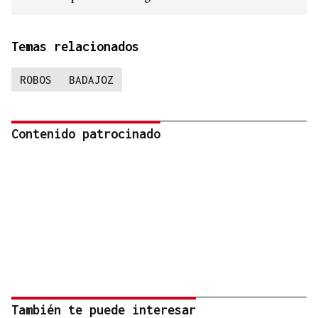
Temas relacionados
ROBOS
BADAJOZ
Contenido patrocinado
También te puede interesar