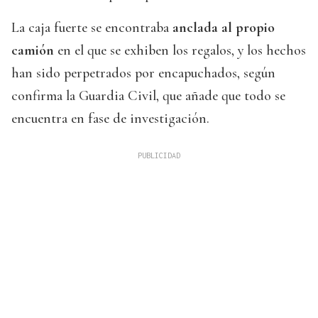
La caja fuerte se encontraba
anclada al propio
camión
en el que se exhiben los regalos, y los hechos
han sido perpetrados por encapuchados, según
confirma la Guardia Civil, que añade que todo se
encuentra en fase de investigación.