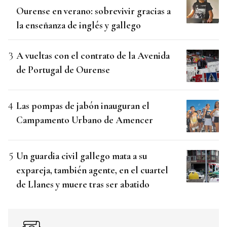
Ourense en verano: sobrevivir gracias a
la enseñanza de inglés y gallego
A vueltas con el contrato de la Avenida
de Portugal de Ourense
Las pompas de jabón inauguran el
Campamento Urbano de Amencer
Un guardia civil gallego mata a su
expareja, también agente, en el cuartel
de Llanes y muere tras ser abatido