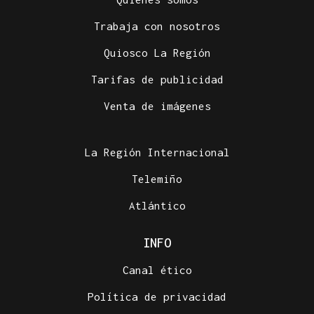
Trabaja con nosotros
Quiosco La Región
Tarifas de publicidad
Venta de imágenes
La Región Internacional
Telemiño
Atlántico
INFO
Canal ético
Política de privacidad