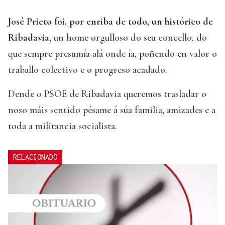
José Prieto foi, por enriba de todo, un histórico de
Ribadavia
, un home orgulloso do seu concello, do
que sempre presumía alá onde ía, poñendo en valor o
traballo colectivo e o progreso acadado.
Dende o PSOE de Ribadavia queremos trasladar o
noso máis sentido pésame á súa familia, amizades e a
toda a militancia socialista.
RELACIONADO