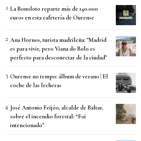
La Bonoloto reparte más de 140.000
euros en esta cafetería de Ourense
Ana Hornos, turista madrileña: "Madrid
es para vivir, pero Viana do Bolo es
perfecto para desconectar de la ciudad"
Ourense no tempo: álbum de verano | El
coche de las lecheras
José Antonio Feijóo, alcalde de Baltar,
sobre el incendio forestal: “Foi
intencionado”