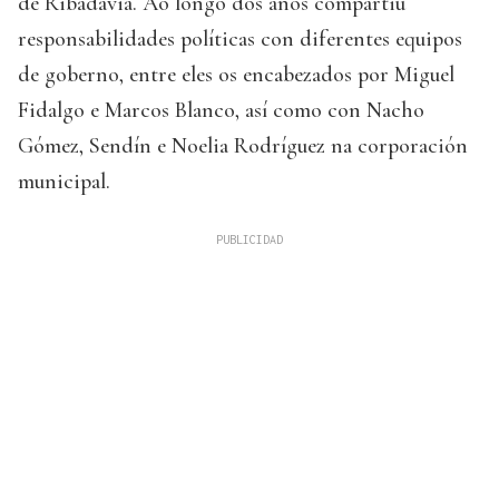
de Ribadavia. Ao longo dos anos compartiu
responsabilidades políticas con diferentes equipos
de goberno, entre eles os encabezados por Miguel
Fidalgo e Marcos Blanco, así como con Nacho
Gómez, Sendín e Noelia Rodríguez na corporación
municipal.