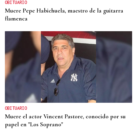
OBITUARIO
Muere Pepe Habichuela, maestro de la guitarra
flamenca
OBITUARIO
Muere el actor Vincent Pastore, conocido por su
papel en "Los Soprano"