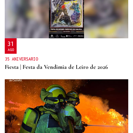
31
AGO
35 ANIVERSARIO
Fiesta | Festa da Vendimia de Leiro de 2026