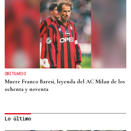
OBITUARIO
Muere Franco Baresi, leyenda del AC Milan de los
ochenta y noventa
Lo último