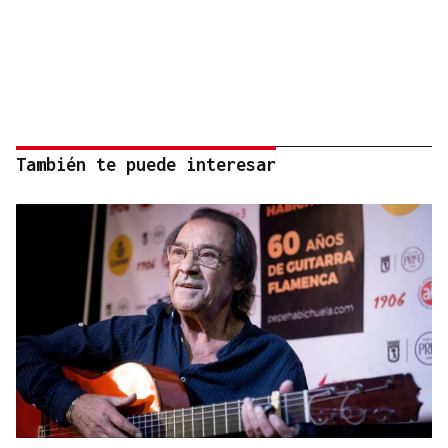
También te puede interesar