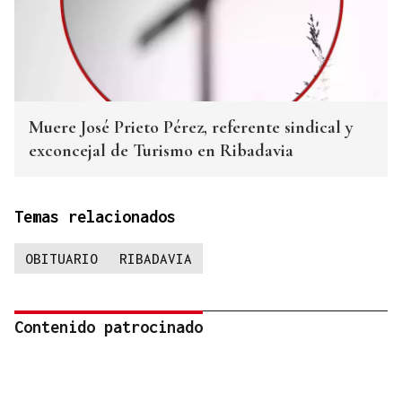
Muere José Prieto Pérez, referente sindical y
exconcejal de Turismo en Ribadavia
Temas relacionados
OBITUARIO
RIBADAVIA
Contenido patrocinado