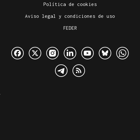
Política de cookies
Aviso legal y condiciones de uso
FEDER