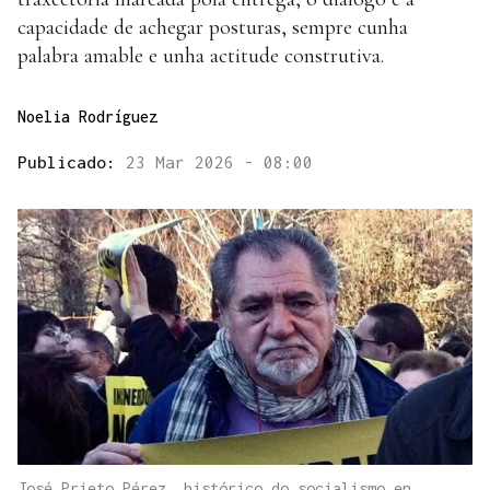
capacidade de achegar posturas, sempre cunha
palabra amable e unha actitude construtiva.
Noelia Rodríguez
Publicado:
23 Mar 2026 - 08:00
José Prieto Pérez, histórico do socialismo en