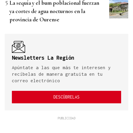
La sequía y el bum poblacional fuerzan
ya cortes de agua nocturnos en la
provincia de Ourense
Newsletters La Región
Apúntate a las que más te interesen y
recíbelas de manera gratuita en tu
correo electrónico
DESCÚBRELAS