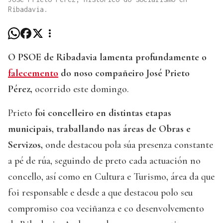
Ribadavia.
O PSOE de Ribadavia lamenta profundamente o
falecemento
do noso compañeiro José Prieto
Pérez,
ocorrido este domingo.
Prieto
foi concelleiro en distintas etapas
municipais, traballando nas áreas de Obras e
Servizos,
onde destacou pola súa presenza constante
a pé de rúa, seguindo de preto cada actuación no
concello, así como en Cultura e Turismo, área da que
foi responsable e desde a que destacou polo seu
compromiso coa veciñanza e co desenvolvemento