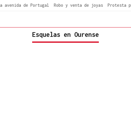
a avenida de Portugal
Robo y venta de joyas
Protesta p
Esquelas en Ourense