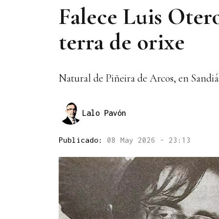
Falece Luis Oter
terra de orixe
Natural de Piñeira de Arcos, en Sandiá
Lalo Pavón
Publicado:
08 May 2026 - 23:13