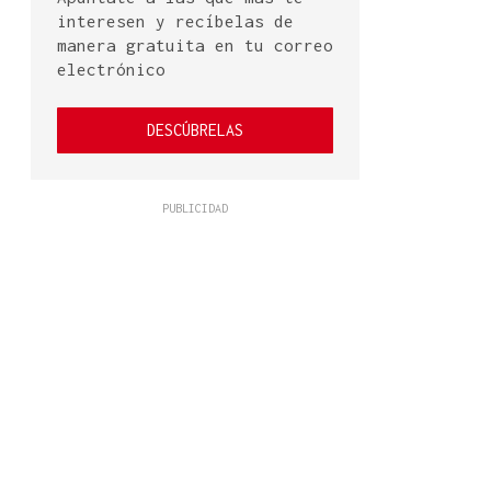
interesen y recíbelas de
manera gratuita en tu correo
electrónico
DESCÚBRELAS