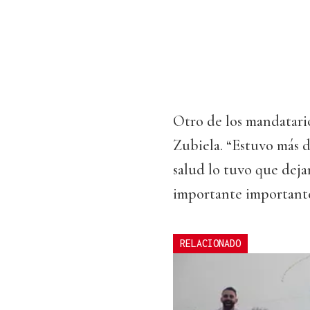
Otro de los mandatari
Zubiela. “Estuvo más d
salud lo tuvo que deja
importante importante 
RELACIONADO