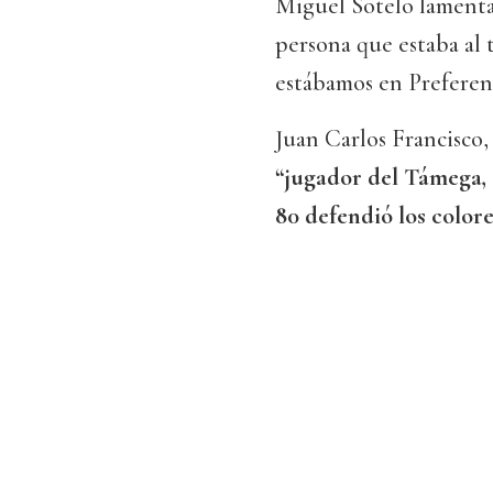
Miguel Sotelo lamenta
persona que estaba al 
estábamos en Preferen
Juan Carlos Francisco
“jugador del Támega, el
80 defendió los colore