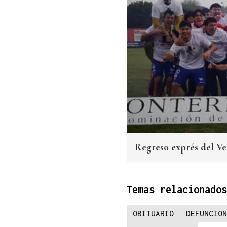
Regreso exprés del Ver
Temas relacionados
OBITUARIO
DEFUNCION