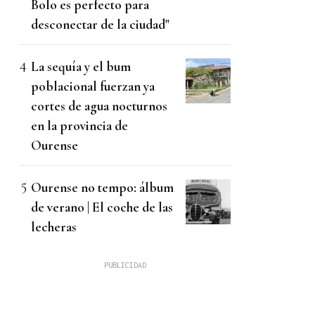
Bolo es perfecto para
desconectar de la ciudad"
La sequía y el bum
poblacional fuerzan ya
cortes de agua nocturnos
en la provincia de
Ourense
Ourense no tempo: álbum
de verano | El coche de las
lecheras