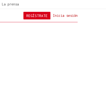
La prensa
REGÍSTRATE
Inicia sesión