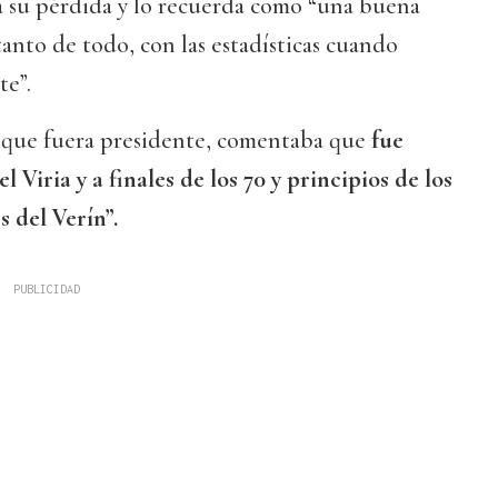
 su pérdida y lo recuerda como “una buena
tanto de todo, con las estadísticas cuando
te”.
, que fuera presidente, comentaba que
fue
 Viria y a finales de los 70 y principios de los
s del Verín”.