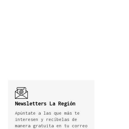
Newsletters La Región
Apúntate a las que más te
interesen y recíbelas de
manera gratuita en tu correo