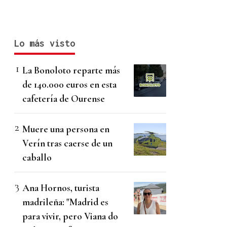
Lo más visto
La Bonoloto reparte más
de 140.000 euros en esta
cafetería de Ourense
Muere una persona en
Verín tras caerse de un
caballo
Ana Hornos, turista
madrileña: "Madrid es
para vivir, pero Viana do