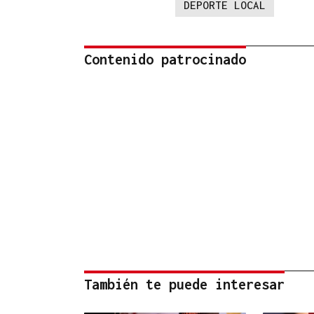
DEPORTE LOCAL
Contenido patrocinado
También te puede interesar