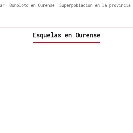
ar
Bonoloto en Ourense
Superpoblación en la provincia
Esquelas en Ourense