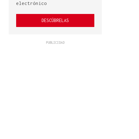
electrónico
DESCÚBRELAS