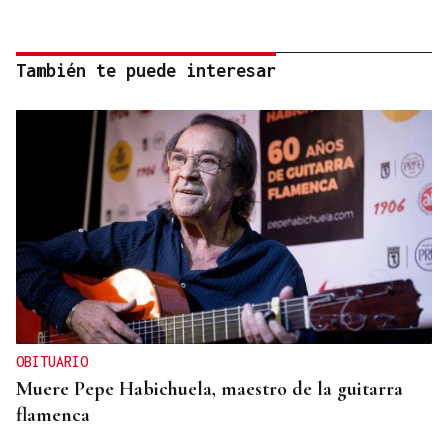
También te puede interesar
OBITUARIO
Muere Pepe Habichuela, maestro de la guitarra
flamenca