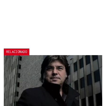
RELACIONADO