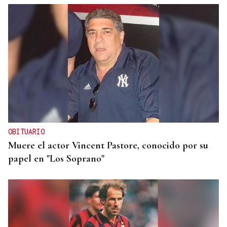
OBITUARIO
Muere el actor Vincent Pastore, conocido por su
papel en "Los Soprano"