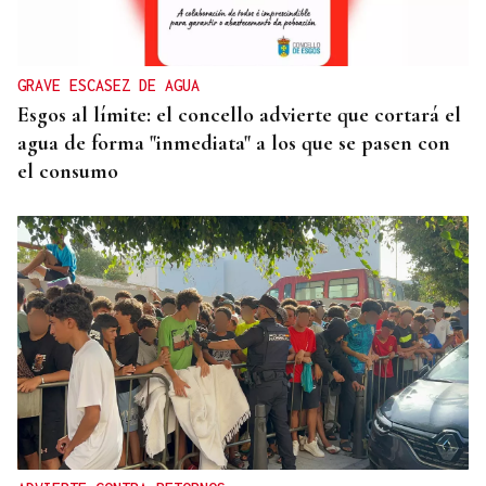
GRAVE ESCASEZ DE AGUA
Esgos al límite: el concello advierte que cortará el
agua de forma "inmediata" a los que se pasen con
el consumo