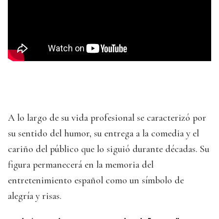
A lo largo de su vida profesional se caracterizó por
su sentido del humor, su entrega a la comedia y el
cariño del público que lo siguió durante décadas. Su
figura permanecerá en la memoria del
entretenimiento español como un símbolo de
alegría y risas.