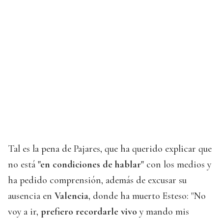
Tal es la pena de Pajares, que ha querido explicar que
no está
"en condiciones de hablar"
con los medios y
ha pedido comprensión, además de excusar su
ausencia en
Valencia
, donde ha muerto Esteso: "No
voy a ir,
prefiero recordarle vivo
y mando mis