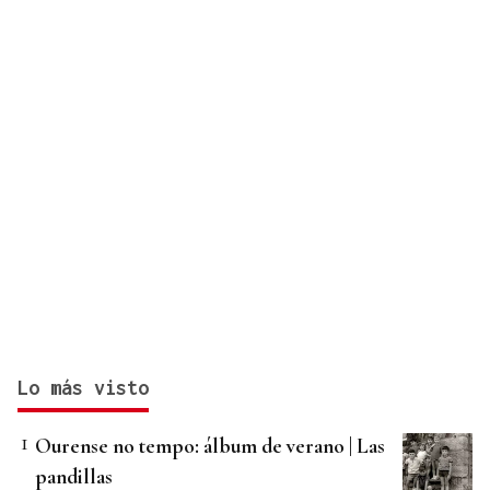
Lo más visto
Ourense no tempo: álbum de verano | Las
pandillas