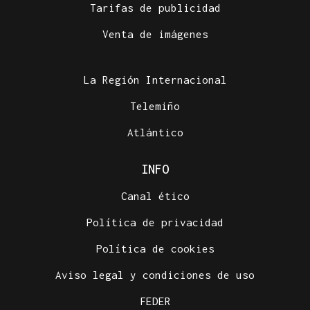
Tarifas de publicidad
Venta de imágenes
La Región Internacional
Telemiño
Atlántico
INFO
Canal ético
Política de privacidad
Política de cookies
Aviso legal y condiciones de uso
FEDER