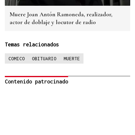
Muere Joan Antón Ramoneda, realizador,
actor de doblaje y locutor de radio
Temas relacionados
COMICO
OBITUARIO
MUERTE
Contenido patrocinado