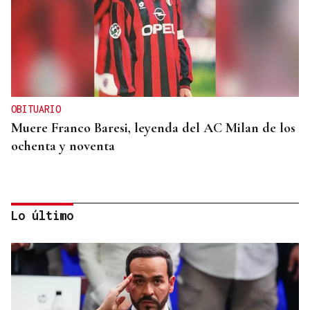
OBITUARIO
Muere Franco Baresi, leyenda del AC Milan de los
ochenta y noventa
Lo último