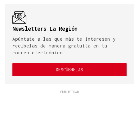
Newsletters La Región
Apúntate a las que más te interesen y
recíbelas de manera gratuita en tu
correo electrónico
DESCÚBRELAS