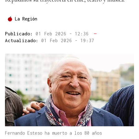
La Región
Publicado:
01 Feb 2026 - 12:36
—
Actualizado:
01 Feb 2026 - 19:37
Fernando Esteso ha muerto a los 80 años