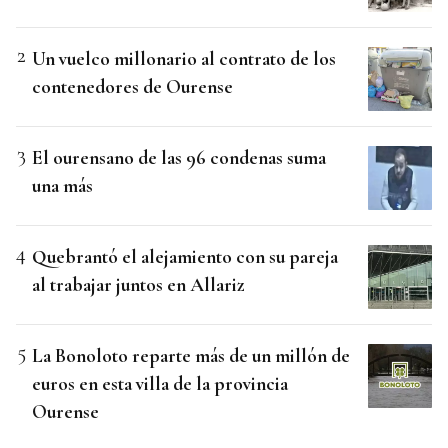
Un vuelco millonario al contrato de los
contenedores de Ourense
El ourensano de las 96 condenas suma
una más
Quebrantó el alejamiento con su pareja
al trabajar juntos en Allariz
La Bonoloto reparte más de un millón de
euros en esta villa de la provincia
Ourense