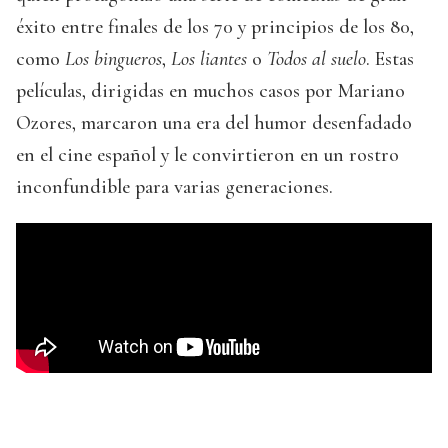
éxito entre finales de los 70 y principios de los 80,
como
Los bingueros
,
Los liantes
o
Todos al suelo
. Estas
películas, dirigidas en muchos casos por Mariano
Ozores, marcaron una era del humor desenfadado
en el cine español y le convirtieron en un rostro
inconfundible para varias generaciones.