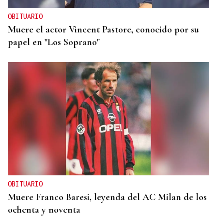
OBITUARIO
Muere el actor Vincent Pastore, conocido por su
papel en "Los Soprano"
OBITUARIO
Muere Franco Baresi, leyenda del AC Milan de los
ochenta y noventa