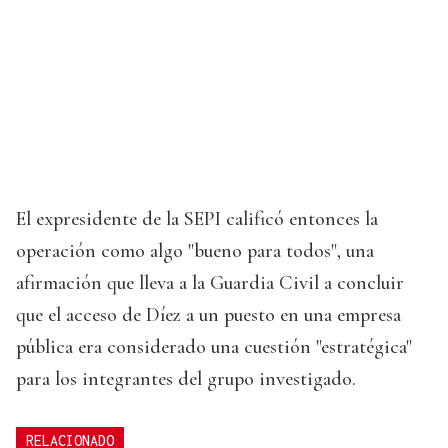
El expresidente de la SEPI calificó entonces la
operación como algo "bueno para todos", una
afirmación que lleva a la Guardia Civil a concluir
que el acceso de Díez a un puesto en una empresa
pública era considerado una cuestión "estratégica"
para los integrantes del grupo investigado.
RELACIONADO