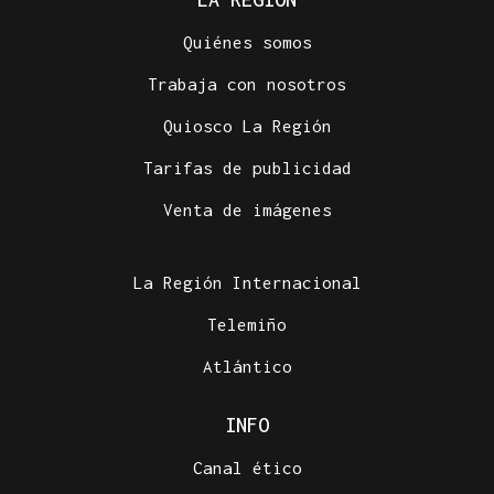
Quiénes somos
Trabaja con nosotros
Quiosco La Región
Tarifas de publicidad
Venta de imágenes
La Región Internacional
Telemiño
Atlántico
INFO
Canal ético