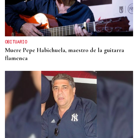
OBITUARIO
Muere Pepe Habichuela, maestro de la guitarra
flamenca