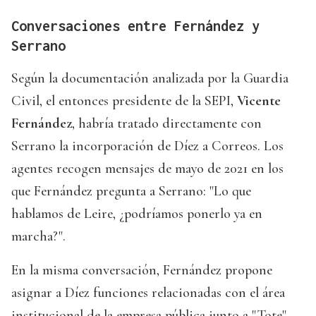
Conversaciones entre Fernández y
Serrano
Según la documentación analizada por la Guardia
Civil, el entonces presidente de la SEPI,
Vicente
Fernández
, habría tratado directamente con
Serrano la incorporación de Díez a Correos. Los
agentes recogen mensajes de mayo de 2021 en los
que Fernández pregunta a Serrano: "Lo que
hablamos de Leire, ¿podríamos ponerlo ya en
marcha?".
En la misma conversación, Fernández propone
asignar a Díez funciones relacionadas con el área
institucional de la empresa pública junto a "Tote",