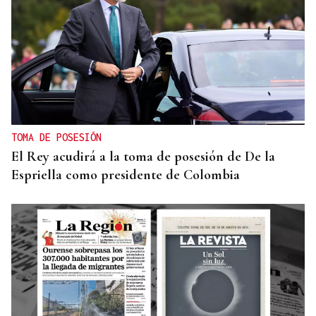
TOMA DE POSESIÓN
El Rey acudirá a la toma de posesión de De la
Espriella como presidente de Colombia