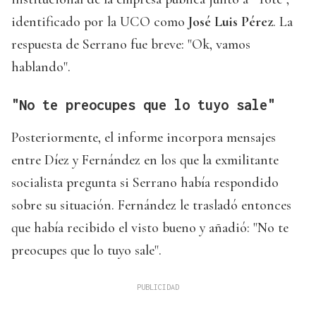
identificado por la UCO como
José Luis Pérez
. La
respuesta de Serrano fue breve: "Ok, vamos
hablando".
"No te preocupes que lo tuyo sale"
Posteriormente, el informe incorpora mensajes
entre Díez y Fernández en los que la exmilitante
socialista pregunta si Serrano había respondido
sobre su situación. Fernández le trasladó entonces
que había recibido el visto bueno y añadió: "No te
preocupes que lo tuyo sale".