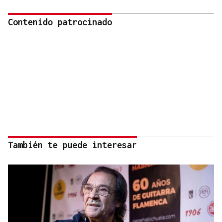
Contenido patrocinado
También te puede interesar