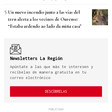
Un nuevo incendio junto a las vías del
tren alerta a los vecinos de Ourense:
“Estaba ardendo ao lado da miña casa”
Newsletters La Región
Apúntate a las que más te interesen y
recíbelas de manera gratuita en tu
correo electrónico
DESCÚBRELAS