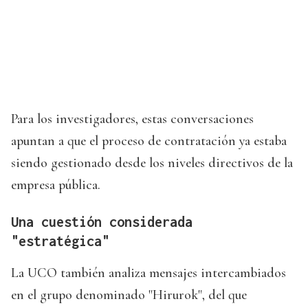
Para los investigadores, estas conversaciones
apuntan a que el proceso de contratación ya estaba
siendo gestionado desde los niveles directivos de la
empresa pública.
Una cuestión considerada
"estratégica"
La UCO también analiza mensajes intercambiados
en el grupo denominado "Hirurok", del que