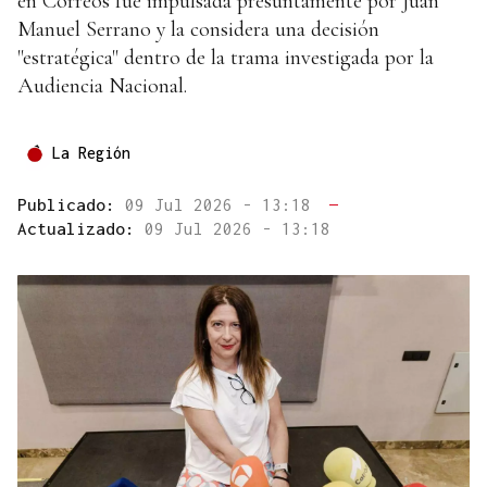
en Correos fue impulsada presuntamente por Juan
Manuel Serrano y la considera una decisión
"estratégica" dentro de la trama investigada por la
Audiencia Nacional.
La Región
Publicado:
09 Jul 2026 - 13:18
—
Actualizado:
09 Jul 2026 - 13:18