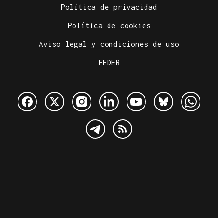
Política de privacidad
Política de cookies
Aviso legal y condiciones de uso
FEDER