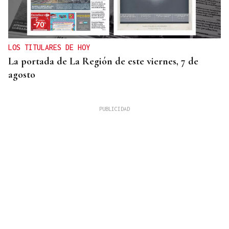
LOS TITULARES DE HOY
La portada de La Región de este viernes, 7 de
agosto
REUNIÓN EN SANTIAGO