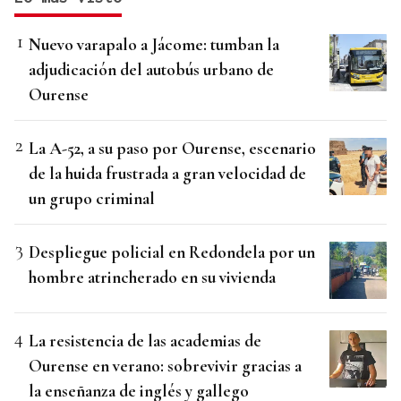
Nuevo varapalo a Jácome: tumban la
adjudicación del autobús urbano de
Ourense
La A-52, a su paso por Ourense, escenario
de la huida frustrada a gran velocidad de
un grupo criminal
Despliegue policial en Redondela por un
hombre atrincherado en su vivienda
La resistencia de las academias de
Ourense en verano: sobrevivir gracias a
la enseñanza de inglés y gallego