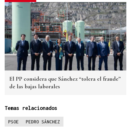
El PP considera que Sánchez “tolera el fraude”
de las bajas laborales
Temas relacionados
PSOE
PEDRO SÁNCHEZ