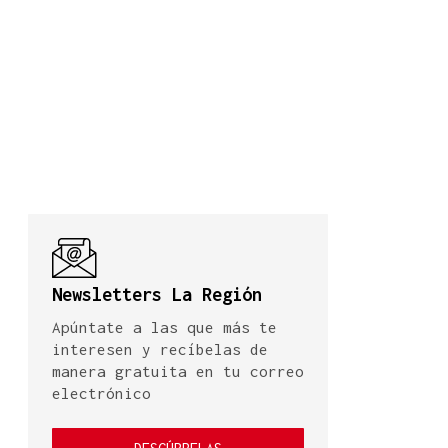
Newsletters La Región
Apúntate a las que más te
interesen y recíbelas de
manera gratuita en tu correo
electrónico