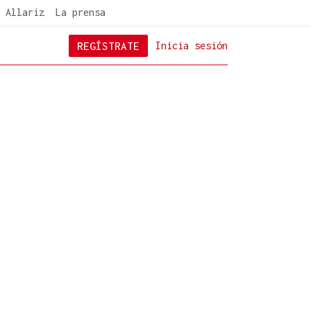
 Allariz
La prensa
REGÍSTRATE
Inicia sesión