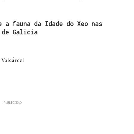
e a fauna da Idade do Xeo nas
 de Galicia
Valcárcel