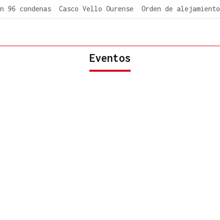
n 96 condenas
Casco Vello Ourense
Orden de alejamiento
Eventos