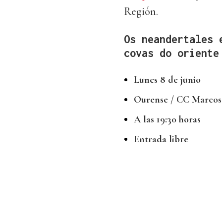
Región.
Os neandertales 
covas do oriente
Lunes 8 de junio
Ourense / CC Marcos 
A las 19:30 horas
Entrada libre