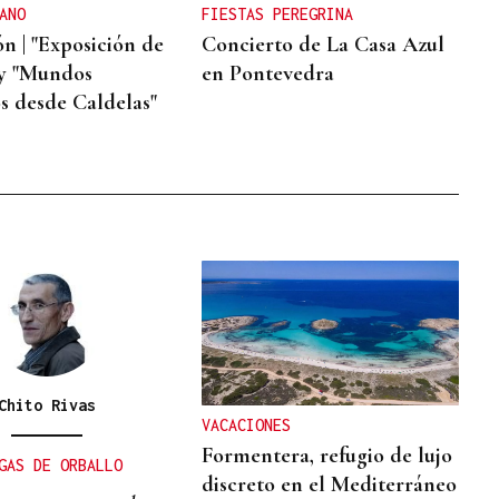
ANO
FIESTAS PEREGRINA
n | "Exposición de
Concierto de La Casa Azul
 y "Mundos
en Pontevedra
s desde Caldelas"
Chito Rivas
VACACIONES
Formentera, refugio de lujo
GAS DE ORBALLO
discreto en el Mediterráneo