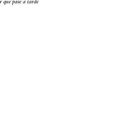
r que pase a tarde