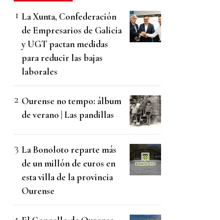
La Xunta, Confederación
de Empresarios de Galicia
y UGT pactan medidas
para reducir las bajas
laborales
Ourense no tempo: álbum
de verano | Las pandillas
La Bonoloto reparte más
de un millón de euros en
esta villa de la provincia
Ourense