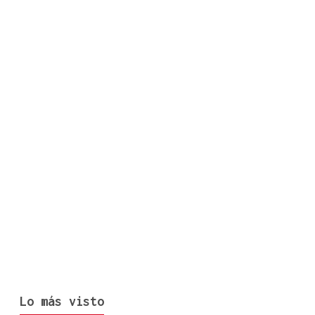
Lo más visto