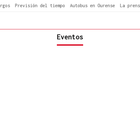
rgos
Previsión del tiempo
Autobus en Ourense
La prens
Eventos