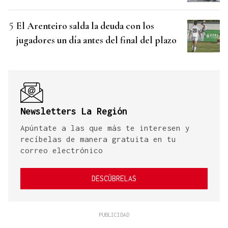
El Arenteiro salda la deuda con los
jugadores un día antes del final del plazo
Newsletters La Región
Apúntate a las que más te interesen y
recíbelas de manera gratuita en tu
correo electrónico
DESCÚBRELAS