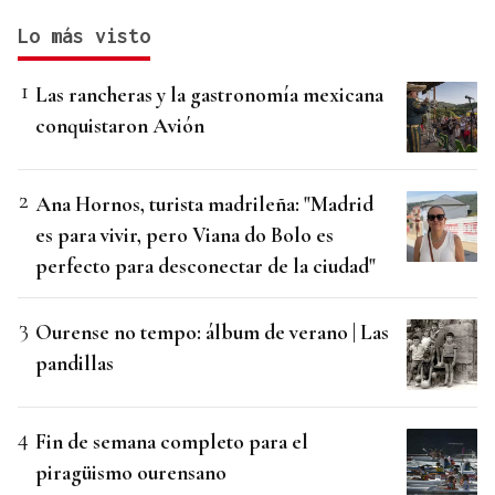
Lo más visto
Las rancheras y la gastronomía mexicana
conquistaron Avión
Ana Hornos, turista madrileña: "Madrid
es para vivir, pero Viana do Bolo es
perfecto para desconectar de la ciudad"
Ourense no tempo: álbum de verano | Las
pandillas
Fin de semana completo para el
piragüismo ourensano