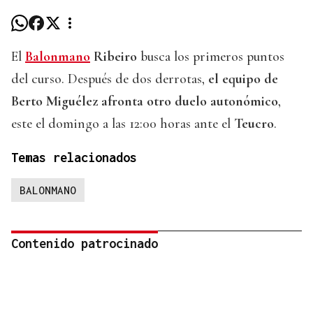
El
Balonmano
Ribeiro
busca los primeros puntos
del curso. Después de dos derrotas,
el equipo de
Berto Miguélez afronta otro duelo autonómico
,
este el domingo a las 12:00 horas ante el
Teucro
.
Temas relacionados
BALONMANO
Contenido patrocinado