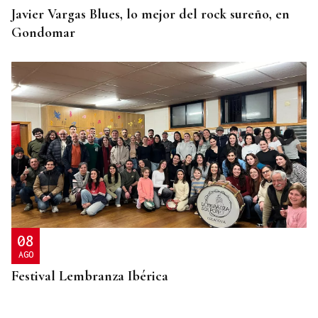
Javier Vargas Blues, lo mejor del rock sureño, en
Gondomar
08
AGO
Festival Lembranza Ibérica