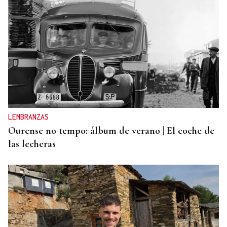
LEMBRANZAS
Ourense no tempo: álbum de verano | El coche de
las lecheras