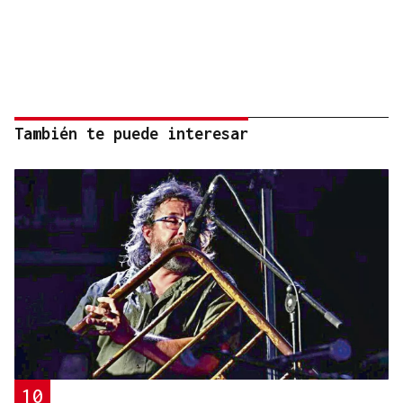
También te puede interesar
10