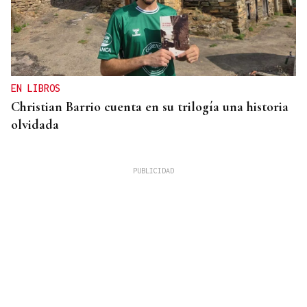
EN LIBROS
Christian Barrio cuenta en su trilogía una historia
olvidada