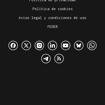
Política de cookies
Aviso legal y condiciones de uso
FEDER