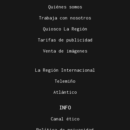
Quiénes somos
Trabaja con nosotros
Quiosco La Región
Tarifas de publicidad
Venta de imágenes
La Región Internacional
Telemiño
Atlántico
INFO
Canal ético
Política de privacidad