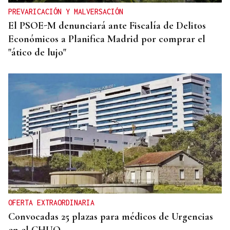
PREVARICACIÓN Y MALVERSACIÓN
El PSOE-M denunciará ante Fiscalía de Delitos
Económicos a Planifica Madrid por comprar el
"ático de lujo"
OFERTA EXTRAORDINARIA
Convocadas 25 plazas para médicos de Urgencias