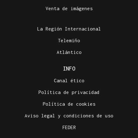
Venta de imágenes
La Región Internacional
Telemiño
Atlántico
INFO
Canal ético
Política de privacidad
Política de cookies
Aviso legal y condiciones de uso
FEDER