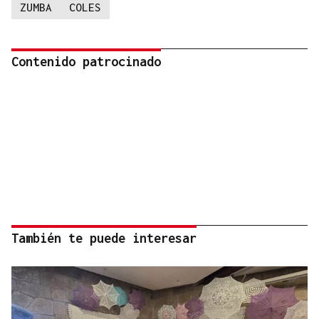
ZUMBA
COLES
Contenido patrocinado
También te puede interesar