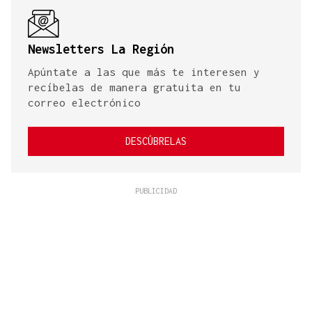
Newsletters La Región
Apúntate a las que más te interesen y
recíbelas de manera gratuita en tu
correo electrónico
DESCÚBRELAS