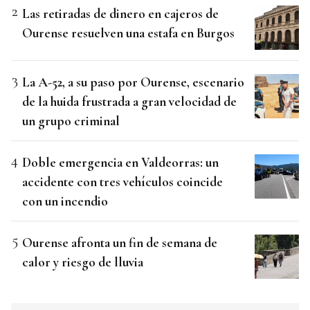
Las retiradas de dinero en cajeros de
Ourense resuelven una estafa en Burgos
La A-52, a su paso por Ourense, escenario
de la huida frustrada a gran velocidad de
un grupo criminal
Doble emergencia en Valdeorras: un
accidente con tres vehículos coincide
con un incendio
Ourense afronta un fin de semana de
calor y riesgo de lluvia