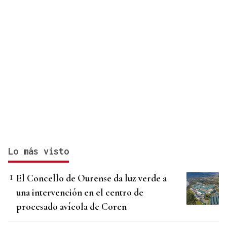
Lo más visto
El Concello de Ourense da luz verde a
una intervención en el centro de
procesado avícola de Coren