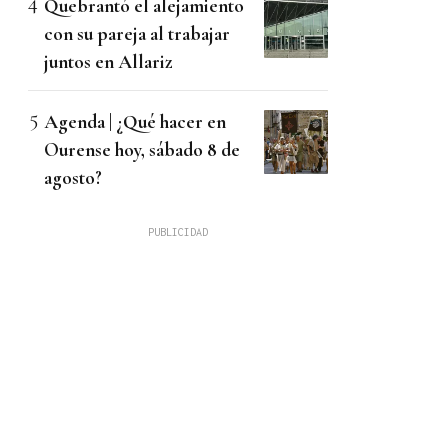
Quebrantó el alejamiento
con su pareja al trabajar
juntos en Allariz
Agenda | ¿Qué hacer en
Ourense hoy, sábado 8 de
agosto?