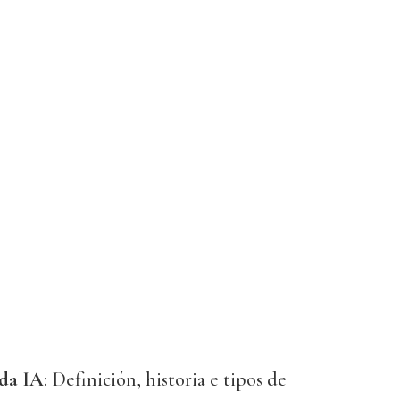
 da IA
: Definición, historia e tipos de