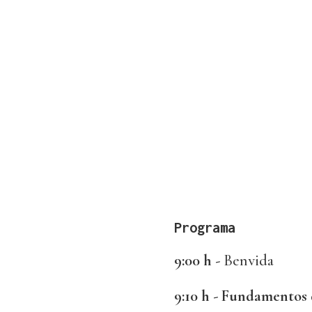
Programa
9:00 h -
Benvida
9:10 h - Fundamentos