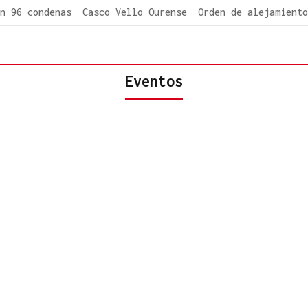
n 96 condenas
Casco Vello Ourense
Orden de alejamiento
Eventos