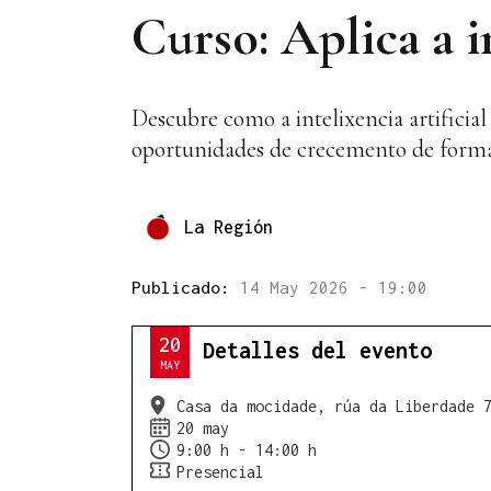
Curso: Aplica a i
Descubre como a intelixencia artificia
oportunidades de crecemento de forma 
La Región
Publicado:
14 May 2026 - 19:00
20
Detalles del evento
MAY
Casa da mocidade, rúa da Liberdade 
20 may
9:00 h - 14:00 h
Presencial