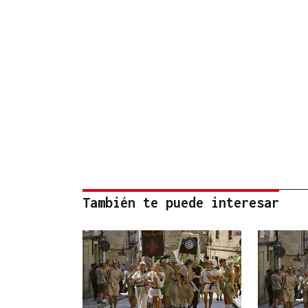
También te puede interesar