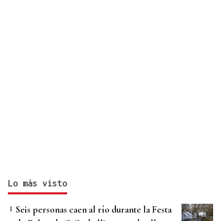
Lo más visto
Seis personas caen al río durante la Festa