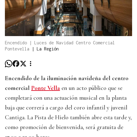
Encendido | Luces de Navidad Centro Comercial
Pontevella
|
La Región
Encendido de la iluminación navideña del centro
comercial
Ponte Vella
en un acto público que se
completará con una actuación musical en la planta
baja que correrá a cargo del coro infantil y juvenil
Cantiga. La Pista de Hielo también abre esta tarde y,
como promoción de bienvenida, será gratuita de