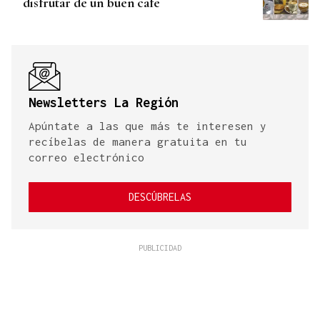
disfrutar de un buen café
Newsletters La Región
Apúntate a las que más te interesen y
recíbelas de manera gratuita en tu
correo electrónico
DESCÚBRELAS