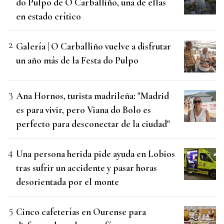
do Pulpo de O Carballiño, una de ellas
en estado crítico
Galería | O Carballiño vuelve a disfrutar
un año más de la Festa do Pulpo
Ana Hornos, turista madrileña: "Madrid
es para vivir, pero Viana do Bolo es
perfecto para desconectar de la ciudad"
Una persona herida pide ayuda en Lobios
tras sufrir un accidente y pasar horas
desorientada por el monte
Cinco cafeterías en Ourense para