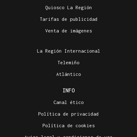
Quiosco La Región
Tarifas de publicidad
Venta de imágenes
La Región Internacional
Telemiño
Atlántico
INFO
Canal ético
Política de privacidad
Política de cookies