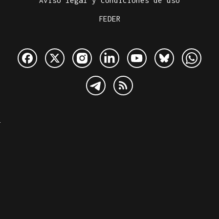
Aviso legal y condiciones de uso
FEDER