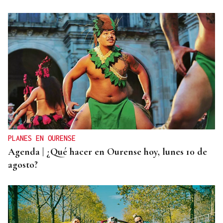
PLANES EN OURENSE
Agenda | ¿Qué hacer en Ourense hoy, lunes 10 de
agosto?