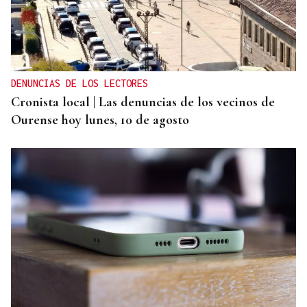
DENUNCIAS DE LOS LECTORES
Cronista local | Las denuncias de los vecinos de
Ourense hoy lunes, 10 de agosto