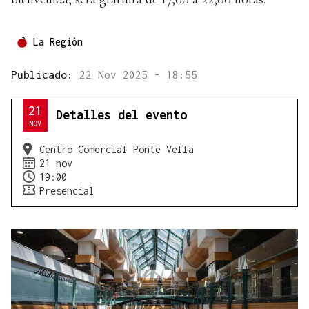
La Región
Publicado:
22 Nov 2025 - 18:55
21
Detalles del evento
NOV
Centro Comercial Ponte Vella
21 nov
19:00
Presencial