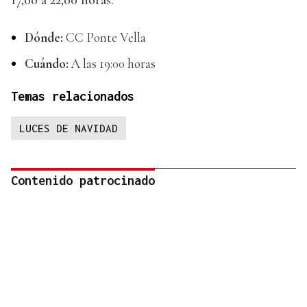
17,00 a 22,00 horas.
Dónde:
CC Ponte Vella
Cuándo:
A las 19:00 horas
Temas relacionados
LUCES DE NAVIDAD
Contenido patrocinado