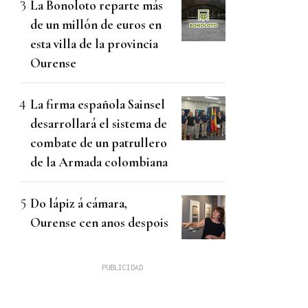
La Bonoloto reparte más
de un millón de euros en
esta villa de la provincia
Ourense
La firma española Sainsel
desarrollará el sistema de
combate de un patrullero
de la Armada colombiana
Do lápiz á cámara,
Ourense cen anos despois