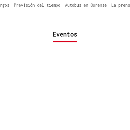
rgos
Previsión del tiempo
Autobus en Ourense
La prens
Eventos