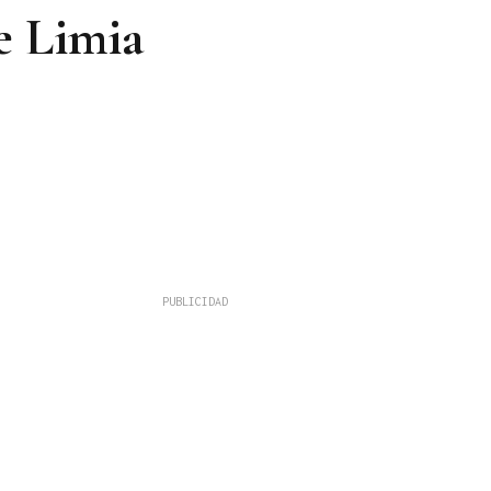
e Limia