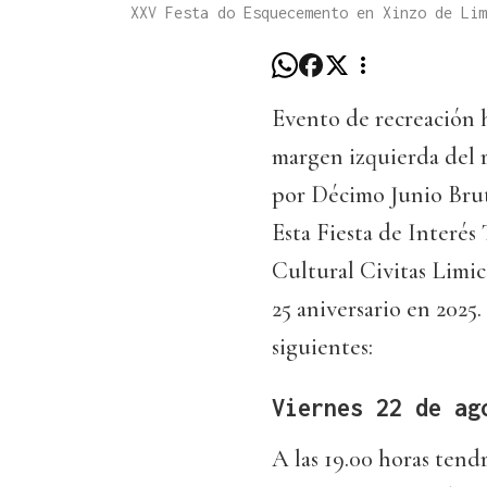
XXV Festa do Esquecemento en Xinzo de Li
Evento de recreación h
margen izquierda del 
por Décimo Junio Bruto 
Esta Fiesta de Interés
Cultural Civitas Limi
25 aniversario en 2025
siguientes:
Viernes 22 de ag
A las 19.00 horas tendr