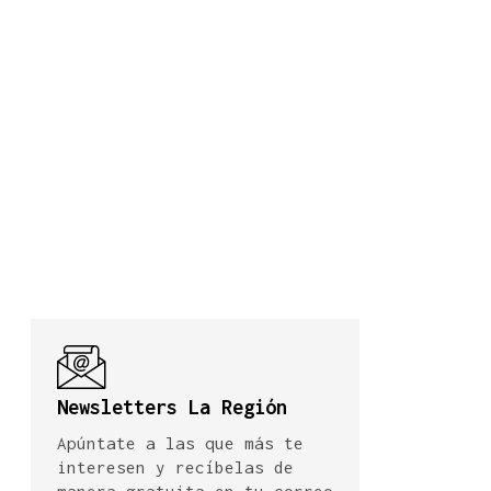
Newsletters La Región
Apúntate a las que más te
interesen y recíbelas de