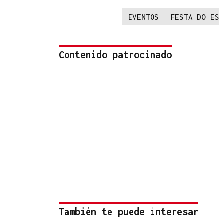
EVENTOS
FESTA DO ES
Contenido patrocinado
También te puede interesar