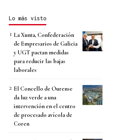
Lo más visto
La Xunta, Confederación
de Empresarios de Galicia
y UGT pactan medidas
para reducir las bajas
laborales
El Concello de Ourense
da luz verde a una
intervención en el centro
de procesado avícola de
Coren