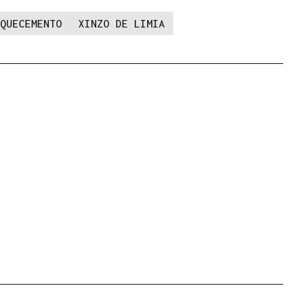
QUECEMENTO
XINZO DE LIMIA