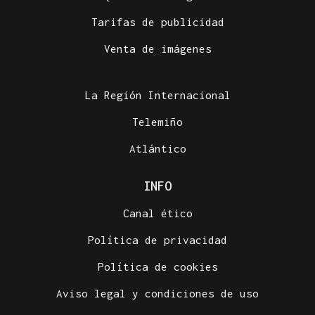
Tarifas de publicidad
Venta de imágenes
La Región Internacional
Telemiño
Atlántico
INFO
Canal ético
Política de privacidad
Política de cookies
Aviso legal y condiciones de uso