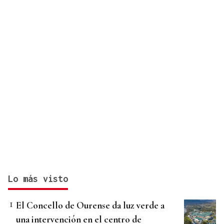
Lo más visto
El Concello de Ourense da luz verde a
una intervención en el centro de