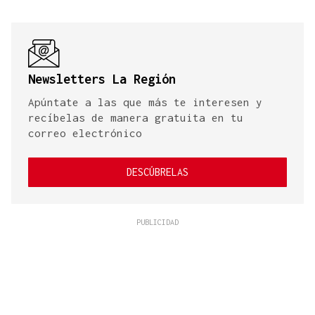
Newsletters La Región
Apúntate a las que más te interesen y
recíbelas de manera gratuita en tu
correo electrónico
DESCÚBRELAS