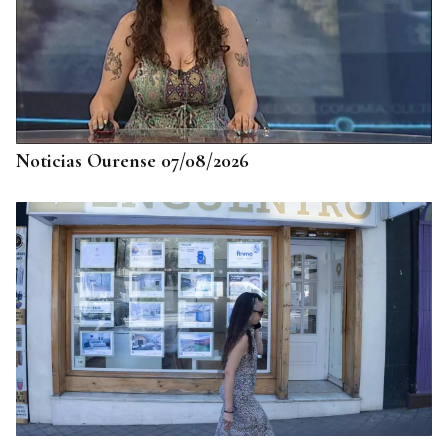
Noticias Ourense 07/08/2026