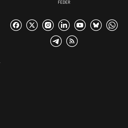
FEDER