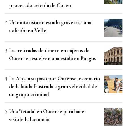
procesado avícola de Coren
Un motorista en estado grave tras una
colisión en Velle
Las retiradas de dinero en cajeros de
Ourense resuelven una estafa en Burgos
La A-52, a su paso por Ourense, escenario
de la huida frustrada a gran velocidad de
un grupo criminal
Una "tetada" en Ourense para hacer
visible la lactancia