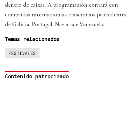
dentro de caixas. A programación contará con
compañías internacionais e nacionais procedentes
de Galicia, Portugal, Navarra e Venezuela.
Temas relacionados
FESTIVALES
Contenido patrocinado