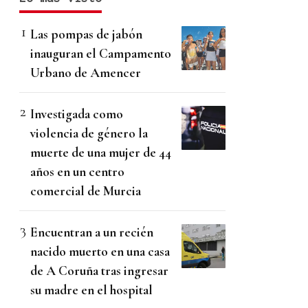
Las pompas de jabón
inauguran el Campamento
Urbano de Amencer
Investigada como
violencia de género la
muerte de una mujer de 44
años en un centro
comercial de Murcia
Encuentran a un recién
nacido muerto en una casa
de A Coruña tras ingresar
su madre en el hospital