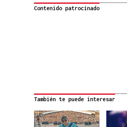
Contenido patrocinado
También te puede interesar