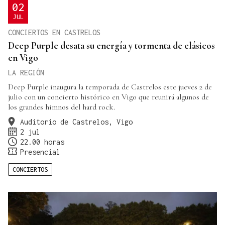
02
JUL
CONCIERTOS EN CASTRELOS
Deep Purple desata su energía y tormenta de clásicos
en Vigo
LA REGIÓN
Deep Purple inaugura la temporada de Castrelos este jueves 2 de
julio con un concierto histórico en Vigo que reunirá algunos de
los grandes himnos del hard rock.
Auditorio de Castrelos, Vigo
2 jul
22.00 horas
Presencial
CONCIERTOS