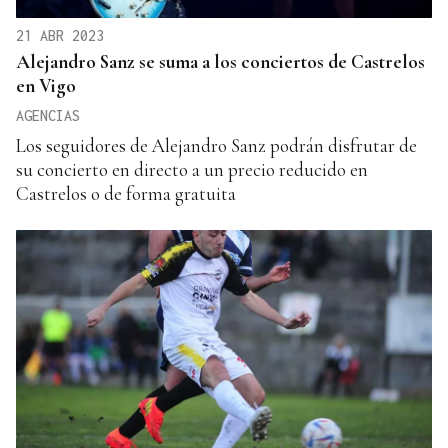
21 ABR 2023
Alejandro Sanz se suma a los conciertos de Castrelos
en Vigo
AGENCIAS
Los seguidores de Alejandro Sanz podrán disfrutar de
su concierto en directo a un precio reducido en
Castrelos o de forma gratuita