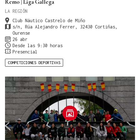
Remo | Liga Gallega
LA REGIÓN
Club Náutico Castrelo de Miño
s/n, Rúa Alejandro Ferrer, 32430 Cortiñas,
Ourense
26 abr
Desde las 9:30 horas
Presencial
COMPETICIONES DEPORTIVAS