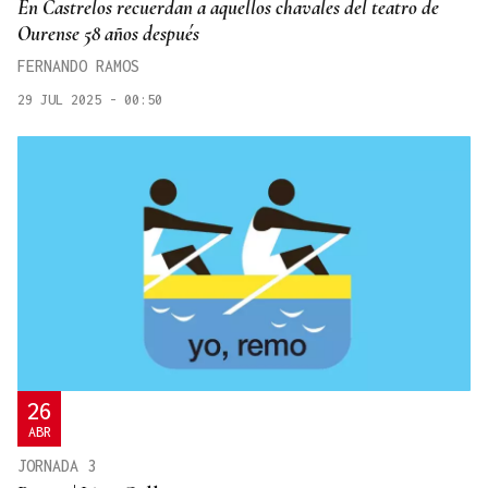
En Castrelos recuerdan a aquellos chavales del teatro de
Ourense 58 años después
FERNANDO RAMOS
29 JUL 2025 - 00:50
26
ABR
JORNADA 3