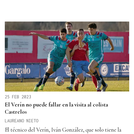
25 FEB 2023
El Verín no puede fallar en la visita al colista
Castrelos
LAUREANO NIETO
El técnico del Verín, Iván González, que solo tiene la