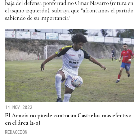
baja del defensa ponferradino Omar Navarro (rotura en
el isquio izquierdo), subraya que “afrontamos el partido
sabiendo de su importancia"
14 NOV 2022
El Arnoia no puede contra un Castrelos más efectivo
en el área (2-0)
REDACCIÓN