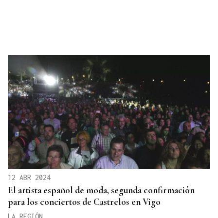
12 ABR 2024
El artista español de moda, segunda confirmación
para los conciertos de Castrelos en Vigo
LA REGIÓN