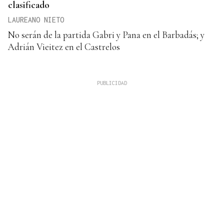
clasificado
LAUREANO NIETO
No serán de la partida Gabri y Pana en el Barbadás; y
Adrián Vieitez en el Castrelos