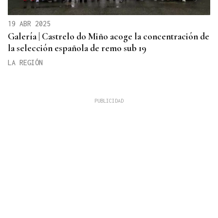
19 ABR 2025
Galería | Castrelo do Miño acoge la concentración de
la selección española de remo sub 19
LA REGIÓN