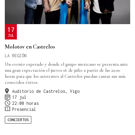
17
JUL
Molotov en Castrelos
LA REGIÓN
Un evento esperado y donde el grupo mexicano se presenta ante
una gran expectación el jueves 16 de julio a partir de las 22:00
horas para que los asistentes al Castrelos puedan cantar sus más
conocidos éxitos.
Auditorio de Castrelos, Vigo
17 jul
22:00 horas
Presencial
CONCIERTOS