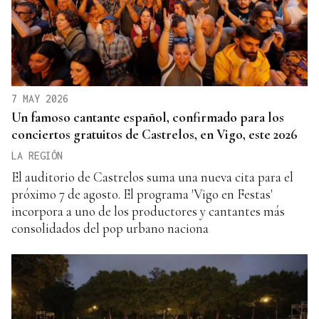
7 MAY 2026
Un famoso cantante español, confirmado para los
conciertos gratuitos de Castrelos, en Vigo, este 2026
LA REGIÓN
El auditorio de Castrelos suma una nueva cita para el
próximo 7 de agosto. El programa 'Vigo en Festas'
incorpora a uno de los productores y cantantes más
consolidados del pop urbano naciona