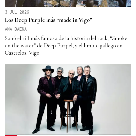
3 JUL 2026
Los Deep Purple más “made in Vigo”
ANA BAENA
Sonó el riff más famoso de la historia del rock, “Smoke
on the water” de Deep Purpel, y el himno gallego en
Castrelos, Vigo