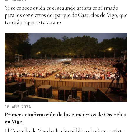
Ya se conoce quién es el segundo artista confirmado
para los conciertos del parque de Castrelos de Vigo, que
tendrán lugar este verano
10 ABR 2024
Primera confirmación de los conciertos de Castrelos
en Vigo
El Concello de Vigo ha hecho público el primer artista