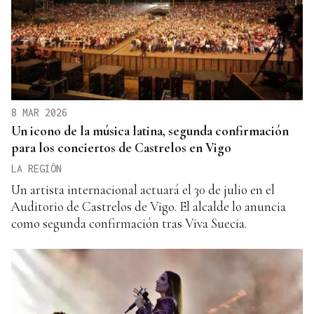
8 MAR 2026
Un icono de la música latina, segunda confirmación
para los conciertos de Castrelos en Vigo
LA REGIÓN
Un artista internacional actuará el 30 de julio en el
Auditorio de Castrelos de Vigo. El alcalde lo anuncia
como segunda confirmación tras Viva Suecia.