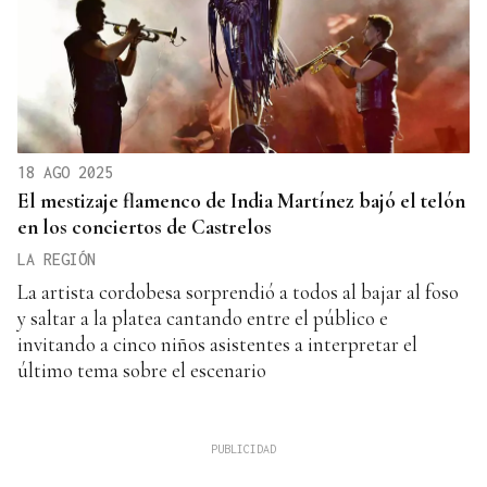
18 AGO 2025
El mestizaje flamenco de India Martínez bajó el telón
en los conciertos de Castrelos
LA REGIÓN
La artista cordobesa sorprendió a todos al bajar al foso
y saltar a la platea cantando entre el público e
invitando a cinco niños asistentes a interpretar el
último tema sobre el escenario