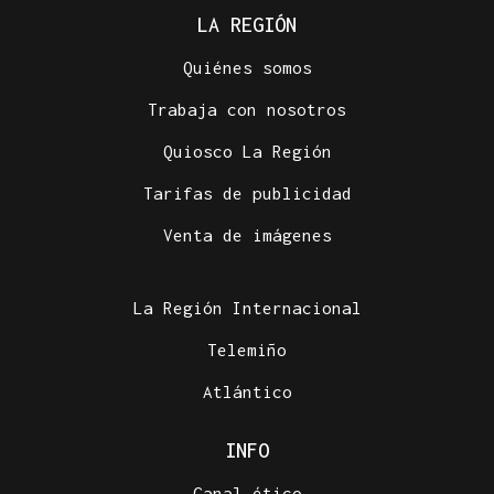
LA REGIÓN
Quiénes somos
Trabaja con nosotros
Quiosco La Región
Tarifas de publicidad
Venta de imágenes
La Región Internacional
Telemiño
Atlántico
INFO
Canal ético