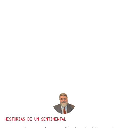
HISTORIAS DE UN SENTIMENTAL