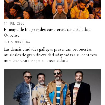
14 JUL 2026
El mapa de los grandes conciertos deja aislada a
Ourense
BRAIS NOGUEIRA
Las demás ciudades gallegas presentan propuestas
musicales de gran diversidad adaptadas a su contexto
mientras Ourense permanece aislada.