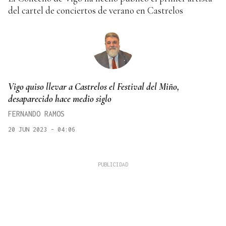
del cartel de conciertos de verano en Castrelos
Vigo quiso llevar a Castrelos el Festival del Miño,
desaparecido hace medio siglo
FERNANDO RAMOS
20 JUN 2023 - 04:06