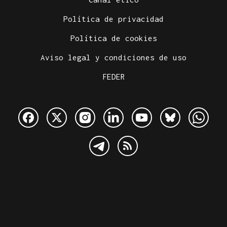
Política de privacidad
Política de cookies
Aviso legal y condiciones de uso
FEDER