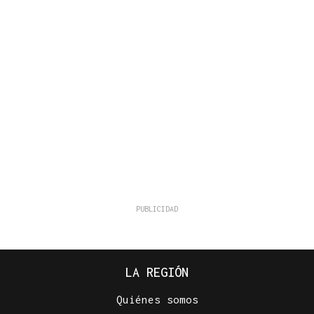
LA REGIÓN
Quiénes somos