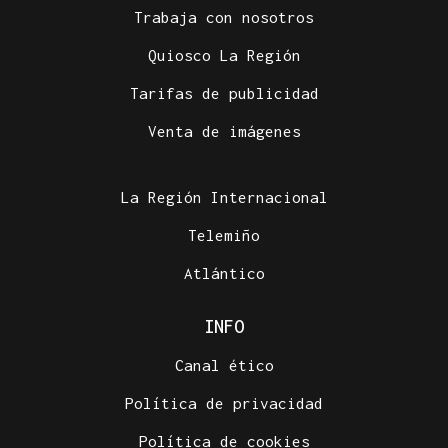
Trabaja con nosotros
Quiosco La Región
Tarifas de publicidad
Venta de imágenes
La Región Internacional
Telemiño
Atlántico
INFO
Canal ético
Política de privacidad
Política de cookies