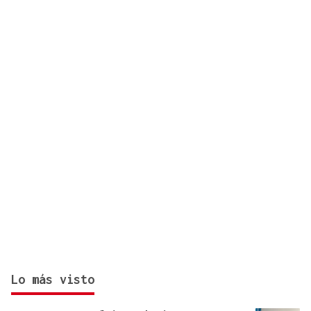
Lo más visto