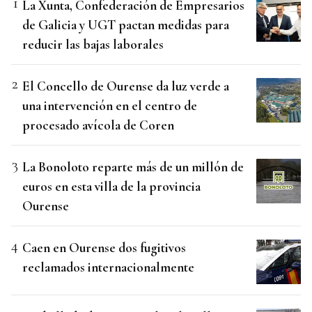
La Xunta, Confederación de Empresarios
de Galicia y UGT pactan medidas para
reducir las bajas laborales
El Concello de Ourense da luz verde a
una intervención en el centro de
procesado avícola de Coren
La Bonoloto reparte más de un millón de
euros en esta villa de la provincia
Ourense
Caen en Ourense dos fugitivos
reclamados internacionalmente