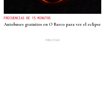
FRECUENCIAS DE 15 MINUTOS
Autobuses gratuitos en O Barco para ver el eclipse
La Región
San Lorenzo