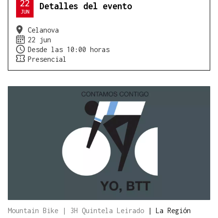
22
Detalles del evento
JUN
Celanova
22 jun
Desde las 10:00 horas
Presencial
Mountain Bike | 3H Quintela Leirado
|
La Región