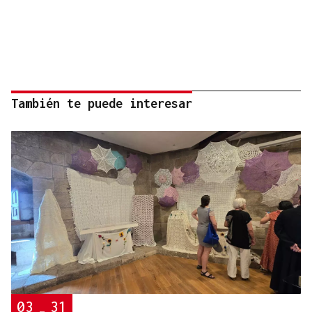
También te puede interesar
03
31