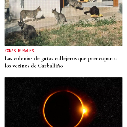
ZONAS RURALES
Las colonias de gatos callejeros que preocupan a
los vecinos de Carballiño