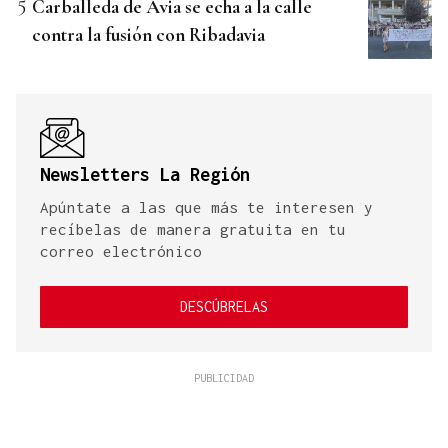
Carballeda de Avia se echa a la calle
contra la fusión con Ribadavia
Newsletters La Región
Apúntate a las que más te interesen y
recíbelas de manera gratuita en tu
correo electrónico
DESCÚBRELAS