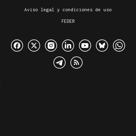
Aviso legal y condiciones de uso
FEDER