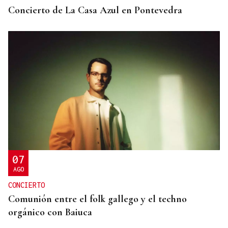
Concierto de La Casa Azul en Pontevedra
07
AGO
CONCIERTO
Comunión entre el folk gallego y el techno
orgánico con Baiuca