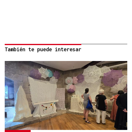
También te puede interesar