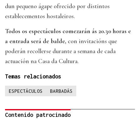
dun pequeno ágape ofrecido por distintos
establecementos hostaleiros.
Todos os espectáculos comezarán ás 20.30 horas e
a entrada será de balde,
con invitacións que
poderán recollerse durante a semana de cada
actuación na Casa da Cultura.
Temas relacionados
ESPECTÁCULOS
BARBADÁS
Contenido patrocinado