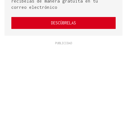
recíbelas de manera gratuita en tu
correo electrónico
DESCÚBRELAS