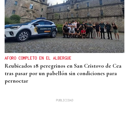
AFORO COMPLETO EN EL ALBERGUE
Reubicados 18 peregrinos en San Cristovo de Cea
tras pasar por un pabellón sin condiciones para
pernoctar