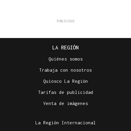
LA REGIÓN
Quiénes somos
Trabaja con nosotros
Quiosco La Región
Tarifas de publicidad
Venta de imágenes
La Región Internacional