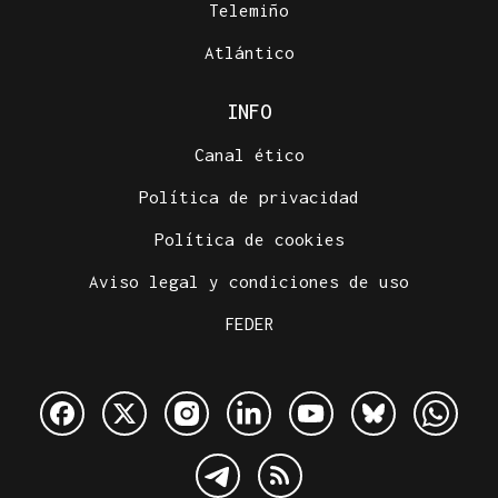
Telemiño
Atlántico
INFO
Canal ético
Política de privacidad
Política de cookies
Aviso legal y condiciones de uso
FEDER