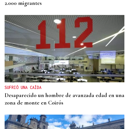
2.000 migrantes
SUFRIÓ UNA CAÍDA
Desaparecido un hombre de avanzada edad en una
zona de monte en Coirós