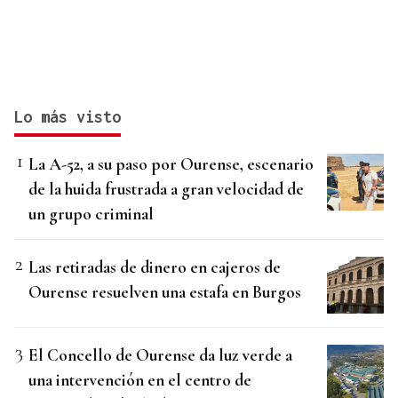
Lo más visto
La A-52, a su paso por Ourense, escenario
de la huida frustrada a gran velocidad de
un grupo criminal
Las retiradas de dinero en cajeros de
Ourense resuelven una estafa en Burgos
El Concello de Ourense da luz verde a
una intervención en el centro de