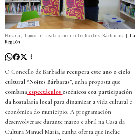
Música, humor e teatro no ciclo Noites Bárbaras
|
La
Región
O Concello de Barbadás
recupera este ano o ciclo
cultural “Noites Bárbaras
”, unha proposta que
combina
espectáculos
escénicos coa participación
da hostalaría local
para dinamizar a vida cultural e
económica do municipio. A programación
desenvolverase durante marzo e abril na Casa da
Cultura Manuel María, cunha oferta que inclúe