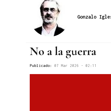
Gonzalo Igle
No a la guerra
Publicado:
07 Mar 2026 - 02:11