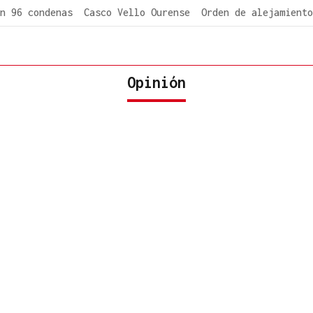
n 96 condenas
Casco Vello Ourense
Orden de alejamiento
Opinión