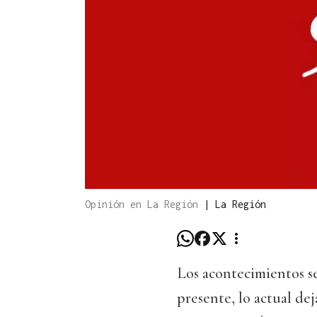
Opinión en La Región
|
La Región
Los acontecimientos se
presente, lo actual dej