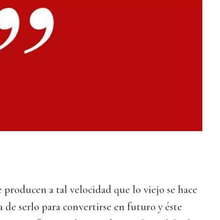
 producen a tal velocidad que lo viejo se hace
a de serlo para convertirse en futuro y éste