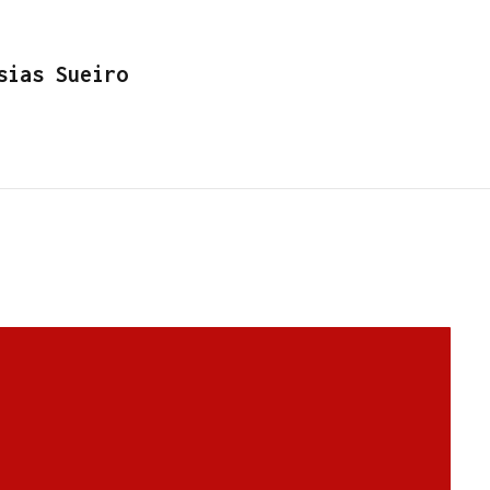
sias Sueiro