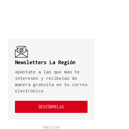
Newsletters La Región
Apúntate a las que más te
interesen y recíbelas de
manera gratuita en tu correo
electrónico
DESCÚBRELAS