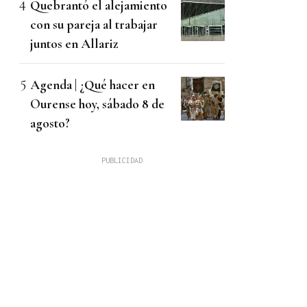
Quebrantó el alejamiento
con su pareja al trabajar
juntos en Allariz
Agenda | ¿Qué hacer en
Ourense hoy, sábado 8 de
agosto?