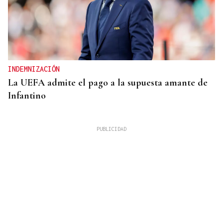
INDEMNIZACIÓN
La UEFA admite el pago a la supuesta amante de
Infantino