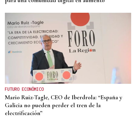
para una comunidad digital en aumento
FUTURO ECONÓMICO
Mario Ruiz-Tagle, CEO de Iberdrola: “España y
Galicia no pueden perder el tren de la
electrificación”