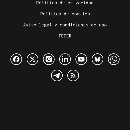
Política de privacidad
Política de cookies
Aviso legal y condiciones de uso
FEDER