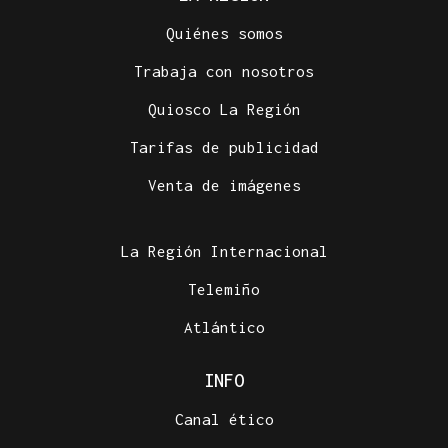
Quiénes somos
Trabaja con nosotros
Quiosco La Región
Tarifas de publicidad
Venta de imágenes
La Región Internacional
Telemiño
Atlántico
INFO
Canal ético