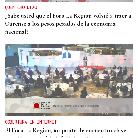
QUEN CHO DIXO
¿Sabe usted que el Foro La Región volvió a traer a
Ourense a los pesos pesados de la economía
nacional?
COBERTURA EN INTERNET
El Foro La Región, un punto de encuentro clave