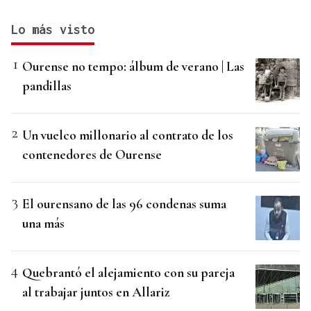
Lo más visto
Ourense no tempo: álbum de verano | Las
pandillas
Un vuelco millonario al contrato de los
contenedores de Ourense
El ourensano de las 96 condenas suma
una más
Quebrantó el alejamiento con su pareja
al trabajar juntos en Allariz