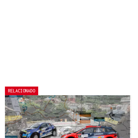
RELACIONADO