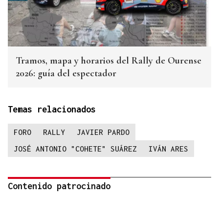
Tramos, mapa y horarios del Rally de Ourense
2026: guía del espectador
Temas relacionados
FORO
RALLY
JAVIER PARDO
JOSÉ ANTONIO "COHETE" SUÁREZ
IVÁN ARES
Contenido patrocinado