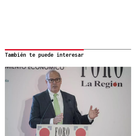
También te puede interesar