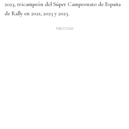
2023, tricampeón del Súper Campeonato de España
de Rally en 2021, 2023 y 2025.