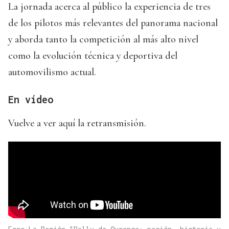
La jornada acerca al público la experiencia de tres
de los pilotos más relevantes del panorama nacional
y aborda tanto la competición al más alto nivel
como la evolución técnica y deportiva del
automovilismo actual.
En vídeo
Vuelve a ver aquí la retransmisión.