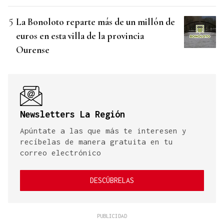
La Bonoloto reparte más de un millón de
euros en esta villa de la provincia
Ourense
Newsletters La Región
Apúntate a las que más te interesen y
recíbelas de manera gratuita en tu
correo electrónico
DESCÚBRELAS