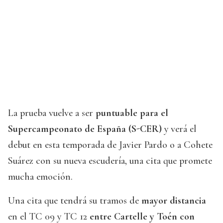
La prueba vuelve a ser
puntuable para el
Supercampeonato de España (S-CER)
y verá el
debut en esta temporada de Javier Pardo o a Cohete
Suárez con su nueva escudería, una cita que promete
mucha emoción.
Una cita que tendrá su tramos de
mayor distancia
en el TC 09 y TC 12
entre Cartelle y Toén con