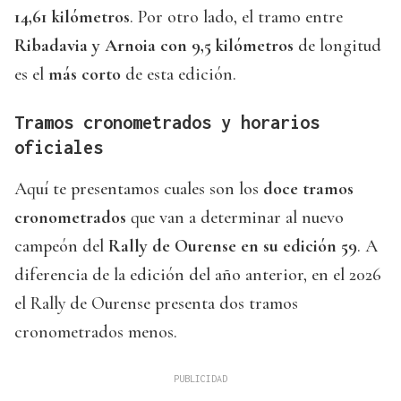
14,61 kilómetros
. Por otro lado, el tramo entre
Ribadavia y Arnoia con 9,5 kilómetros
de longitud
es el
más corto
de esta edición.
Tramos cronometrados y horarios
oficiales
Aquí te presentamos cuales son los
doce tramos
cronometrados
que van a determinar al nuevo
campeón del
Rally de Ourense en su edición 59
. A
diferencia de la edición del año anterior, en el 2026
el Rally de Ourense presenta dos tramos
cronometrados menos.