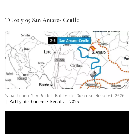
TC 02 y 05 San Amaro- Cenlle
Mapa tramo 2 y 5 del Rally de Ourense Recalvi 2026.
|
Rally de Ourense Recalvi 2026