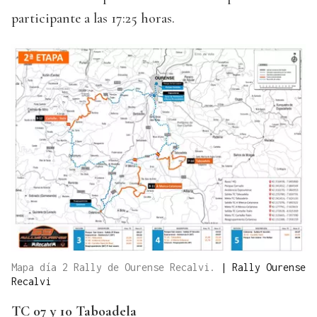
participante a las 17:25 horas.
Mapa día 2 Rally de Ourense Recalvi.
|
Rally Ourense
Recalvi
TC 07 y 10 Taboadela