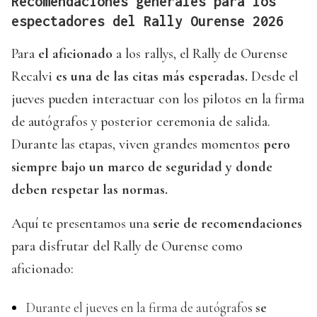
Recomendaciones generales para los
espectadores del Rally Ourense 2026
Para
el aficionado
a los rallys, el Rally de Ourense
Recalvi
es una de las citas más esperadas.
Desde el
jueves pueden interactuar con los pilotos en la firma
de autógrafos y posterior ceremonia de salida.
Durante las etapas, viven grandes momentos
pero
siempre bajo un marco de seguridad y donde
deben respetar las normas.
Aquí te presentamos una
serie de recomendaciones
para disfrutar del Rally de Ourense como
aficionado:
Durante el jueves en la firma de autógrafos
se