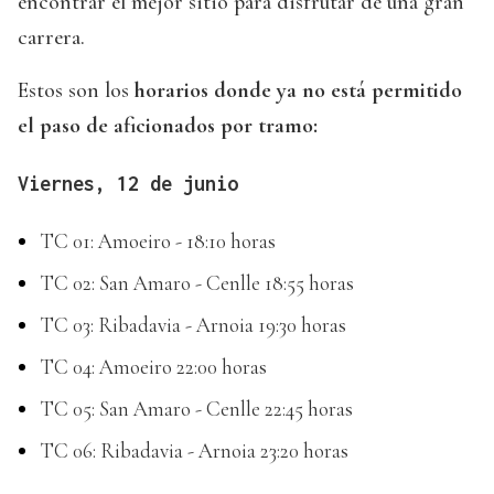
encontrar el mejor sitio para disfrutar de una gran
carrera.
Estos son los
horarios donde ya no está permitido
el paso de aficionados por tramo:
Viernes, 12 de junio
TC 01: Amoeiro - 18:10 horas
TC 02: San Amaro - Cenlle 18:55 horas
TC 03: Ribadavia - Arnoia 19:30 horas
TC 04: Amoeiro 22:00 horas
TC 05: San Amaro - Cenlle 22:45 horas
TC 06: Ribadavia - Arnoia 23:20 horas