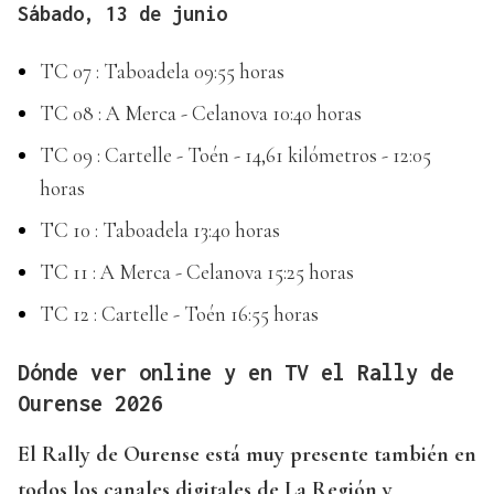
Sábado, 13 de junio
TC 07 : Taboadela 09:55 horas
TC 08 : A Merca - Celanova 10:40 horas
TC 09 : Cartelle - Toén - 14,61 kilómetros - 12:05
horas
TC 10 : Taboadela 13:40 horas
TC 11 : A Merca - Celanova 15:25 horas
TC 12 : Cartelle - Toén 16:55 horas
Dónde ver online y en TV el Rally de
Ourense 2026
El Rally de Ourense está muy presente también en
todos los canales digitales de La Región y