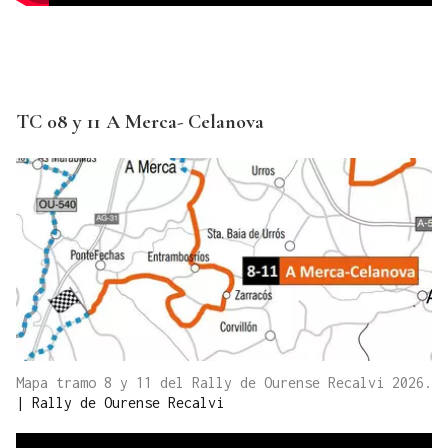
TC 08 y 11 A Merca- Celanova
Mapa tramo 8 y 11 del Rally de Ourense Recalvi 2026.
|
Rally de Ourense Recalvi