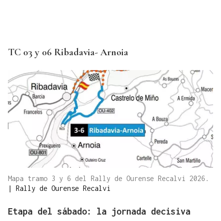
TC 03 y 06 Ribadavia- Arnoia
Mapa tramo 3 y 6 del Rally de Ourense Recalvi 2026.
|
Rally de Ourense Recalvi
Etapa del sábado: la jornada decisiva