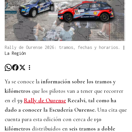
Rally de Ourense 2026: tramos, fechas y horarios.
|
La Región
Ya se conoce la
información sobre los tramos y
kilómetros
que los pilotos van a tener que recorrer
en el
59
Rally de Ourense
Recalvi, tal como ha
dado a conocer la Escudería Ourense.
Una cita que
cuenta para esta edición con cerca de
150
kilómetros
distribuidos en
seis tramos a doble