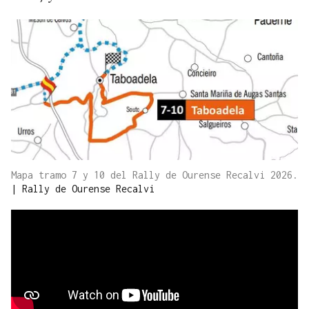
Mapa tramo 7 y 10 del Rally de Ourense Recalvi 2026.
|
Rally de Ourense Recalvi