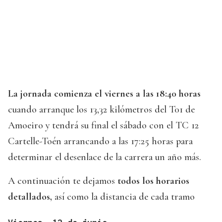
La jornada comienza el viernes a las 18:40 horas
cuando arranque los 13,32 kilómetros del T01 de
Amoeiro y tendrá su final el sábado con el TC 12
Cartelle-Toén arrancando a las 17:25 horas para
determinar el desenlace de la carrera un año más.
A continuación te dejamos
todos los horarios
detallados,
así como la distancia de cada tramo