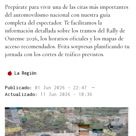
Prepárate para vivir una de las citas más importantes
del automovilismo nacional con nuestra guía
completa del espectador. Te facilitamos la
información detallada sobre los tramos del Rally de
Ourense 2026, los horarios oficiales y los mapas de
acceso recomendados. Evita sorpresas planificando tu
jornada con los cortes de tráfico previstos.
La Región
Publicado:
01 Jun 2026 - 22:47
—
Actualizado:
11 Jun 2026 - 18:36