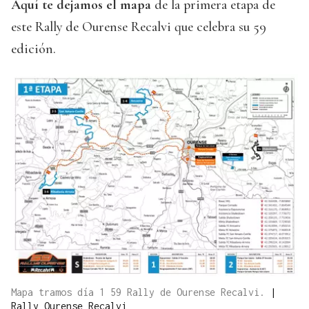
Aquí te dejamos el mapa
de la primera etapa de
este Rally de Ourense Recalvi que celebra su 59
edición.
Mapa tramos día 1 59 Rally de Ourense Recalvi.
|
Rally Ourense Recalvi