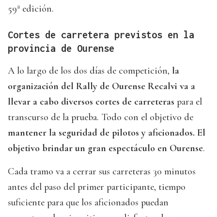
59ª edición.
Cortes de carretera previstos en la
provincia de Ourense
A lo largo de los dos días de competición,
la
organización del Rally de Ourense Recalvi va a
llevar a cabo diversos cortes de carreteras
para el
transcurso de la prueba. Todo con el objetivo de
mantener la seguridad de pilotos y aficionados. El
objetivo brindar un gran espectáculo en Ourense
.
Cada tramo va a cerrar sus carreteras 30 minutos
antes del paso del primer participante, tiempo
suficiente para que los aficionados puedan