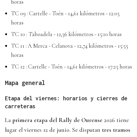
horas
TC 09 : Cartelle - Toén - 14,61 kilómetros - 12:05
horas
TC 10 : Taboadela - 12,36 kilómetros - 15:10 horas
TC 11 : A Merca - Celanova - 12,74 kilómetros - 15:55
horas
TC 12 : Cartelle - Toén - 14,61 kilómetros - 17:25 horas
Mapa general
Etapa del viernes: horarios y cierres de
carreteras
La
primera etapa del Rally de Ourense
2026 tiene
lugar el viernes 12 de junio. Se disputan
tres tramos