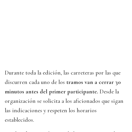
Durante toda la edición, las carreteras por las que
discurren cada uno de los
tramos van a cerrar 30
minutos antes del primer participante.
Desde la
organización se solicita a los aficionados que sigan
las indicaciones y respeten los horarios
establecidos.