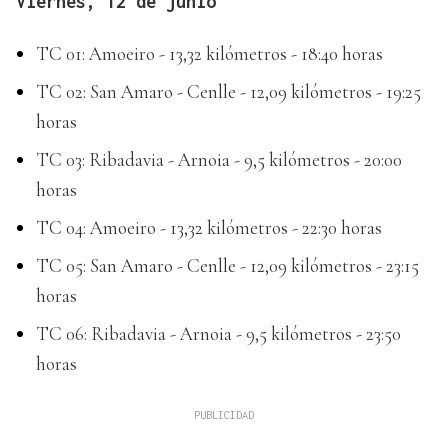
Viernes, 12 de junio
TC 01: Amoeiro - 13,32 kilómetros - 18:40 horas
TC 02: San Amaro - Cenlle - 12,09 kilómetros - 19:25
horas
TC 03: Ribadavia - Arnoia - 9,5 kilómetros - 20:00
horas
TC 04: Amoeiro - 13,32 kilómetros - 22:30 horas
TC 05: San Amaro - Cenlle - 12,09 kilómetros - 23:15
horas
TC 06: Ribadavia - Arnoia - 9,5 kilómetros - 23:50
horas