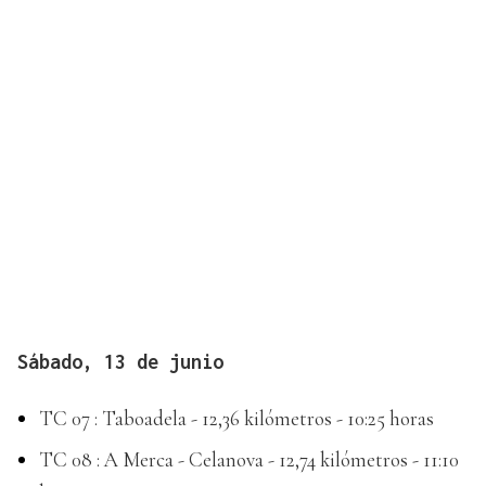
Sábado, 13 de junio
TC 07 : Taboadela - 12,36 kilómetros - 10:25 horas
TC 08 : A Merca - Celanova - 12,74 kilómetros - 11:10