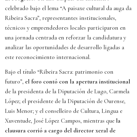
celebrado bajo el lema “A paisaxe cultural da auga da
Ribeira Sacra”, representantes institucionales,
técnicos y emprendedores locales participaron en
una jornada centrada en reforzar la candidatura y
analizar las oportunidades de desarrollo ligadas a
este reconocimiento internacional.
Bajo el título “Ribeira Sacra: patrimonio con
futuro”,
el foro contó con la apertura institucional
de la presidenta de la Diputación de Lugo, Carmela
López; el presidente de la Diputación de Ourense,
Luis Menor; y el conselleiro de Cultura, Lingua e
Xuventude, José López Campos, mientras que
la
clausura corrió a cargo del director xeral de