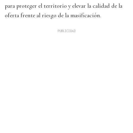
para proteger el territorio y elevar la calidad de la
oferta frente al riesgo de la masificación.