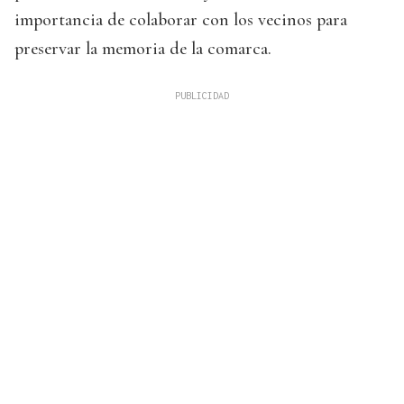
importancia de colaborar con los vecinos para
preservar la memoria de la comarca.