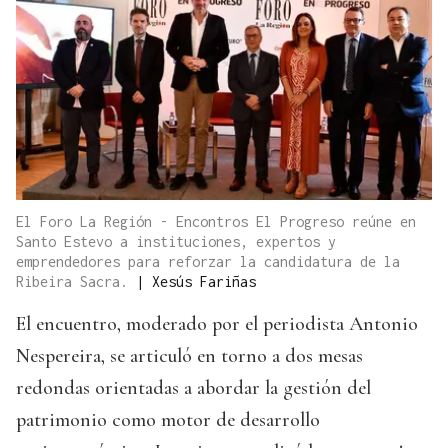
El Foro La Región - Encontros El Progreso reúne en
Santo Estevo a instituciones, expertos y
emprendedores para reforzar la candidatura de la
Ribeira Sacra.
|
Xesús Fariñas
El encuentro, moderado por el periodista Antonio
Nespereira, se articuló en torno a dos mesas
redondas orientadas a abordar la gestión del
patrimonio como motor de desarrollo