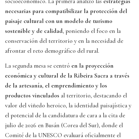
socioeconómico. La primera analizó las
estrategias
necesarias para compatibilizar la protección del
paisaje cultural con un modelo de turismo
sostenible y de calidad
, poniendo el foco en la
conservación del territorio y en la necesidad de
afrontar el reto demográfico del rural.
La segunda mesa se centró
en la proyección
económica y cultural de la Ribeira Sacra a través
de la artesanía, el emprendimiento y los
productos vinculados
al territorio, destacando el
valor del viñedo heroico, la identidad paisajística y
el potencial de la candidatura de cara a la cita de
julio de 2026 en Busán (Corea del Sur), donde el
Comité de la UNESCO evaluará oficialmente el