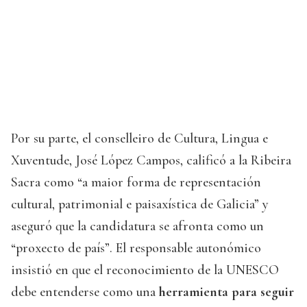
Por su parte, el conselleiro de Cultura, Lingua e
Xuventude, José López Campos, calificó a la Ribeira
Sacra como “a maior forma de representación
cultural, patrimonial e paisaxística de Galicia” y
aseguró que la candidatura se afronta como un
“proxecto de país”. El responsable autonómico
insistió en que el reconocimiento de la UNESCO
debe entenderse como una
herramienta para seguir