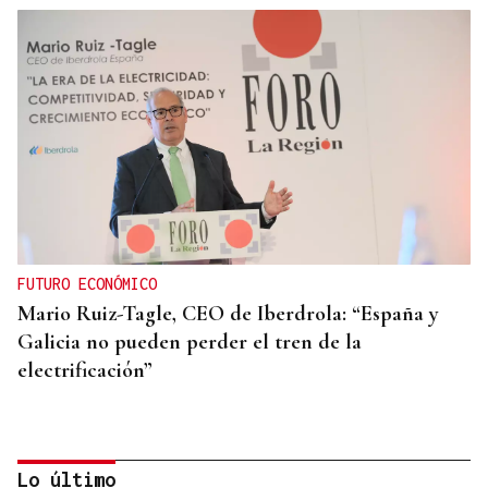
FUTURO ECONÓMICO
Mario Ruiz-Tagle, CEO de Iberdrola: “España y
Galicia no pueden perder el tren de la
electrificación”
Lo último