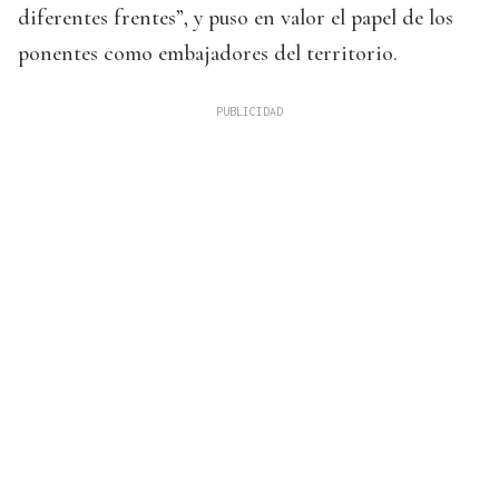
diferentes frentes”, y puso en valor el papel de los
ponentes como embajadores del territorio.