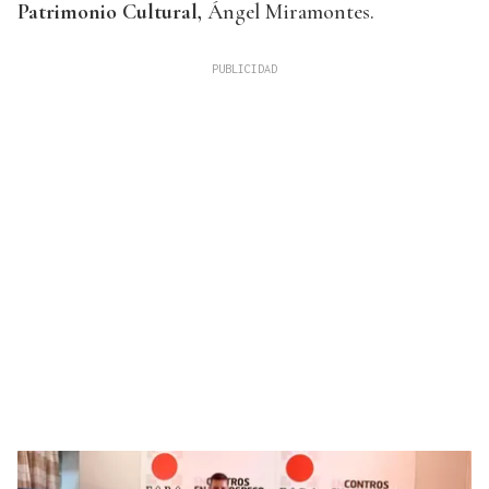
Patrimonio Cultural,
Ángel Miramontes.