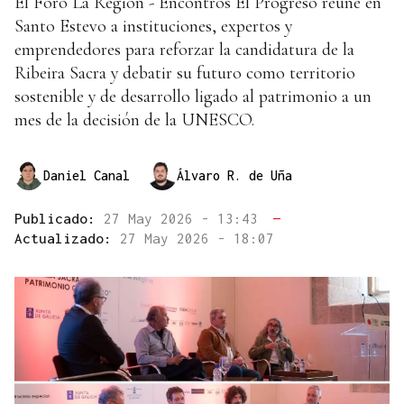
El Foro La Región - Encontros El Progreso reúne en
Santo Estevo a instituciones, expertos y
emprendedores para reforzar la candidatura de la
Ribeira Sacra y debatir su futuro como territorio
sostenible y de desarrollo ligado al patrimonio a un
mes de la decisión de la UNESCO.
Daniel Canal
Álvaro R. de Uña
Publicado:
27 May 2026 - 13:43
—
Actualizado:
27 May 2026 - 18:07