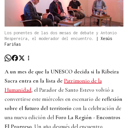
Los ponentes de las dos mesas de debate y Antonio
Nespereira, el moderador del encuentro.
|
Xesús
Fariñas
A un mes de que la UNESCO decida si la Ribeira
Sacra entra en la lista de
Patrimonio de la
Humanidad
, el Parador de Santo Estevo volvió a
convertirse este miércoles en escenario de
reflexión
sobre el futuro del territorio
con la celebración de
una nueva edición del
Foro La Región - Encontros
El Progreso
. Un año después del encuentro