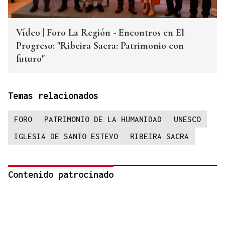
Vídeo | Foro La Región - Encontros en El
Progreso: "Ribeira Sacra: Patrimonio con
futuro"
Temas relacionados
FORO
PATRIMONIO DE LA HUMANIDAD
UNESCO
IGLESIA DE SANTO ESTEVO
RIBEIRA SACRA
Contenido patrocinado