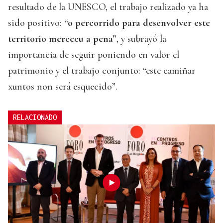
resultado de la UNESCO, el trabajo realizado ya ha
sido positivo:
“o percorrido para desenvolver este
territorio mereceu a pena”
, y subrayó la
importancia de seguir poniendo en valor el
patrimonio y el trabajo conjunto: “este camiñar
xuntos non será esquecido”.
RELACIONADO