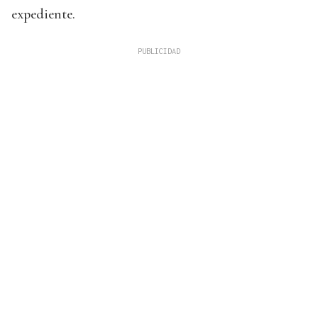
expediente.