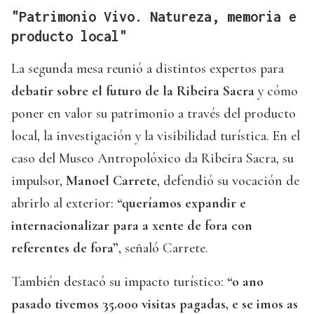
"Patrimonio Vivo. Natureza, memoria e
producto local"
La segunda mesa reunió a distintos expertos para
debatir sobre el futuro de la Ribeira Sacra
y cómo
poner en valor su patrimonio a través del producto
local, la investigación y la visibilidad turística. En el
caso del Museo Antropolóxico da Ribeira Sacra, su
impulsor,
Manoel Carrete
, defendió su vocación de
abrirlo al exterior:
“queríamos expandir e
internacionalizar para a xente de fora con
referentes de fora”
, señaló Carrete.
También destacó su impacto turístico:
“o ano
pasado tivemos 35.000 visitas pagadas, e se imos as