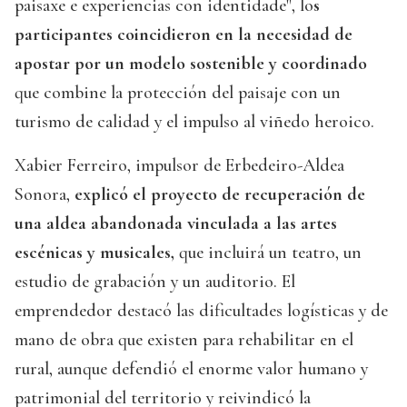
paisaxe e experiencias con identidade", lo
s
participantes coincidieron en la necesidad de
apostar por un modelo sostenible y coordinado
que combine la protección del paisaje con un
turismo de calidad y el impulso al viñedo heroico.
Xabier Ferreiro, impulsor de Erbedeiro-Aldea
Sonora,
explicó el proyecto de recuperación de
una aldea abandonada vinculada a las artes
escénicas y musicales,
que incluirá un teatro, un
estudio de grabación y un auditorio. El
emprendedor destacó las dificultades logísticas y de
mano de obra que existen para rehabilitar en el
rural, aunque defendió el enorme valor humano y
patrimonial del territorio y reivindicó la