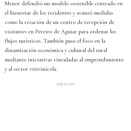
Menor defendió un modelo sostenible centrado en
el bienestar de los residentes y avanzó medidas
como la creación de un centro de recepción de
visitantes en Pereiro de Aguiar para ordenar los
flujos turísticos. También puso el foco en la
dinamización económica y cultural del rural
mediante iniciativas vinculadas al emprendimiento
y al sector vitivinícola.