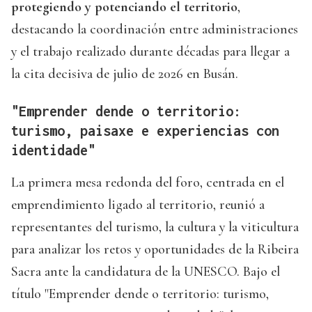
protegiendo y potenciando el territorio
,
destacando la coordinación entre administraciones
y el trabajo realizado durante décadas para llegar a
la cita decisiva de julio de 2026 en Busán.
"Emprender dende o territorio:
turismo, paisaxe e experiencias con
identidade"
La primera mesa redonda del foro, centrada en el
emprendimiento ligado al territorio, reunió a
representantes del turismo, la cultura y la viticultura
para analizar los retos y oportunidades de la Ribeira
Sacra ante la candidatura de la UNESCO. Bajo el
título "Emprender dende o territorio: turismo,