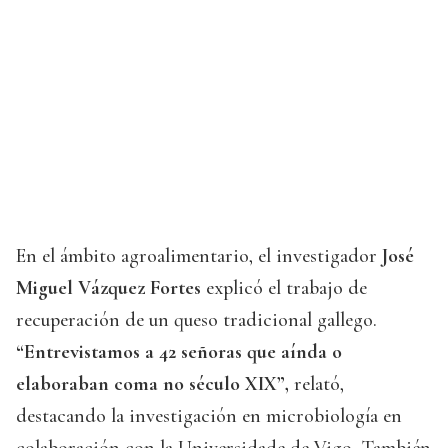
En el ámbito agroalimentario, el investigador
José
Miguel Vázquez Fortes
explicó el trabajo de
recuperación de un queso tradicional gallego.
“Entrevistamos a 42 señoras que aínda o
elaboraban coma no século XIX”,
relató,
destacando la investigación en microbiología en