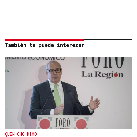
También te puede interesar
QUEN CHO DIXO