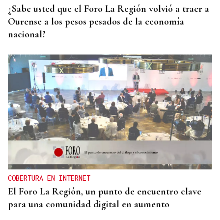
¿Sabe usted que el Foro La Región volvió a traer a
Ourense a los pesos pesados de la economía
nacional?
COBERTURA EN INTERNET
El Foro La Región, un punto de encuentro clave
para una comunidad digital en aumento