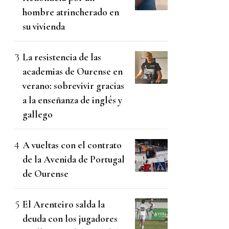
hombre atrincherado en
su vivienda
La resistencia de las
academias de Ourense en
verano: sobrevivir gracias
a la enseñanza de inglés y
gallego
A vueltas con el contrato
de la Avenida de Portugal
de Ourense
El Arenteiro salda la
deuda con los jugadores