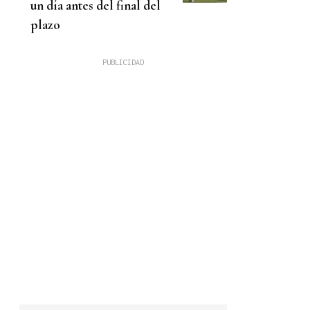
un día antes del final del
plazo