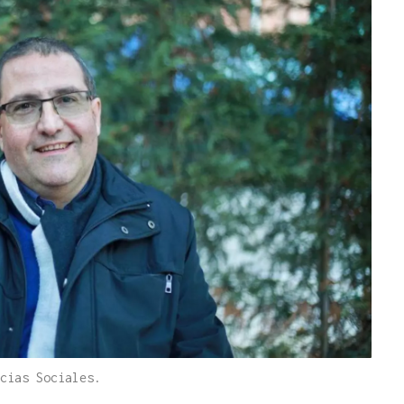
cias Sociales.