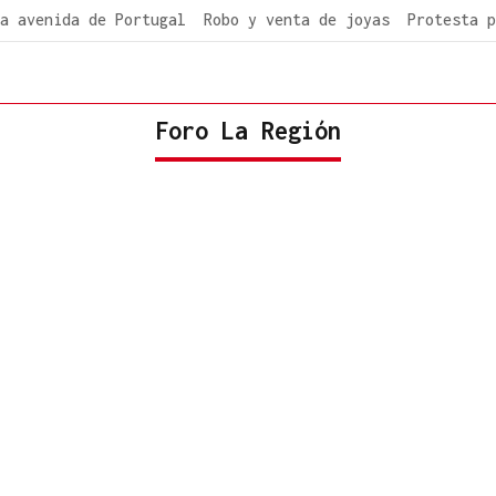
a avenida de Portugal
Robo y venta de joyas
Protesta p
Foro La Región