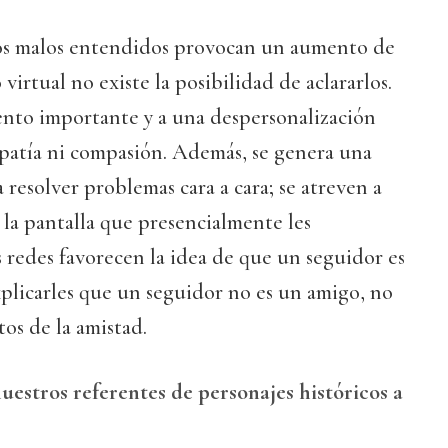
s malos entendidos provocan un aumento de
 virtual no existe la posibilidad de aclararlos.
iento importante y a una despersonalización
patía ni compasión. Además, se genera una
 resolver problemas cara a cara; se atreven a
s la pantalla que presencialmente les
s redes favorecen la idea de que un seguidor es
plicarles que un seguidor no es un amigo, no
tos de la amistad.
stros referentes de personajes históricos a