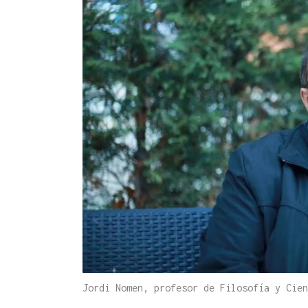
Jordi Nomen, profesor de Filosofía y Cien