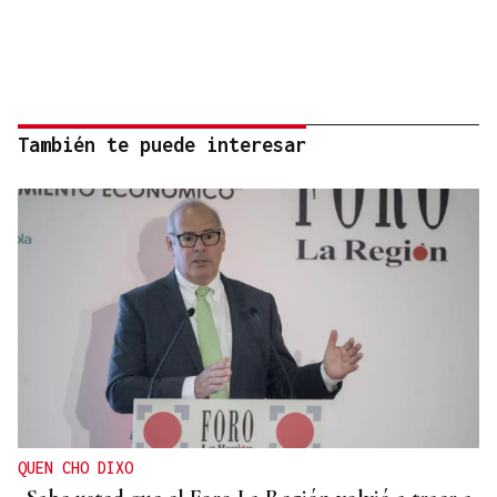
También te puede interesar
QUEN CHO DIXO