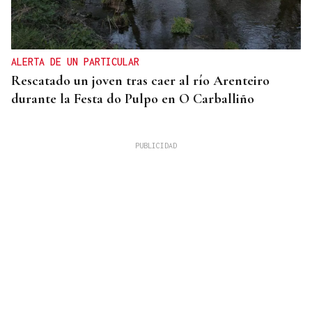
ALERTA DE UN PARTICULAR
Rescatado un joven tras caer al río Arenteiro
durante la Festa do Pulpo en O Carballiño
SEGUNDA EDICIÓN