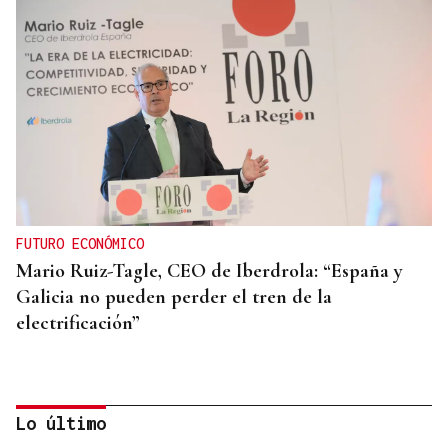
FUTURO ECONÓMICO
Mario Ruiz-Tagle, CEO de Iberdrola: “España y
Galicia no pueden perder el tren de la
electrificación”
Lo último