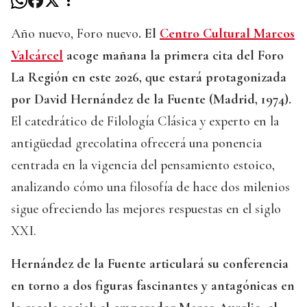
Año nuevo, Foro nuevo
. El
Centro Cultural Marcos
Valcárcel
acoge mañana la primera cita del Foro
La Región en este 2026, que estará protagonizada
por David Hernández de la Fuente (Madrid, 1974).
El catedrático de Filología Clásica y experto en la
antigüedad grecolatina ofrecerá una ponencia
centrada en la vigencia del pensamiento estoico,
analizando cómo una filosofía de hace dos milenios
sigue ofreciendo las mejores respuestas en el siglo
XXI.
Hernández de la Fuente articulará su conferencia
en torno a dos figuras fascinantes y antagónicas en