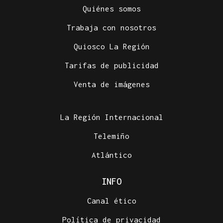
Quiénes somos
Trabaja con nosotros
Quiosco La Región
Tarifas de publicidad
Venta de imágenes
La Región Internacional
Telemiño
Atlántico
INFO
Canal ético
Política de privacidad