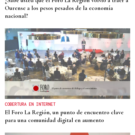
¿Sabe usted que el Foro La Región volvió a traer a
Ourense a los pesos pesados de la economía
nacional?
COBERTURA EN INTERNET
El Foro La Región, un punto de encuentro clave
para una comunidad digital en aumento