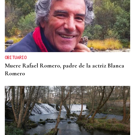
OBITUARIO
Muere Rafael Romero, padre de la actriz Blanca
Romero