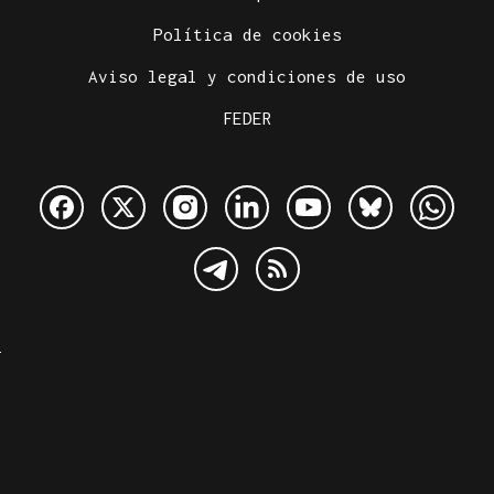
Política de cookies
Aviso legal y condiciones de uso
FEDER