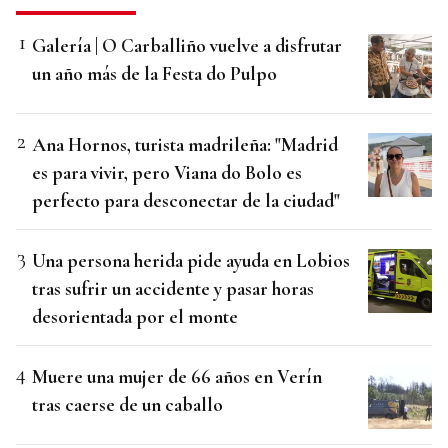
Galería | O Carballiño vuelve a disfrutar
un año más de la Festa do Pulpo
Ana Hornos, turista madrileña: "Madrid
es para vivir, pero Viana do Bolo es
perfecto para desconectar de la ciudad"
Una persona herida pide ayuda en Lobios
tras sufrir un accidente y pasar horas
desorientada por el monte
Muere una mujer de 66 años en Verín
tras caerse de un caballo