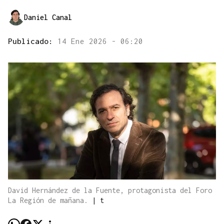
Daniel Canal
Publicado:
14 Ene 2026 - 06:20
David Hernández de la Fuente, protagonista del Foro
La Región de mañana.
|
t