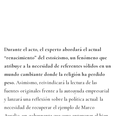
Durante el acto, el experto abordará el actual
“renacimiento” del estoicismo, un fenómeno que
atribuye a la necesidad de referentes sólidos en un
mundo cambiante donde la religión ha perdido
peso.
Asimismo, reivindicará la lectura de las
fuentes originales frente a la autoayuda empresarial
y lanzará una reflexión sobre la política actual: la
necesidad de recuperar el ejemplo de Marco
Aurelio, un gobernante que supo anteponer el bien