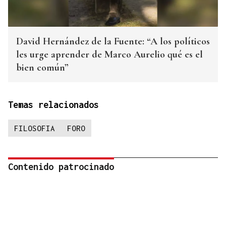
David Hernández de la Fuente: “A los políticos
les urge aprender de Marco Aurelio qué es el
bien común”
Temas relacionados
FILOSOFIA
FORO
Contenido patrocinado