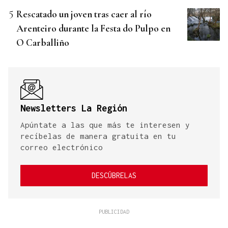
Rescatado un joven tras caer al río
Arenteiro durante la Festa do Pulpo en
O Carballiño
Newsletters La Región
Apúntate a las que más te interesen y
recíbelas de manera gratuita en tu
correo electrónico
DESCÚBRELAS