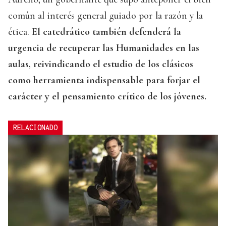
común al interés general guiado por la razón y la
ética.
El catedrático también defenderá la
urgencia de recuperar las Humanidades en las
aulas, reivindicando el estudio de los clásicos
como herramienta indispensable para forjar el
carácter y el pensamiento crítico de los jóvenes.
RELACIONADO