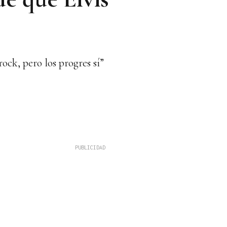
ock, pero los progres sí”