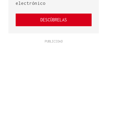
electrónico
DESCÚBRELAS