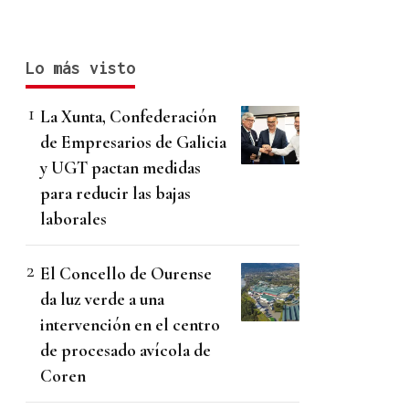
Lo más visto
La Xunta, Confederación
de Empresarios de Galicia
y UGT pactan medidas
para reducir las bajas
laborales
El Concello de Ourense
da luz verde a una
intervención en el centro
de procesado avícola de
Coren