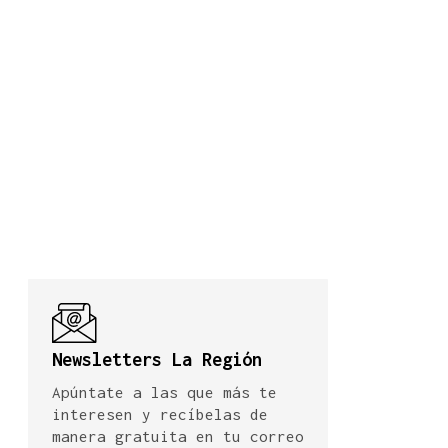
Newsletters La Región
Apúntate a las que más te
interesen y recíbelas de
manera gratuita en tu correo