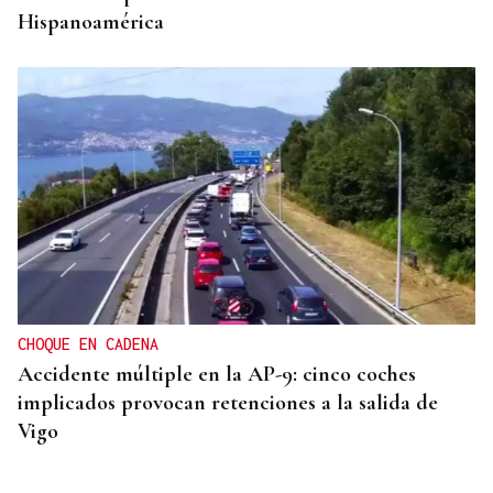
Hispanoamérica
CHOQUE EN CADENA
Accidente múltiple en la AP-9: cinco coches
implicados provocan retenciones a la salida de
Vigo