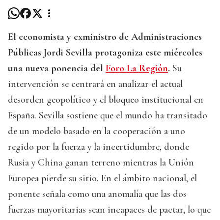
El economista y exministro de Administraciones
Públicas Jordi Sevilla protagoniza este miércoles
una nueva ponencia del
Foro La Región
.
Su
intervención se centrará en analizar el actual
desorden geopolítico y el bloqueo institucional en
España. Sevilla sostiene que el mundo ha transitado
de un modelo basado en la cooperación a uno
regido por la fuerza y la incertidumbre, donde
Rusia y China ganan terreno mientras la Unión
Europea pierde su sitio. En el ámbito nacional, el
ponente señala como una anomalía que las dos
fuerzas mayoritarias sean incapaces de pactar, lo que