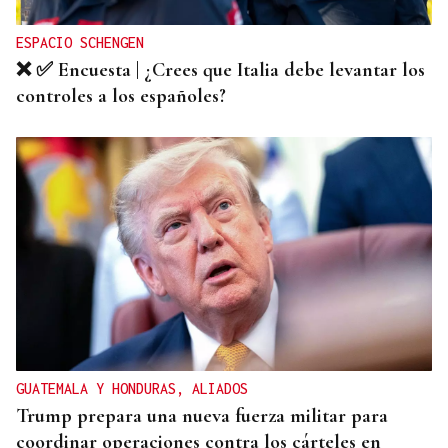
ESPACIO SCHENGEN
❌ ✅ Encuesta | ¿Crees que Italia debe levantar los
controles a los españoles?
GUATEMALA Y HONDURAS, ALIADOS
Trump prepara una nueva fuerza militar para
coordinar operaciones contra los cárteles en