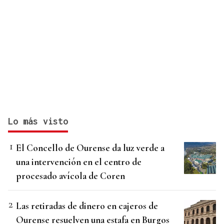
Lo más visto
El Concello de Ourense da luz verde a
una intervención en el centro de
procesado avícola de Coren
Las retiradas de dinero en cajeros de
Ourense resuelven una estafa en Burgos