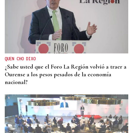
QUEN CHO DIXO
¿Sabe usted que el Foro La Región volvió a traer a
Ourense a los pesos pesados de la economía
nacional?