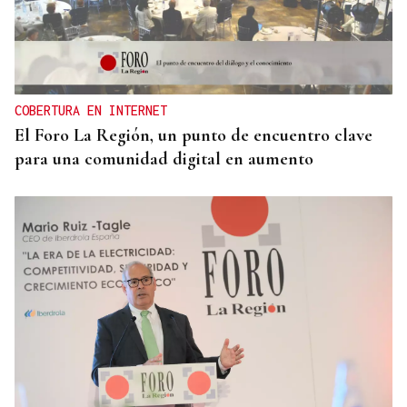
COBERTURA EN INTERNET
El Foro La Región, un punto de encuentro clave
para una comunidad digital en aumento