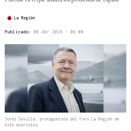
La Región
Publicado:
08 Abr 2026 - 06:00
Jordi Sevilla, protagonista del Foro La Región de
este miércoles.