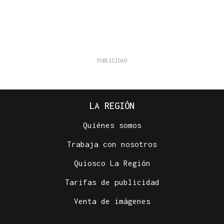
LA REGIÓN
Quiénes somos
Trabaja con nosotros
Quiosco La Región
Tarifas de publicidad
Venta de imágenes