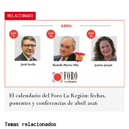
RELACIONADO
El calendario del Foro La Región: fechas,
ponentes y conferencias de abril 2026
Temas relacionados