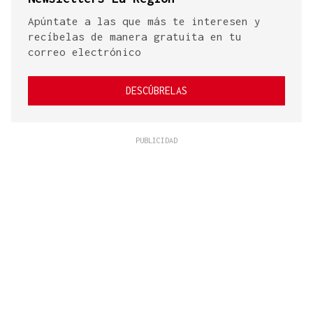
Apúntate a las que más te interesen y
recíbelas de manera gratuita en tu
correo electrónico
DESCÚBRELAS