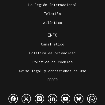
La Región Internacional
Telemiño
Atlántico
INFO
Canal ético
Política de privacidad
Política de cookies
Aviso legal y condiciones de uso
FEDER