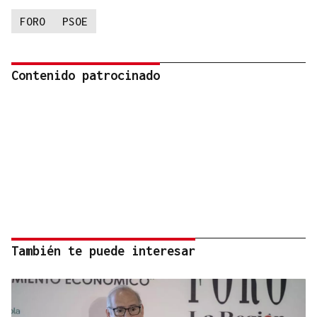
FORO
PSOE
Contenido patrocinado
También te puede interesar