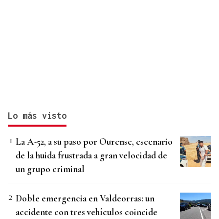
Lo más visto
La A-52, a su paso por Ourense, escenario
de la huida frustrada a gran velocidad de
un grupo criminal
Doble emergencia en Valdeorras: un
accidente con tres vehículos coincide