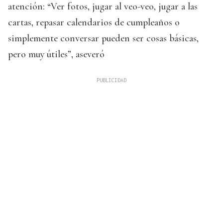
atención: “Ver fotos, jugar al veo-veo, jugar a las
cartas, repasar calendarios de cumpleaños o
simplemente conversar pueden ser cosas básicas,
pero muy útiles”, aseveró