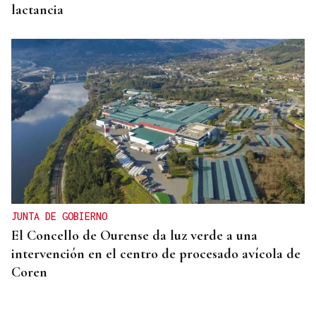
lactancia
JUNTA DE GOBIERNO
El Concello de Ourense da luz verde a una
intervención en el centro de procesado avícola de
Coren