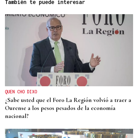
También te puede interesar
QUEN CHO DIXO
¿Sabe usted que el Foro La Región volvió a traer a
Ourense a los pesos pesados de la economía
nacional?