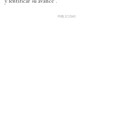
y lentificar su avance”.