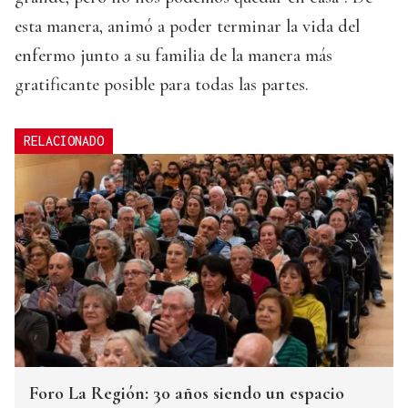
esta manera, animó a poder terminar la vida del
enfermo junto a su familia de la manera más
gratificante posible para todas las partes.
RELACIONADO
Foro La Región: 30 años siendo un espacio