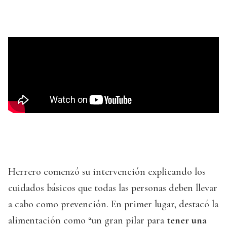
Herrero comenzó su intervención explicando los
cuidados básicos que todas las personas deben llevar
a cabo como prevención. En primer lugar, destacó la
alimentación como “un gran pilar para
tener una