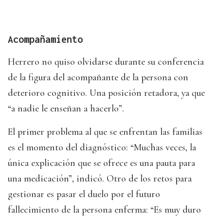
Acompañamiento
Herrero no quiso olvidarse durante su conferencia
de la figura del acompañante de la persona con
deterioro cognitivo. Una posición retadora, ya que
“a nadie le enseñan a hacerlo”.
El primer problema al que se enfrentan las familias
es el momento del diagnóstico: “Muchas veces, la
única explicación que se ofrece es una pauta para
una medicación”, indicó. Otro de los retos para
gestionar es pasar el duelo por el futuro
fallecimiento de la persona enferma: “Es muy duro