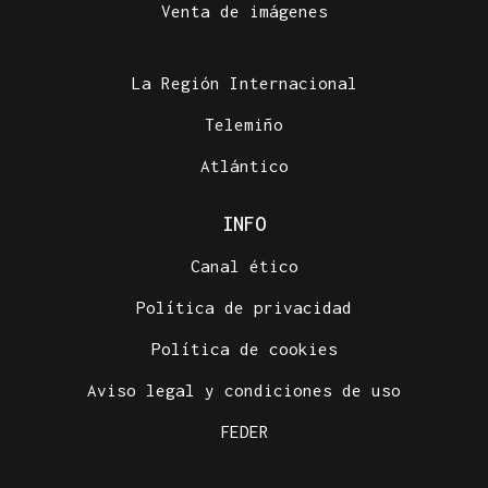
Venta de imágenes
La Región Internacional
Telemiño
Atlántico
INFO
Canal ético
Política de privacidad
Política de cookies
Aviso legal y condiciones de uso
FEDER