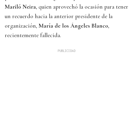
Mariló Neira
, quien aprovechó la ocasión para tener
un recuerdo hacia la anterior presidente de la
organización,
María de los Ángeles Blanco
,
recientemente fallecida.