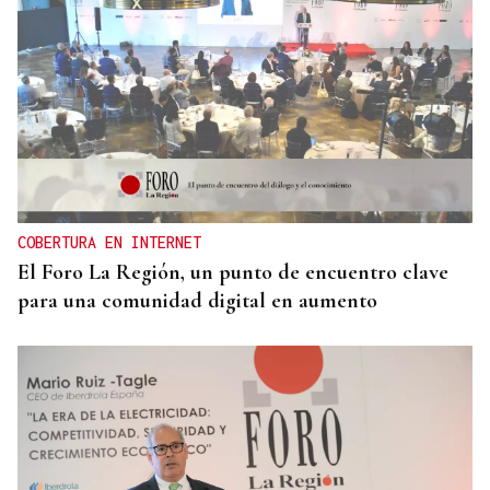
COBERTURA EN INTERNET
El Foro La Región, un punto de encuentro clave
para una comunidad digital en aumento