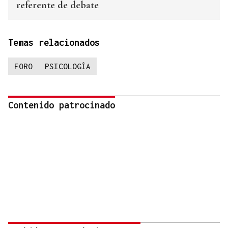
referente de debate
Temas relacionados
FORO
PSICOLOGÍA
Contenido patrocinado