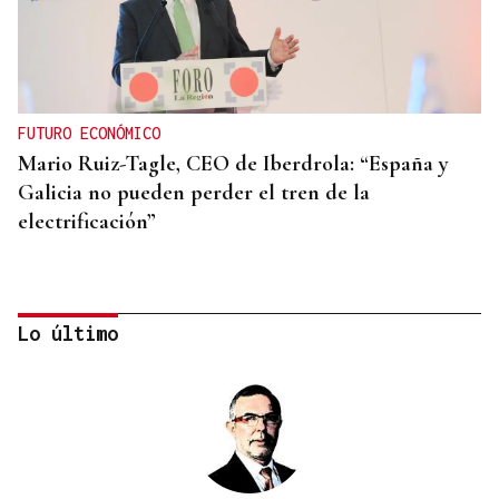
FUTURO ECONÓMICO
Mario Ruiz-Tagle, CEO de Iberdrola: “España y
Galicia no pueden perder el tren de la
electrificación”
Lo último
ÁLBUM DE FOTOS