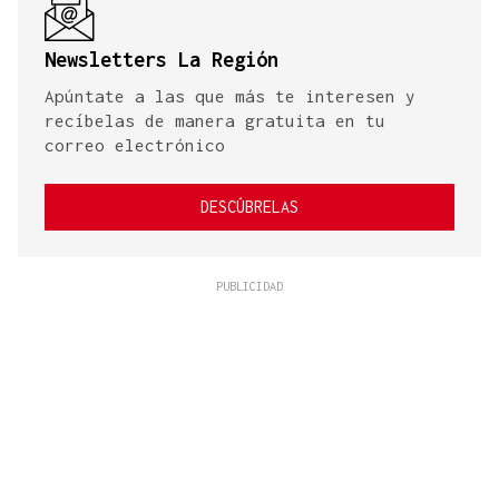
Newsletters La Región
Apúntate a las que más te interesen y
recíbelas de manera gratuita en tu
correo electrónico
DESCÚBRELAS