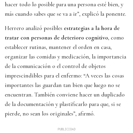
hacer todo lo posible para una persona esté bien, y
más cuando sabes que se va a ir”, explicó la ponente.
Herrero analizó posibles
estrategias a la hora de
tratar con personas de deterioro cognitivo
, como
establecer rutinas, mantener el orden en casa,
organizar las comidas y medicación, la importancia
de la comunicación o el control de objetos
imprescindibles para el enfermo: “A veces las cosas
importantes las guardan tan bien que luego no se
encuentran. También conviene hacer un duplicado
de la documentación y plastificarlo para que, si se
pierde, no sean los originales”, afirmó.