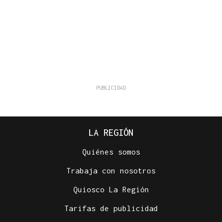
LA REGIÓN
Quiénes somos
Trabaja con nosotros
Quiosco La Región
Tarifas de publicidad