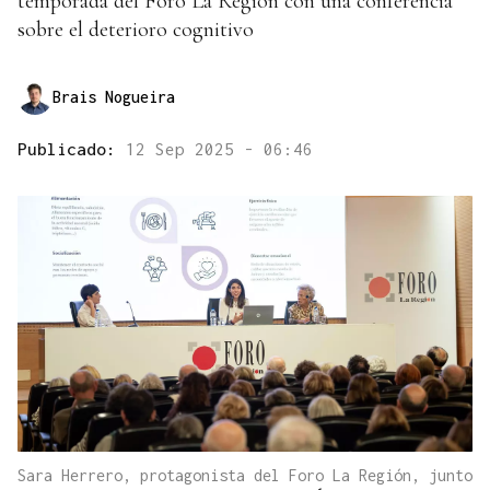
temporada del Foro La Región con una conferencia
sobre el deterioro cognitivo
Brais Nogueira
Publicado:
12 Sep 2025 - 06:46
Sara Herrero, protagonista del Foro La Región, junto