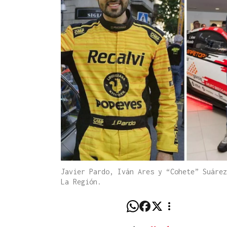
Javier Pardo, Iván Ares y “Cohete” Suárez
La Región.