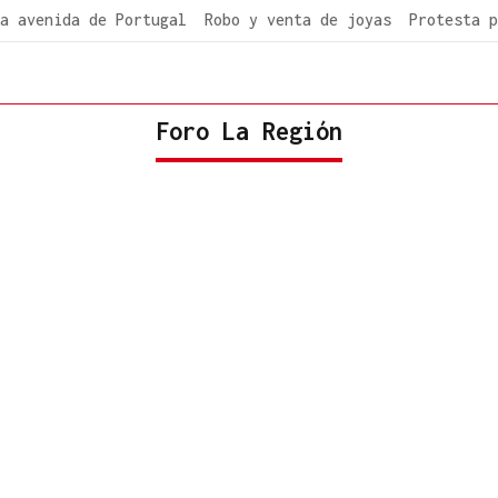
a avenida de Portugal
Robo y venta de joyas
Protesta p
Foro La Región