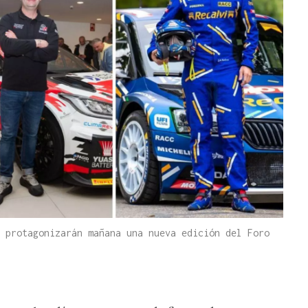
 protagonizarán mañana una nueva edición del Foro