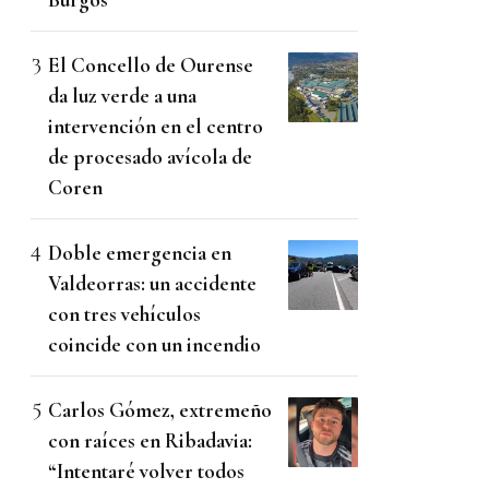
El Concello de Ourense
da luz verde a una
intervención en el centro
de procesado avícola de
Coren
Doble emergencia en
Valdeorras: un accidente
con tres vehículos
coincide con un incendio
Carlos Gómez, extremeño
con raíces en Ribadavia:
“Intentaré volver todos