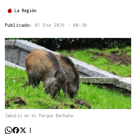
La Región
Publicado:
01 Ene 2026 - 00:30
Jabalís en el Parque Barbaña.