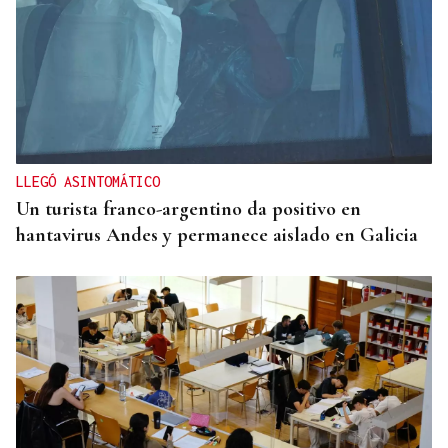
LLEGÓ ASINTOMÁTICO
Un turista franco-argentino da positivo en
hantavirus Andes y permanece aislado en Galicia