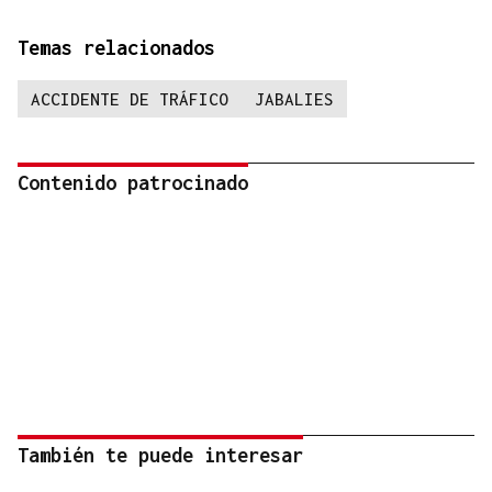
Temas relacionados
ACCIDENTE DE TRÁFICO
JABALIES
Contenido patrocinado
También te puede interesar