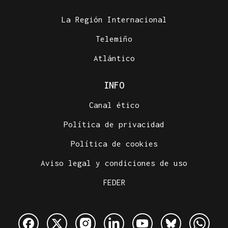
La Región Internacional
Telemiño
Atlántico
INFO
Canal ético
Política de privacidad
Política de cookies
Aviso legal y condiciones de uso
FEDER