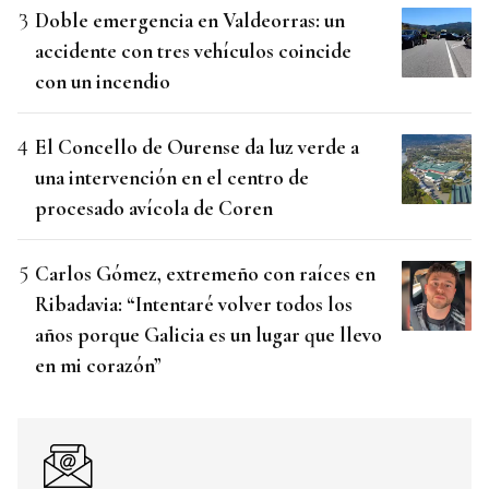
Doble emergencia en Valdeorras: un
accidente con tres vehículos coincide
con un incendio
El Concello de Ourense da luz verde a
una intervención en el centro de
procesado avícola de Coren
Carlos Gómez, extremeño con raíces en
Ribadavia: “Intentaré volver todos los
años porque Galicia es un lugar que llevo
en mi corazón”