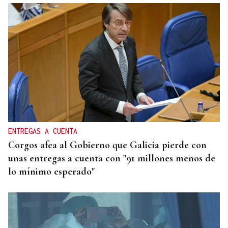
ENTREGAS A CUENTA
Corgos afea al Gobierno que Galicia pierde con
unas entregas a cuenta con "91 millones menos de
lo mínimo esperado"