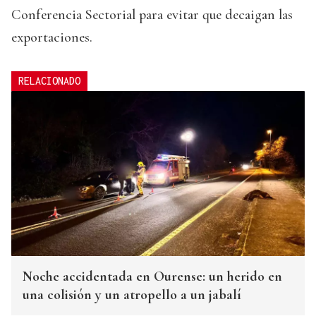
Conferencia Sectorial para evitar que decaigan las
exportaciones.
RELACIONADO
Noche accidentada en Ourense: un herido en
una colisión y un atropello a un jabalí