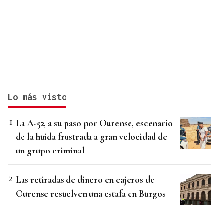
Lo más visto
La A-52, a su paso por Ourense, escenario
de la huida frustrada a gran velocidad de
un grupo criminal
Las retiradas de dinero en cajeros de
Ourense resuelven una estafa en Burgos