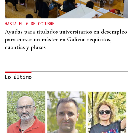
HASTA EL 6 DE OCTUBRE
Ayudas para titulados universitarios en desempleo
para cursar un máster en Galicia: requisitos,
cuantías y plazos
Lo último