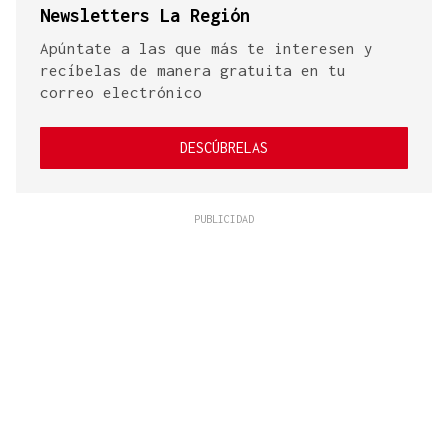
Newsletters La Región
Apúntate a las que más te interesen y
recíbelas de manera gratuita en tu
correo electrónico
DESCÚBRELAS