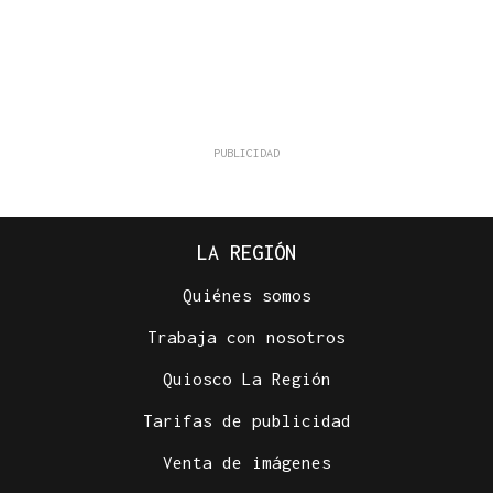
LA REGIÓN
Quiénes somos
Trabaja con nosotros
Quiosco La Región
Tarifas de publicidad
Venta de imágenes