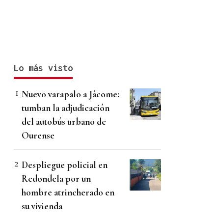
Lo más visto
Nuevo varapalo a Jácome:
tumban la adjudicación
del autobús urbano de
Ourense
Despliegue policial en
Redondela por un
hombre atrincherado en
su vivienda