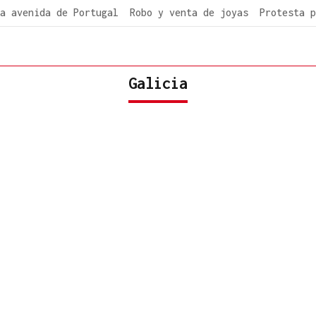
a avenida de Portugal
Robo y venta de joyas
Protesta p
Galicia