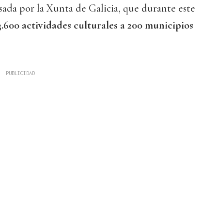
sada por la Xunta de Galicia, que durante este
3.600 actividades culturales a 200 municipios