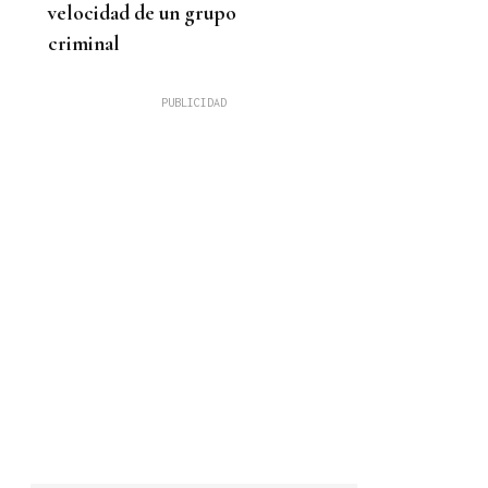
velocidad de un grupo
criminal