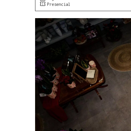
Presencial